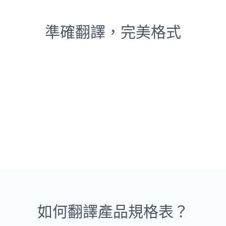
準確翻譯，完美格式
如何翻譯產品規格表？