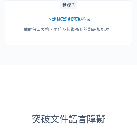
步驟 3
下載翻譯後的規格表
獲取保留表格、單位及技術術語的翻譯規格表。
突破文件語言障礙