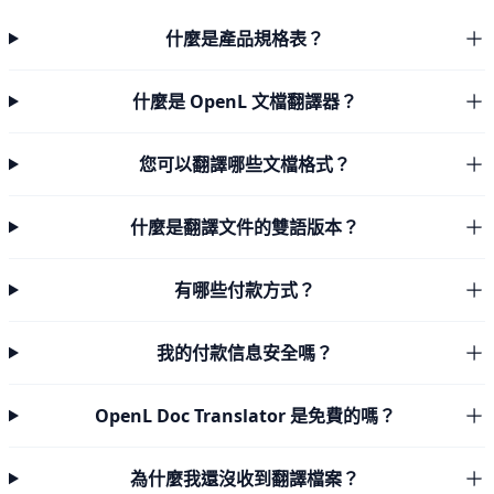
什麼是產品規格表？
什麼是 OpenL 文檔翻譯器？
您可以翻譯哪些文檔格式？
什麼是翻譯文件的雙語版本？
有哪些付款方式？
我的付款信息安全嗎？
OpenL Doc Translator 是免費的嗎？
為什麼我還沒收到翻譯檔案？