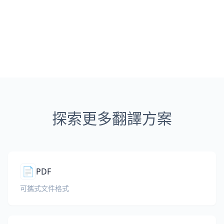
探索更多翻譯方案
📄
PDF
可攜式文件格式