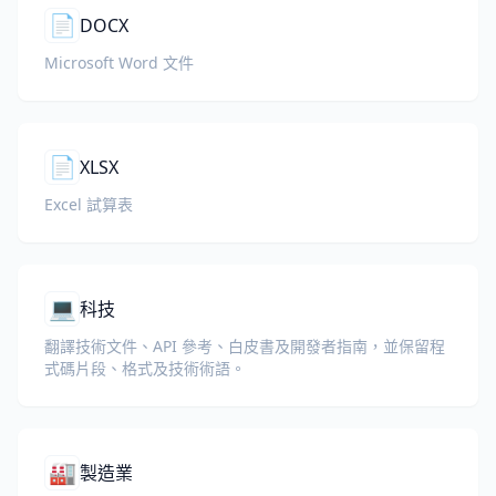
📄
DOCX
Microsoft Word 文件
📄
XLSX
Excel 試算表
💻
科技
翻譯技術文件、API 參考、白皮書及開發者指南，並保留程
式碼片段、格式及技術術語。
🏭
製造業