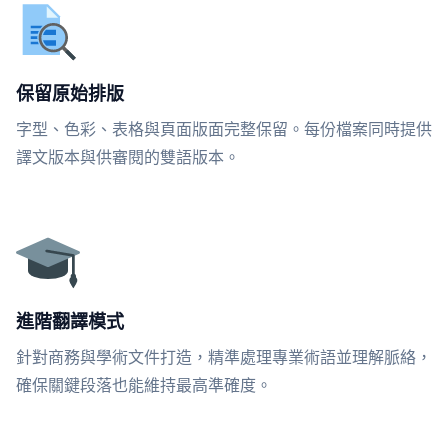
保留原始排版
字型、色彩、表格與頁面版面完整保留。每份檔案同時提供
譯文版本與供審閱的雙語版本。
進階翻譯模式
針對商務與學術文件打造，精準處理專業術語並理解脈絡，
確保關鍵段落也能維持最高準確度。