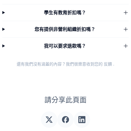
學生有教育折扣嗎？
您有提供非營利組織折扣嗎？
我可以要求退款嗎？
還有我們沒有涵蓋的內容？我們很樂意收到您的
反饋
.
請分享此頁面