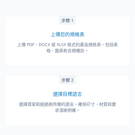
步驟 1
上傳您的規格表
上傳 PDF、DOCX 或 XLSX 格式的產品規格表，包括表
格、圖表和合規備註。
步驟 2
選擇目標語言
選擇買家和經銷商所需的語言，確保尺寸、材質和要
求清晰明確。