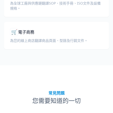
為全球工廠與供應鏈翻譯SOP、技術手冊、ISO文件及設備
規格。
🛒
電子商務
為您的線上商店翻譯商品頁面、型錄及行銷文件。
常見問題
您需要知道的一切