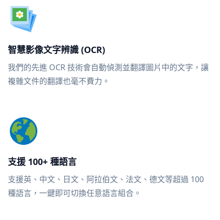
智慧影像文字辨識 (OCR)
我們的先進 OCR 技術會自動偵測並翻譯圖片中的文字，讓
複雜文件的翻譯也毫不費力。
支援 100+ 種語言
支援英、中文、日文、阿拉伯文、法文、德文等超過 100
種語言，一鍵即可切換任意語言組合。