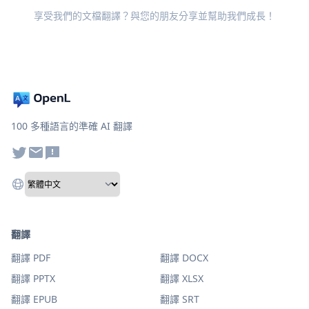
享受我們的文檔翻譯？與您的朋友分享並幫助我們成長！
100 多種語言的準確 AI 翻譯
翻譯
翻譯 PDF
翻譯 DOCX
翻譯 PPTX
翻譯 XLSX
翻譯 EPUB
翻譯 SRT