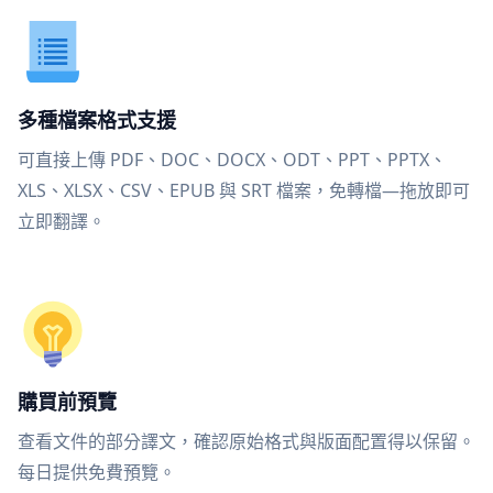
多種檔案格式支援
可直接上傳 PDF、DOC、DOCX、ODT、PPT、PPTX、
XLS、XLSX、CSV、EPUB 與 SRT 檔案，免轉檔—拖放即可
立即翻譯。
購買前預覽
查看文件的部分譯文，確認原始格式與版面配置得以保留。
每日提供免費預覽。