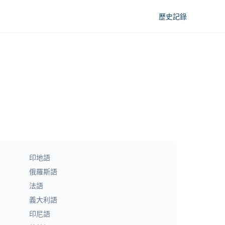
歷史記錄
印地語
俄羅斯語
法語
義大利語
印尼語