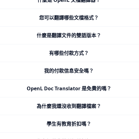
什麼是 OpenL 文檔翻譯器？
您可以翻譯哪些文檔格式？
什麼是翻譯文件的雙語版本？
有哪些付款方式？
我的付款信息安全嗎？
OpenL Doc Translator 是免費的嗎？
為什麼我還沒收到翻譯檔案？
學生有教育折扣嗎？