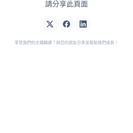
請分享此頁面
享受我們的文檔翻譯？與您的朋友分享並幫助我們成長！