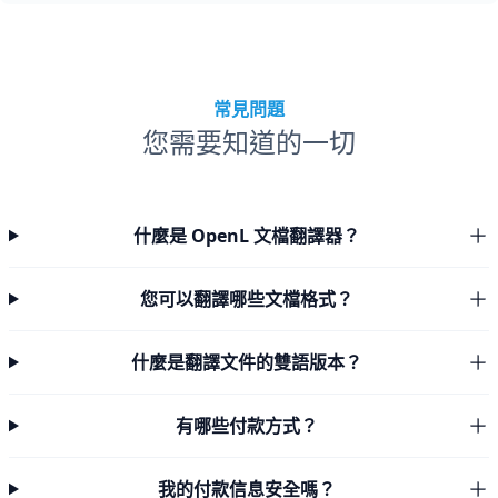
常見問題
您需要知道的一切
什麼是 OpenL 文檔翻譯器？
您可以翻譯哪些文檔格式？
什麼是翻譯文件的雙語版本？
有哪些付款方式？
我的付款信息安全嗎？