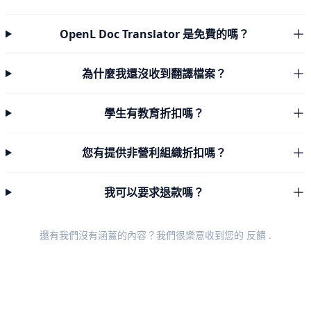
OpenL Doc Translator 是免費的嗎？
為什麼我還沒收到翻譯檔案？
學生有教育折扣嗎？
您有提供非營利組織折扣嗎？
我可以要求退款嗎？
還有我們沒有涵蓋的內容？我們很樂意收到您的
反饋
.