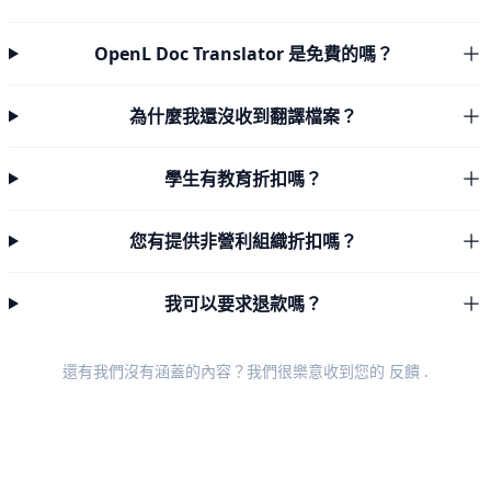
OpenL Doc Translator 是免費的嗎？
為什麼我還沒收到翻譯檔案？
學生有教育折扣嗎？
您有提供非營利組織折扣嗎？
我可以要求退款嗎？
還有我們沒有涵蓋的內容？我們很樂意收到您的
反饋
.