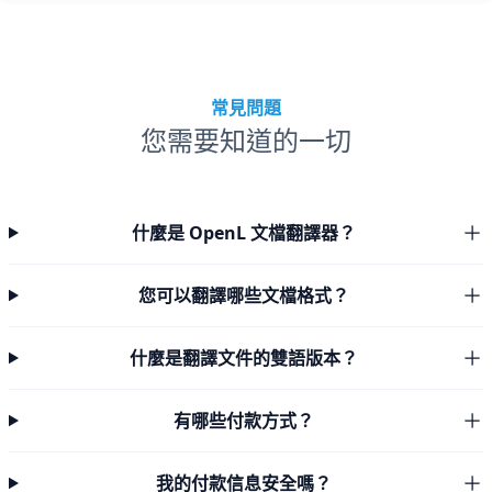
常見問題
您需要知道的一切
什麼是 OpenL 文檔翻譯器？
您可以翻譯哪些文檔格式？
什麼是翻譯文件的雙語版本？
有哪些付款方式？
我的付款信息安全嗎？