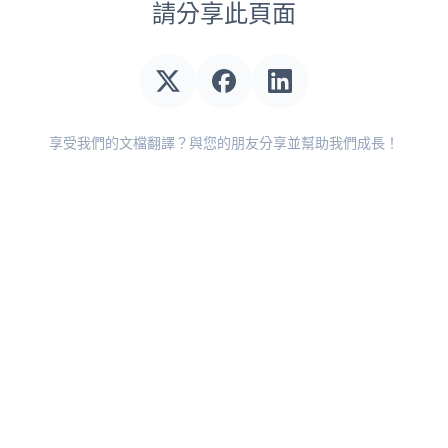
請分享此頁面
享受我們的文檔翻譯？與您的朋友分享並幫助我們成長！