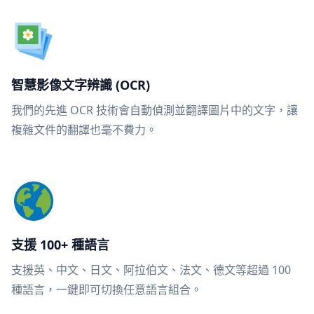
智慧影像文字辨識 (OCR)
我們的先進 OCR 技術會自動偵測並翻譯圖片中的文字，讓
複雜文件的翻譯也毫不費力。
支援 100+ 種語言
支援英、中文、日文、阿拉伯文、法文、德文等超過 100
種語言，一鍵即可切換任意語言組合。