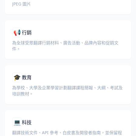
JPEG 圖片
📢
行銷
為全球受眾翻譯行銷材料、廣告活動、品牌內容和促銷文
件。
🎓
教育
為學校、大學及企業學習計劃翻譯課程簡報、大綱、考試及
培訓教材。
💻
科技
翻譯技術文件、API 參考、白皮書及開發者指南，並保留程