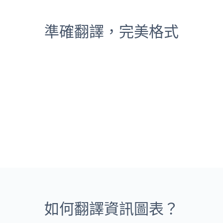
準確翻譯，完美格式
如何翻譯資訊圖表？