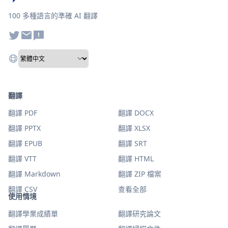
100 多種語言的準確 AI 翻譯
翻譯
翻譯 PDF
翻譯 DOCX
翻譯 PPTX
翻譯 XLSX
翻譯 EPUB
翻譯 SRT
翻譯 VTT
翻譯 HTML
翻譯 Markdown
翻譯 ZIP 檔案
翻譯 CSV
查看全部
使用情境
翻譯學業成績單
翻譯研究論文