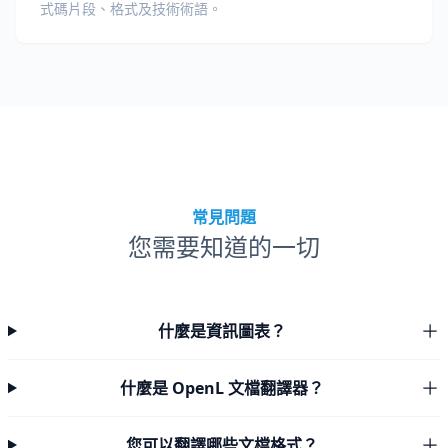
式碼片段、格式及技術術語。
常見問題
您需要知道的一切
什麼是資訊圖表？
什麼是 OpenL 文檔翻譯器？
您可以翻譯哪些文檔格式？