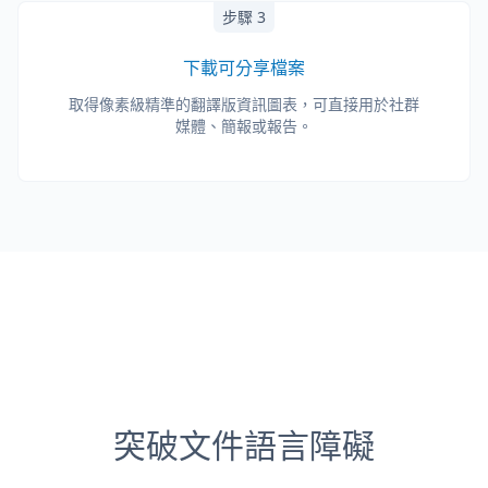
步驟 3
下載可分享檔案
取得像素級精準的翻譯版資訊圖表，可直接用於社群
媒體、簡報或報告。
突破文件語言障礙