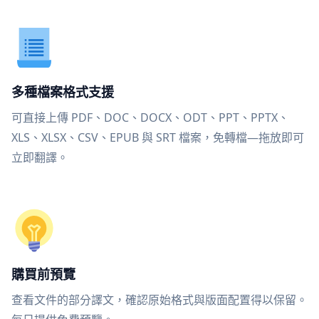
多種檔案格式支援
可直接上傳 PDF、DOC、DOCX、ODT、PPT、PPTX、
XLS、XLSX、CSV、EPUB 與 SRT 檔案，免轉檔—拖放即可
立即翻譯。
購買前預覽
查看文件的部分譯文，確認原始格式與版面配置得以保留。