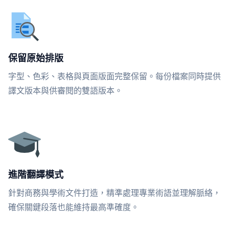
保留原始排版
字型、色彩、表格與頁面版面完整保留。每份檔案同時提供
譯文版本與供審閱的雙語版本。
進階翻譯模式
針對商務與學術文件打造，精準處理專業術語並理解脈絡，
確保關鍵段落也能維持最高準確度。