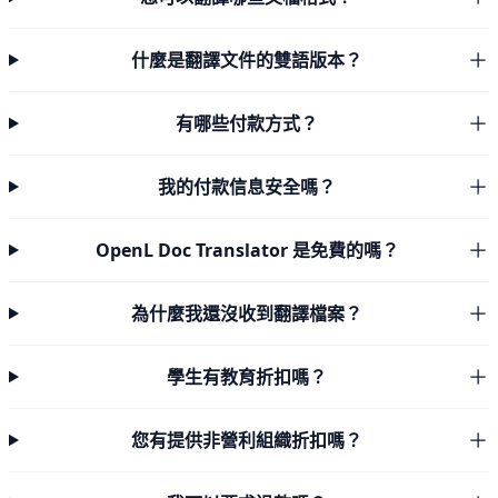
什麼是翻譯文件的雙語版本？
有哪些付款方式？
我的付款信息安全嗎？
OpenL Doc Translator 是免費的嗎？
為什麼我還沒收到翻譯檔案？
學生有教育折扣嗎？
您有提供非營利組織折扣嗎？