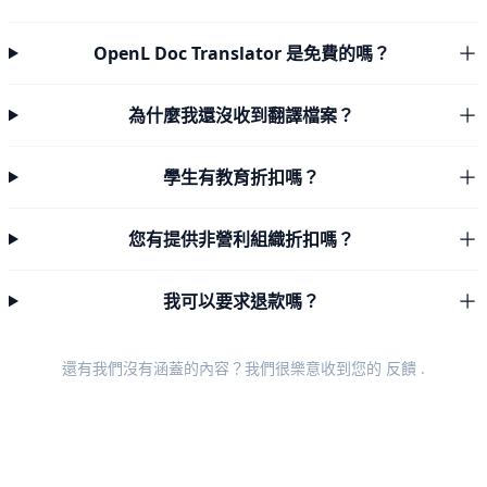
OpenL Doc Translator 是免費的嗎？
為什麼我還沒收到翻譯檔案？
學生有教育折扣嗎？
您有提供非營利組織折扣嗎？
我可以要求退款嗎？
還有我們沒有涵蓋的內容？我們很樂意收到您的
反饋
.