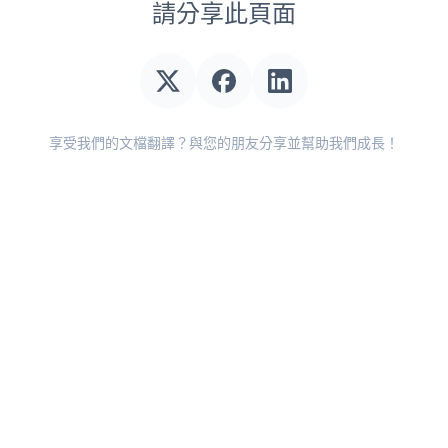
請分享此頁面
享受我們的文檔翻譯？與您的朋友分享並幫助我們成長！