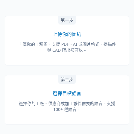
第一步
上傳你的圖紙
上傳你的工程圖，支援 PDF、AI 或圖片格式。掃描件
與 CAD 匯出都可以。
第二步
選擇目標語言
選擇你的工廠、供應商或加工夥伴需要的語言。支援
100+ 種語言。