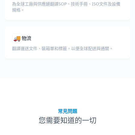
為全球工廠與供應鏈翻譯SOP、技術手冊、ISO文件及設備
規格。
🚚
物流
翻譯運送文件、裝箱單和標籤，以便全球配送與通關。
常見問題
您需要知道的一切