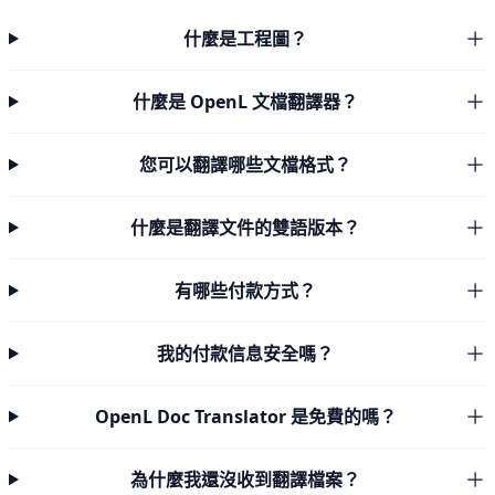
什麼是工程圖？
什麼是 OpenL 文檔翻譯器？
您可以翻譯哪些文檔格式？
什麼是翻譯文件的雙語版本？
有哪些付款方式？
我的付款信息安全嗎？
OpenL Doc Translator 是免費的嗎？
為什麼我還沒收到翻譯檔案？