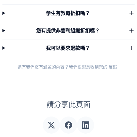
學生有教育折扣嗎？
您有提供非營利組織折扣嗎？
我可以要求退款嗎？
還有我們沒有涵蓋的內容？我們很樂意收到您的
反饋
.
請分享此頁面