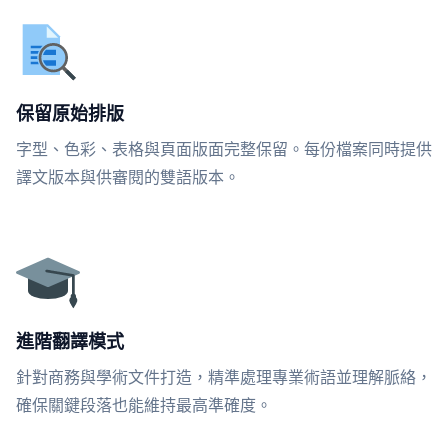
保留原始排版
字型、色彩、表格與頁面版面完整保留。每份檔案同時提供
譯文版本與供審閱的雙語版本。
進階翻譯模式
針對商務與學術文件打造，精準處理專業術語並理解脈絡，
確保關鍵段落也能維持最高準確度。