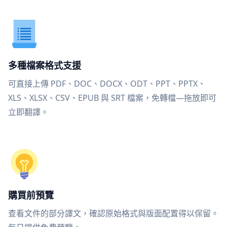
多種檔案格式支援
可直接上傳 PDF、DOC、DOCX、ODT、PPT、PPTX、
XLS、XLSX、CSV、EPUB 與 SRT 檔案，免轉檔—拖放即可
立即翻譯。
購買前預覽
查看文件的部分譯文，確認原始格式與版面配置得以保留。