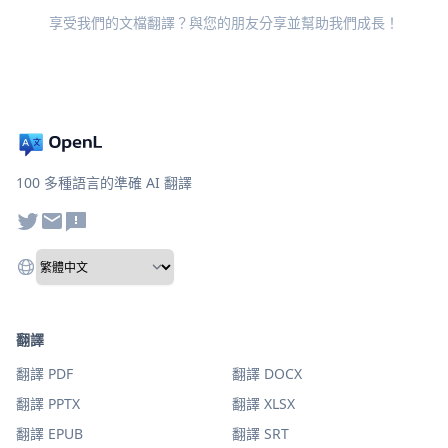
享受我們的文檔翻譯？與您的朋友分享並幫助我們成長！
100 多種語言的準確 AI 翻譯
翻譯
翻譯 PDF
翻譯 DOCX
翻譯 PPTX
翻譯 XLSX
翻譯 EPUB
翻譯 SRT