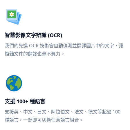
智慧影像文字辨識 (OCR)
我們的先進 OCR 技術會自動偵測並翻譯圖片中的文字，讓
複雜文件的翻譯也毫不費力。
支援 100+ 種語言
支援英、中文、日文、阿拉伯文、法文、德文等超過 100
種語言，一鍵即可切換任意語言組合。