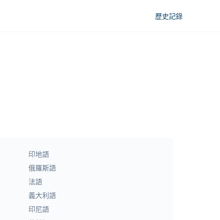
歷史記錄
印地語
俄羅斯語
法語
義大利語
印尼語