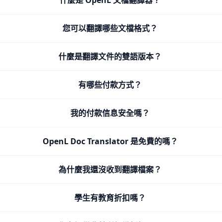
什麼是 OpenL 文檔翻譯器？
您可以翻譯哪些文檔格式？
什麼是翻譯文件的雙語版本？
有哪些付款方式？
我的付款信息安全嗎？
OpenL Doc Translator 是免費的嗎？
為什麼我還沒收到翻譯檔案？
學生有教育折扣嗎？