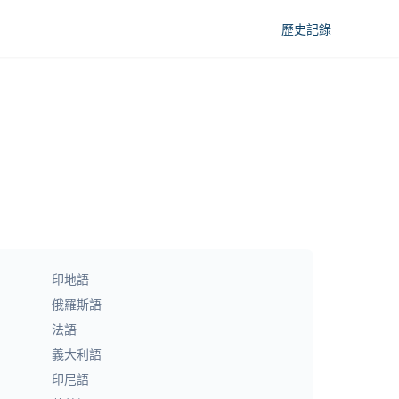
歷史記錄
印地語
俄羅斯語
法語
義大利語
印尼語