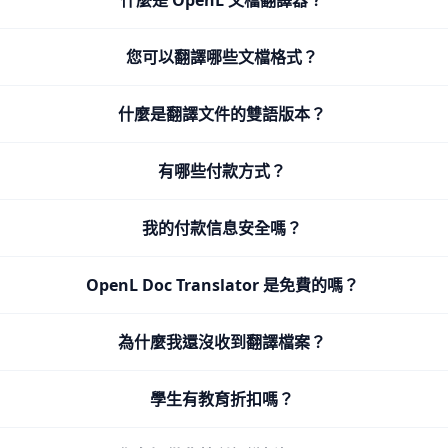
什麼是 OpenL 文檔翻譯器？
您可以翻譯哪些文檔格式？
什麼是翻譯文件的雙語版本？
有哪些付款方式？
我的付款信息安全嗎？
OpenL Doc Translator 是免費的嗎？
為什麼我還沒收到翻譯檔案？
學生有教育折扣嗎？