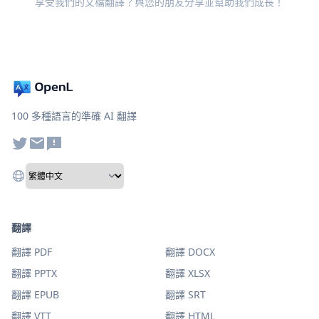
享受我們的文檔翻譯？與您的朋友分享並幫助我們成長！
100 多種語言的準確 AI 翻譯
翻譯
翻譯 PDF
翻譯 DOCX
翻譯 PPTX
翻譯 XLSX
翻譯 EPUB
翻譯 SRT
翻譯 VTT
翻譯 HTML