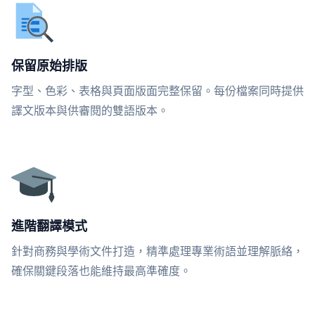
保留原始排版
字型、色彩、表格與頁面版面完整保留。每份檔案同時提供
譯文版本與供審閱的雙語版本。
進階翻譯模式
針對商務與學術文件打造，精準處理專業術語並理解脈絡，
確保關鍵段落也能維持最高準確度。