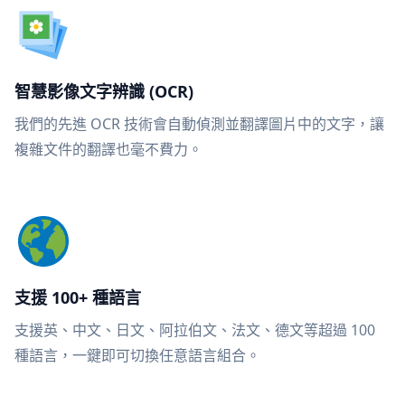
智慧影像文字辨識 (OCR)
我們的先進 OCR 技術會自動偵測並翻譯圖片中的文字，讓
複雜文件的翻譯也毫不費力。
支援 100+ 種語言
支援英、中文、日文、阿拉伯文、法文、德文等超過 100
種語言，一鍵即可切換任意語言組合。