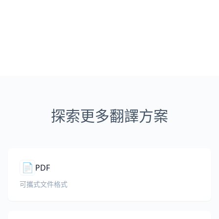
探索更多翻譯方案
📄
PDF
可攜式文件格式