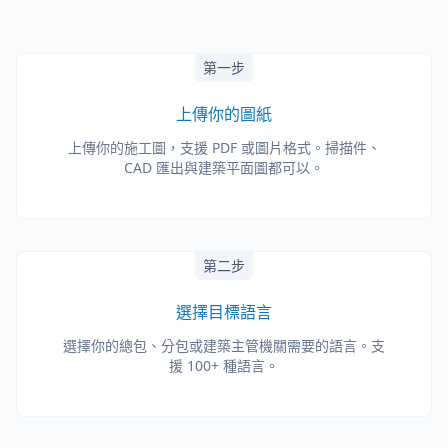
第一步
上傳你的圖紙
上傳你的施工圖，支援 PDF 或圖片格式。掃描件、
CAD 匯出與建築平面圖都可以。
第二步
選擇目標語言
選擇你的總包、分包或建築主管機關需要的語言。支
援 100+ 種語言。