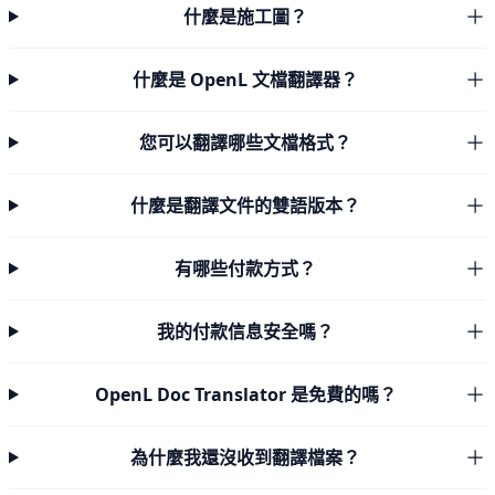
什麼是施工圖？
什麼是 OpenL 文檔翻譯器？
您可以翻譯哪些文檔格式？
什麼是翻譯文件的雙語版本？
有哪些付款方式？
我的付款信息安全嗎？
OpenL Doc Translator 是免費的嗎？
為什麼我還沒收到翻譯檔案？