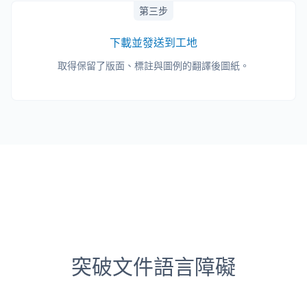
第三步
下載並發送到工地
取得保留了版面、標註與圖例的翻譯後圖紙。
突破文件語言障礙