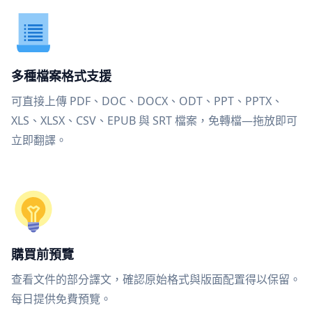
多種檔案格式支援
可直接上傳 PDF、DOC、DOCX、ODT、PPT、PPTX、
XLS、XLSX、CSV、EPUB 與 SRT 檔案，免轉檔—拖放即可
立即翻譯。
購買前預覽
查看文件的部分譯文，確認原始格式與版面配置得以保留。
每日提供免費預覽。