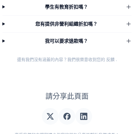
學生有教育折扣嗎？
您有提供非營利組織折扣嗎？
我可以要求退款嗎？
還有我們沒有涵蓋的內容？我們很樂意收到您的
反饋
.
請分享此頁面