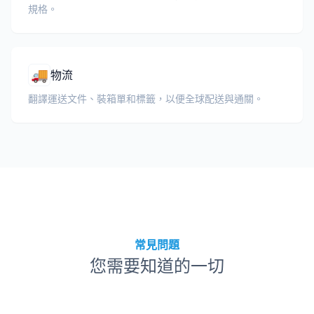
規格。
🚚
物流
翻譯運送文件、裝箱單和標籤，以便全球配送與通關。
常見問題
您需要知道的一切