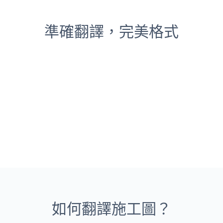
準確翻譯，完美格式
如何翻譯施工圖？