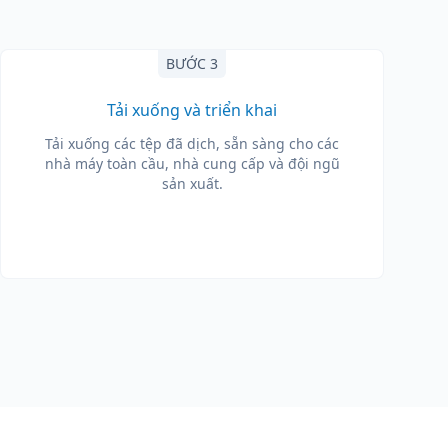
BƯỚC 3
Tải xuống và triển khai
Tải xuống các tệp đã dịch, sẵn sàng cho các
nhà máy toàn cầu, nhà cung cấp và đội ngũ
sản xuất.