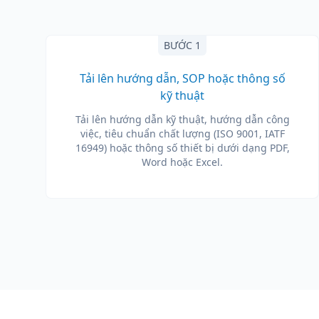
BƯỚC 1
Tải lên hướng dẫn, SOP hoặc thông số
kỹ thuật
Tải lên hướng dẫn kỹ thuật, hướng dẫn công
việc, tiêu chuẩn chất lượng (ISO 9001, IATF
16949) hoặc thông số thiết bị dưới dạng PDF,
Word hoặc Excel.