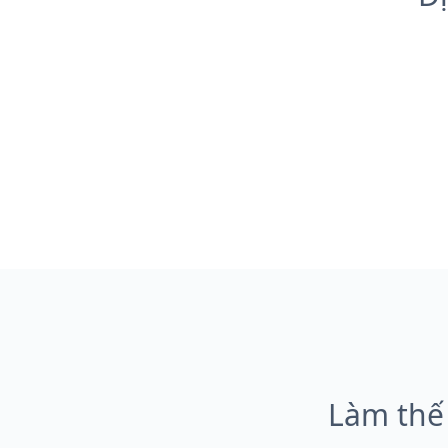
Làm thế 