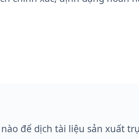
nào để dịch tài liệu sản xuất tr