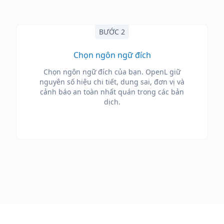
BƯỚC 2
Chọn ngôn ngữ đích
Chọn ngôn ngữ đích của bạn. OpenL giữ
nguyên số hiệu chi tiết, dung sai, đơn vị và
cảnh báo an toàn nhất quán trong các bản
dịch.