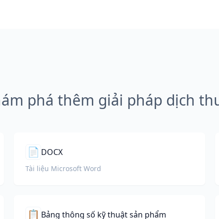
ám phá thêm giải pháp dịch th
📄
DOCX
Tài liệu Microsoft Word
📋
Bảng thông số kỹ thuật sản phẩm