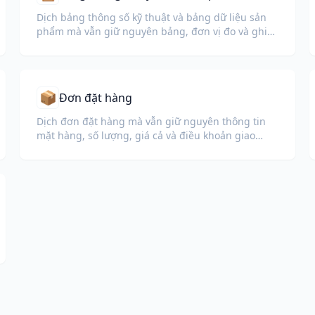
Dịch bảng thông số kỹ thuật và bảng dữ liệu sản
phẩm mà vẫn giữ nguyên bảng, đơn vị đo và ghi
chú tuân thủ.
📦
Đơn đặt hàng
Dịch đơn đặt hàng mà vẫn giữ nguyên thông tin
mặt hàng, số lượng, giá cả và điều khoản giao
hàng.