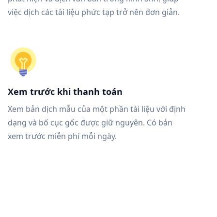
việc dịch các tài liệu phức tạp trở nên đơn giản.
Xem trước khi thanh toán
Xem bản dịch mẫu của một phần tài liệu với định
dạng và bố cục gốc được giữ nguyên. Có bản
xem trước miễn phí mỗi ngày.