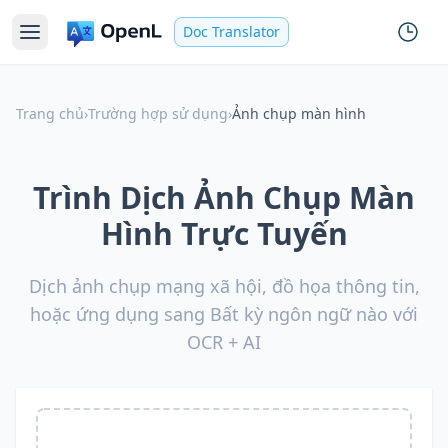
Doc Translator
Trang chủ
›
Trường hợp sử dụng
›
Ảnh chụp màn hình
Trình Dịch Ảnh Chụp Màn
Hình Trực Tuyến
Dịch ảnh chụp mạng xã hội, đồ họa thông tin,
hoặc ứng dụng sang Bất kỳ ngôn ngữ nào với
OCR + AI