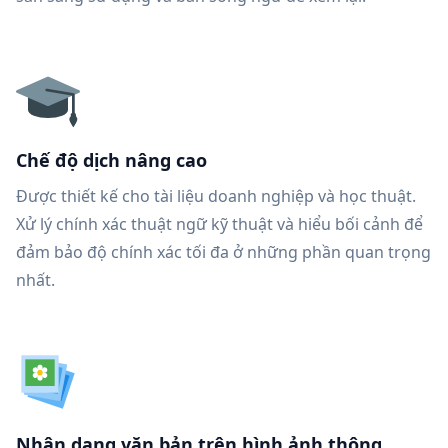
Chế độ dịch nâng cao
Được thiết kế cho tài liệu doanh nghiệp và học thuật.
Xử lý chính xác thuật ngữ kỹ thuật và hiểu bối cảnh để
đảm bảo độ chính xác tối đa ở những phần quan trọng
nhất.
Nhận dạng văn bản trên hình ảnh thông