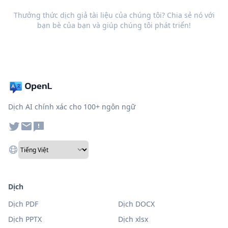
Thưởng thức dịch giả tài liệu của chúng tôi? Chia sẻ nó với
bạn bè của bạn và giúp chúng tôi phát triển!
Dịch AI chính xác cho 100+ ngôn ngữ
Dịch
Dịch PDF
Dịch DOCX
Dịch PPTX
Dịch xlsx