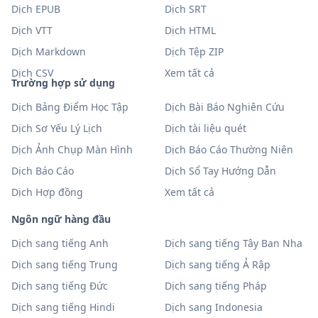
Dịch EPUB
Dịch SRT
Dịch VTT
Dịch HTML
Dịch Markdown
Dịch Tệp ZIP
Dịch CSV
Xem tất cả
Trường hợp sử dụng
Dịch Bảng Điểm Học Tập
Dịch Bài Báo Nghiên Cứu
Dịch Sơ Yếu Lý Lịch
Dịch tài liệu quét
Dịch Ảnh Chụp Màn Hình
Dịch Báo Cáo Thường Niên
Dịch Báo Cáo
Dịch Sổ Tay Hướng Dẫn
Dịch Hợp đồng
Xem tất cả
Ngôn ngữ hàng đầu
Dịch sang tiếng Anh
Dịch sang tiếng Tây Ban Nha
Dịch sang tiếng Trung
Dịch sang tiếng Ả Rập
Dịch sang tiếng Đức
Dịch sang tiếng Pháp
Dịch sang tiếng Hindi
Dịch sang Indonesia