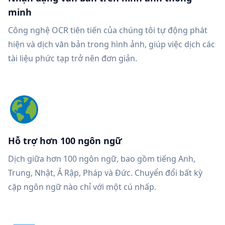
minh
Công nghệ OCR tiên tiến của chúng tôi tự động phát
hiện và dịch văn bản trong hình ảnh, giúp việc dịch các
tài liệu phức tạp trở nên đơn giản.
Hỗ trợ hơn 100 ngôn ngữ
Dịch giữa hơn 100 ngôn ngữ, bao gồm tiếng Anh,
Trung, Nhật, Ả Rập, Pháp và Đức. Chuyển đổi bất kỳ
cặp ngôn ngữ nào chỉ với một cú nhấp.