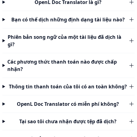
OpenL Doc Translator là gì?
Bạn có thể dịch những định dạng tài liệu nào?
Phiên bản song ngữ của một tài liệu đã dịch là
gì?
Các phương thức thanh toán nào được chấp
nhận?
Thông tin thanh toán của tôi có an toàn không?
OpenL Doc Translator có miễn phí không?
Tại sao tôi chưa nhận được tệp đã dịch?