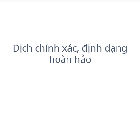
Dịch chính xác, định dạng
hoàn hảo