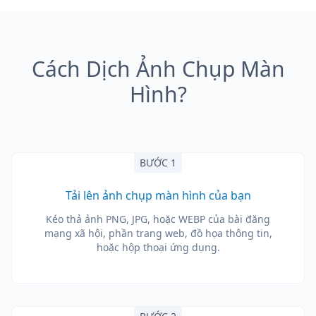
Cách Dịch Ảnh Chụp Màn
Hình?
BƯỚC 1
Tải lên ảnh chụp màn hình của bạn
Kéo thả ảnh PNG, JPG, hoặc WEBP của bài đăng
mạng xã hội, phần trang web, đồ họa thông tin,
hoặc hộp thoại ứng dụng.