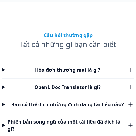
Câu hỏi thường gặp
Tất cả những gì bạn cần biết
Hóa đơn thương mại là gì?
OpenL Doc Translator là gì?
Bạn có thể dịch những định dạng tài liệu nào?
Phiên bản song ngữ của một tài liệu đã dịch là
gì?