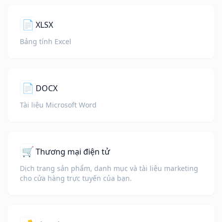
📄
XLSX
Bảng tính Excel
📄
DOCX
Tài liệu Microsoft Word
🛒
Thương mại điện tử
Dịch trang sản phẩm, danh mục và tài liệu marketing
cho cửa hàng trực tuyến của bạn.