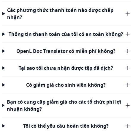
Các phương thức thanh toán nào được chấp
nhận?
Thông tin thanh toán của tôi có an toàn không?
OpenL Doc Translator có miễn phí không?
Tại sao tôi chưa nhận được tệp đã dịch?
Có giảm giá cho sinh viên không?
Bạn có cung cấp giảm giá cho các tổ chức phi lợi
nhuận không?
Tôi có thể yêu cầu hoàn tiền không?