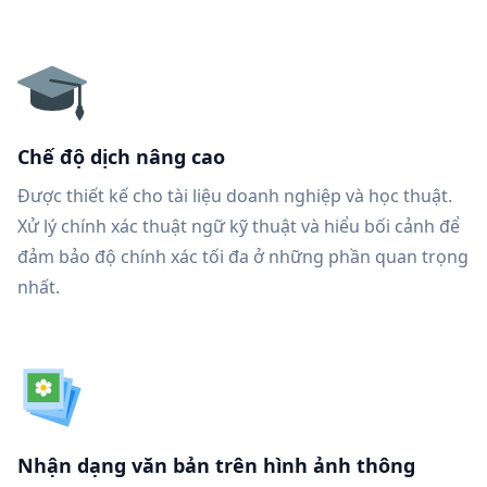
Chế độ dịch nâng cao
Được thiết kế cho tài liệu doanh nghiệp và học thuật.
Xử lý chính xác thuật ngữ kỹ thuật và hiểu bối cảnh để
đảm bảo độ chính xác tối đa ở những phần quan trọng
nhất.
Nhận dạng văn bản trên hình ảnh thông