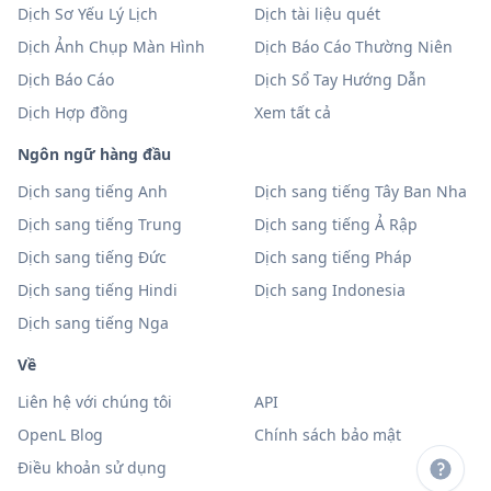
Dịch Sơ Yếu Lý Lịch
Dịch tài liệu quét
Dịch Ảnh Chụp Màn Hình
Dịch Báo Cáo Thường Niên
Dịch Báo Cáo
Dịch Sổ Tay Hướng Dẫn
Dịch Hợp đồng
Xem tất cả
Ngôn ngữ hàng đầu
Dịch sang tiếng Anh
Dịch sang tiếng Tây Ban Nha
Dịch sang tiếng Trung
Dịch sang tiếng Ả Rập
Dịch sang tiếng Đức
Dịch sang tiếng Pháp
Dịch sang tiếng Hindi
Dịch sang Indonesia
Dịch sang tiếng Nga
Về
Liên hệ với chúng tôi
API
OpenL Blog
Chính sách bảo mật
Điều khoản sử dụng