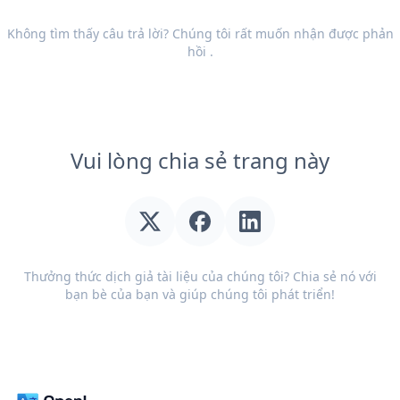
Không tìm thấy câu trả lời? Chúng tôi rất muốn nhận được
phản
hồi
.
Vui lòng chia sẻ trang này
Thưởng thức dịch giả tài liệu của chúng tôi? Chia sẻ nó với
bạn bè của bạn và giúp chúng tôi phát triển!