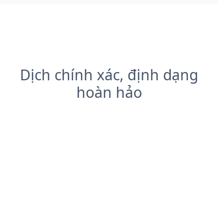
Dịch chính xác, định dạng
hoàn hảo