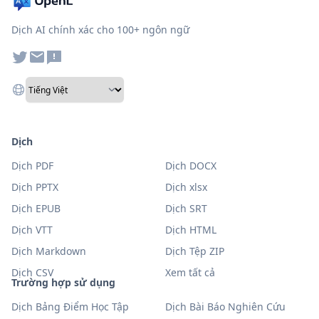
Dịch AI chính xác cho 100+ ngôn ngữ
Dịch
Dịch PDF
Dịch DOCX
Dịch PPTX
Dịch xlsx
Dịch EPUB
Dịch SRT
Dịch VTT
Dịch HTML
Dịch Markdown
Dịch Tệp ZIP
Dịch CSV
Xem tất cả
Trường hợp sử dụng
Dịch Bảng Điểm Học Tập
Dịch Bài Báo Nghiên Cứu