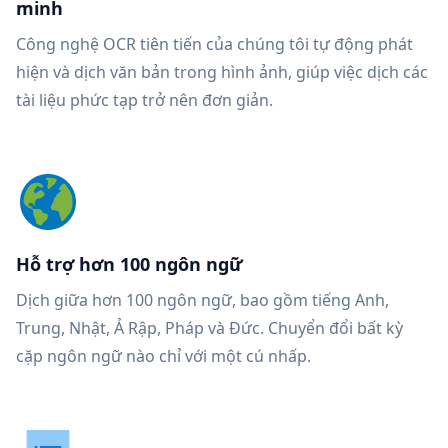
minh
Công nghệ OCR tiên tiến của chúng tôi tự động phát
hiện và dịch văn bản trong hình ảnh, giúp việc dịch các
tài liệu phức tạp trở nên đơn giản.
Hỗ trợ hơn 100 ngôn ngữ
Dịch giữa hơn 100 ngôn ngữ, bao gồm tiếng Anh,
Trung, Nhật, Ả Rập, Pháp và Đức. Chuyển đổi bất kỳ
cặp ngôn ngữ nào chỉ với một cú nhấp.