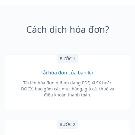
Cách dịch hóa đơn?
BƯỚC 1
Tải hóa đơn của bạn lên
Tải lên hóa đơn ở định dạng PDF, XLSX hoặc
DOCX, bao gồm các mục hàng, giá cả, thuế và
điều khoản thanh toán.
BƯỚC 2