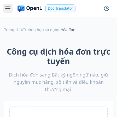
Doc Translator
Trang chủ
›
Trường hợp sử dụng
›
Hóa đơn
Công cụ dịch hóa đơn trực
tuyến
Dịch hóa đơn sang Bất kỳ ngôn ngữ nào, giữ
nguyên mục hàng, số tiền và điều khoản
thương mại.