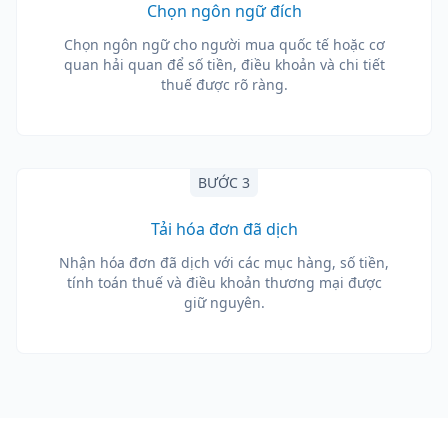
Chọn ngôn ngữ đích
Chọn ngôn ngữ cho người mua quốc tế hoặc cơ
quan hải quan để số tiền, điều khoản và chi tiết
thuế được rõ ràng.
BƯỚC 3
Tải hóa đơn đã dịch
Nhận hóa đơn đã dịch với các mục hàng, số tiền,
tính toán thuế và điều khoản thương mại được
giữ nguyên.