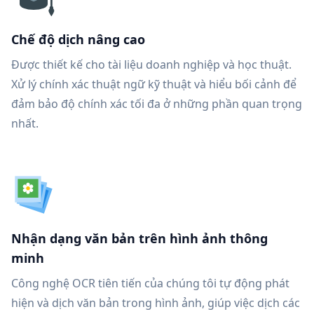
Chế độ dịch nâng cao
Được thiết kế cho tài liệu doanh nghiệp và học thuật.
Xử lý chính xác thuật ngữ kỹ thuật và hiểu bối cảnh để
đảm bảo độ chính xác tối đa ở những phần quan trọng
nhất.
Nhận dạng văn bản trên hình ảnh thông
minh
Công nghệ OCR tiên tiến của chúng tôi tự động phát
hiện và dịch văn bản trong hình ảnh, giúp việc dịch các