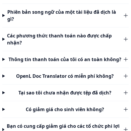
Phiên bản song ngữ của một tài liệu đã dịch là
gì?
Các phương thức thanh toán nào được chấp
nhận?
Thông tin thanh toán của tôi có an toàn không?
OpenL Doc Translator có miễn phí không?
Tại sao tôi chưa nhận được tệp đã dịch?
Có giảm giá cho sinh viên không?
Bạn có cung cấp giảm giá cho các tổ chức phi lợi