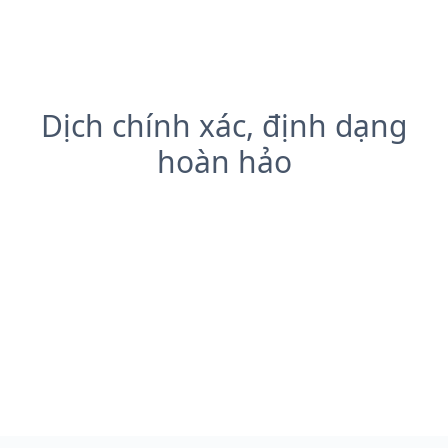
Dịch chính xác, định dạng
hoàn hảo