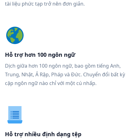
tài liệu phức tạp trở nên đơn giản.
Hỗ trợ hơn 100 ngôn ngữ
Dịch giữa hơn 100 ngôn ngữ, bao gồm tiếng Anh,
Trung, Nhật, Ả Rập, Pháp và Đức. Chuyển đổi bất kỳ
cặp ngôn ngữ nào chỉ với một cú nhấp.
Hỗ trợ nhiều định dạng tệp