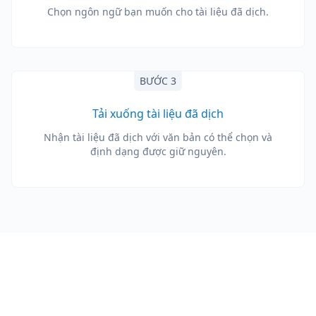
Chọn ngôn ngữ bạn muốn cho tài liệu đã dịch.
BƯỚC 3
Tải xuống tài liệu đã dịch
Nhận tài liệu đã dịch với văn bản có thể chọn và
định dạng được giữ nguyên.