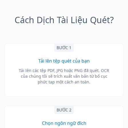
Cách Dịch Tài Liệu Quét?
BƯỚC 1
Tải lên tệp quét của bạn
Tải lên các tệp PDF, JPG hoặc PNG đã quét. OCR
của chúng tôi sẽ trích xuất văn bản từ bố cục
phức tạp một cách an toàn.
BƯỚC 2
Chọn ngôn ngữ đích