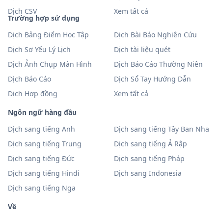
Dịch CSV
Xem tất cả
Trường hợp sử dụng
Dịch Bảng Điểm Học Tập
Dịch Bài Báo Nghiên Cứu
Dịch Sơ Yếu Lý Lịch
Dịch tài liệu quét
Dịch Ảnh Chụp Màn Hình
Dịch Báo Cáo Thường Niên
Dịch Báo Cáo
Dịch Sổ Tay Hướng Dẫn
Dịch Hợp đồng
Xem tất cả
Ngôn ngữ hàng đầu
Dịch sang tiếng Anh
Dịch sang tiếng Tây Ban Nha
Dịch sang tiếng Trung
Dịch sang tiếng Ả Rập
Dịch sang tiếng Đức
Dịch sang tiếng Pháp
Dịch sang tiếng Hindi
Dịch sang Indonesia
Dịch sang tiếng Nga
Về