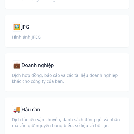
🖼️
JPG
Hình ảnh JPEG
💼
Doanh nghiệp
Dịch hợp đồng, báo cáo và các tài liệu doanh nghiệp
khác cho công ty của bạn.
🚚
Hậu cần
Dịch tài liệu vận chuyển, danh sách đóng gói và nhãn
mà vẫn giữ nguyên bảng biểu, số liệu và bố cục.