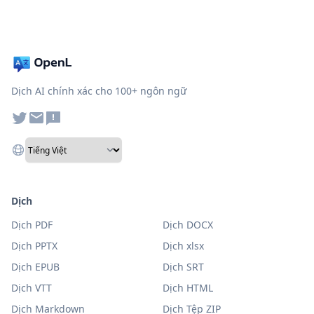
Dịch AI chính xác cho 100+ ngôn ngữ
Dịch
Dịch PDF
Dịch DOCX
Dịch PPTX
Dịch xlsx
Dịch EPUB
Dịch SRT
Dịch VTT
Dịch HTML
Dịch Markdown
Dịch Tệp ZIP