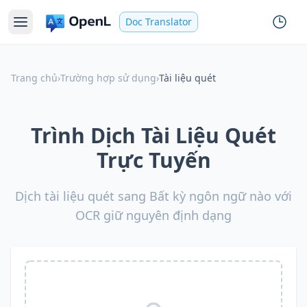
Doc Translator
Trang chủ
›
Trường hợp sử dụng
›
Tài liệu quét
Trình Dịch Tài Liệu Quét
Trực Tuyến
Dịch tài liệu quét sang Bất kỳ ngôn ngữ nào với
OCR giữ nguyên định dạng