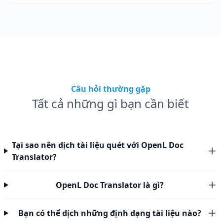
Câu hỏi thường gặp
Tất cả những gì bạn cần biết
Tại sao nên dịch tài liệu quét với OpenL Doc
Translator?
OpenL Doc Translator là gì?
Bạn có thể dịch những định dạng tài liệu nào?