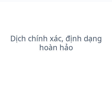
Dịch chính xác, định dạng
hoàn hảo