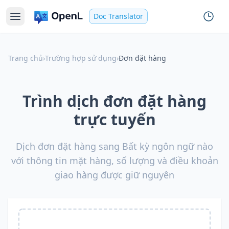
Doc Translator
Trang chủ
›
Trường hợp sử dụng
›
Đơn đặt hàng
Trình dịch đơn đặt hàng
trực tuyến
Dịch đơn đặt hàng sang Bất kỳ ngôn ngữ nào
với thông tin mặt hàng, số lượng và điều khoản
giao hàng được giữ nguyên