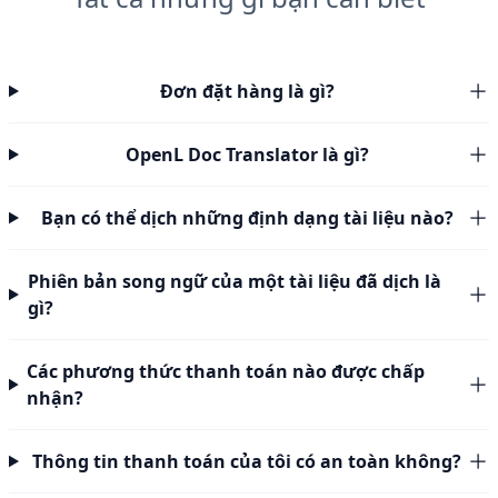
Đơn đặt hàng là gì?
OpenL Doc Translator là gì?
Bạn có thể dịch những định dạng tài liệu nào?
Phiên bản song ngữ của một tài liệu đã dịch là
gì?
Các phương thức thanh toán nào được chấp
nhận?
Thông tin thanh toán của tôi có an toàn không?