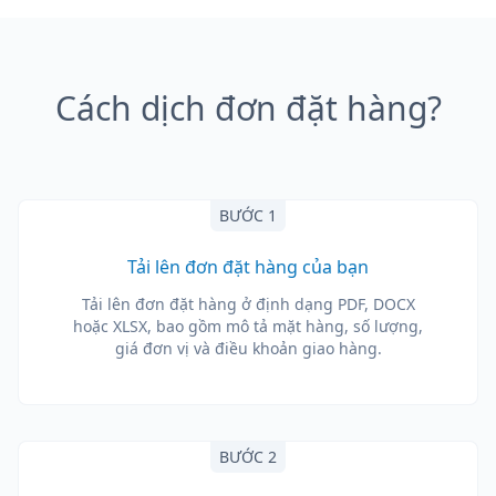
Cách dịch đơn đặt hàng?
BƯỚC 1
Tải lên đơn đặt hàng của bạn
Tải lên đơn đặt hàng ở định dạng PDF, DOCX
hoặc XLSX, bao gồm mô tả mặt hàng, số lượng,
giá đơn vị và điều khoản giao hàng.
BƯỚC 2