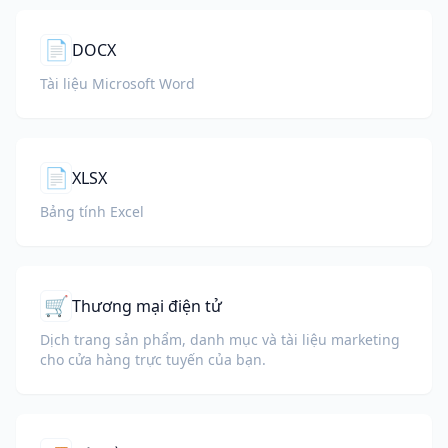
📄
DOCX
Tài liệu Microsoft Word
📄
XLSX
Bảng tính Excel
🛒
Thương mại điện tử
Dịch trang sản phẩm, danh mục và tài liệu marketing
cho cửa hàng trực tuyến của bạn.