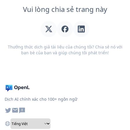
Vui lòng chia sẻ trang này
Thưởng thức dịch giả tài liệu của chúng tôi? Chia sẻ nó với
bạn bè của bạn và giúp chúng tôi phát triển!
Dịch AI chính xác cho 100+ ngôn ngữ