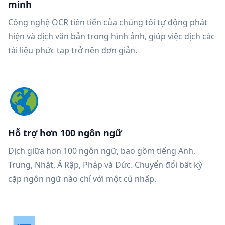
minh
Công nghệ OCR tiên tiến của chúng tôi tự động phát
hiện và dịch văn bản trong hình ảnh, giúp việc dịch các
tài liệu phức tạp trở nên đơn giản.
Hỗ trợ hơn 100 ngôn ngữ
Dịch giữa hơn 100 ngôn ngữ, bao gồm tiếng Anh,
Trung, Nhật, Ả Rập, Pháp và Đức. Chuyển đổi bất kỳ
cặp ngôn ngữ nào chỉ với một cú nhấp.