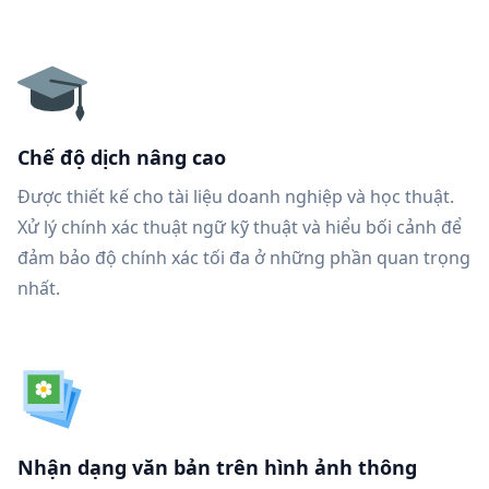
Chế độ dịch nâng cao
Được thiết kế cho tài liệu doanh nghiệp và học thuật.
Xử lý chính xác thuật ngữ kỹ thuật và hiểu bối cảnh để
đảm bảo độ chính xác tối đa ở những phần quan trọng
nhất.
Nhận dạng văn bản trên hình ảnh thông