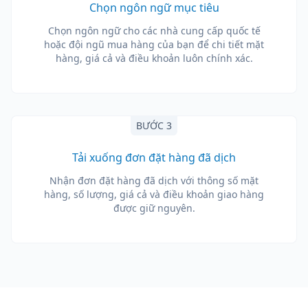
Chọn ngôn ngữ mục tiêu
Chọn ngôn ngữ cho các nhà cung cấp quốc tế
hoặc đội ngũ mua hàng của bạn để chi tiết mặt
hàng, giá cả và điều khoản luôn chính xác.
BƯỚC 3
Tải xuống đơn đặt hàng đã dịch
Nhận đơn đặt hàng đã dịch với thông số mặt
hàng, số lượng, giá cả và điều khoản giao hàng
được giữ nguyên.