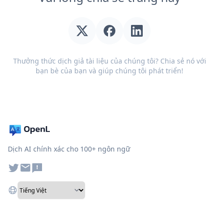
Thưởng thức dịch giả tài liệu của chúng tôi? Chia sẻ nó với
bạn bè của bạn và giúp chúng tôi phát triển!
Dịch AI chính xác cho 100+ ngôn ngữ