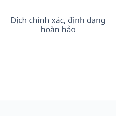
Dịch chính xác, định dạng
hoàn hảo