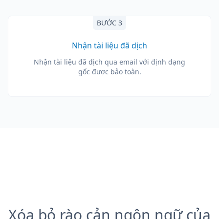
BƯỚC 3
Nhận tài liệu đã dịch
Nhận tài liệu đã dịch qua email với định dạng
gốc được bảo toàn.
Xóa bỏ rào cản ngôn ngữ của