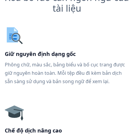
tài liệu
Giữ nguyên định dạng gốc
Phông chữ, màu sắc, bảng biểu và bố cục trang được
giữ nguyên hoàn toàn. Mỗi tệp đều đi kèm bản dịch
sẵn sàng sử dụng và bản song ngữ để xem lại.
Chế độ dịch nâng cao