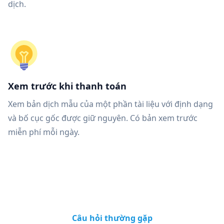
dịch.
Xem trước khi thanh toán
Xem bản dịch mẫu của một phần tài liệu với định dạng
và bố cục gốc được giữ nguyên. Có bản xem trước
miễn phí mỗi ngày.
Câu hỏi thường gặp