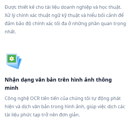
Được thiết kế cho tài liệu doanh nghiệp và học thuật.
Xử lý chính xác thuật ngữ kỹ thuật và hiểu bối cảnh để
đảm bảo độ chính xác tối đa ở những phần quan trọng
nhất.
Nhận dạng văn bản trên hình ảnh thông
minh
Công nghệ OCR tiên tiến của chúng tôi tự động phát
hiện và dịch văn bản trong hình ảnh, giúp việc dịch các
tài liệu phức tạp trở nên đơn giản.