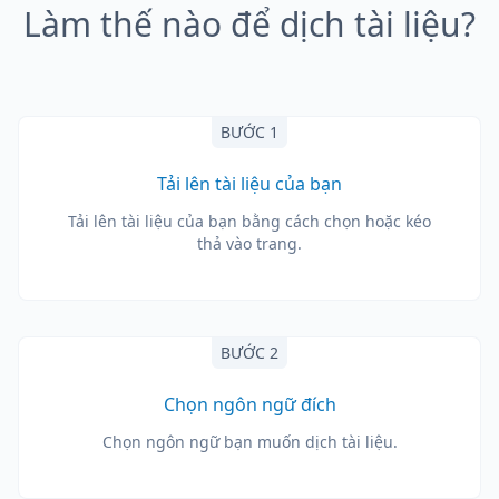
Làm thế nào để dịch tài liệu?
BƯỚC 1
Tải lên tài liệu của bạn
Tải lên tài liệu của bạn bằng cách chọn hoặc kéo
thả vào trang.
BƯỚC 2
Chọn ngôn ngữ đích
Chọn ngôn ngữ bạn muốn dịch tài liệu.