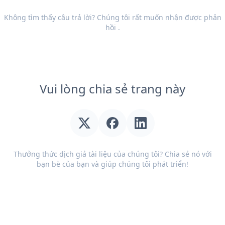
Không tìm thấy câu trả lời? Chúng tôi rất muốn nhận được
phản
hồi
.
Vui lòng chia sẻ trang này
Thưởng thức dịch giả tài liệu của chúng tôi? Chia sẻ nó với
bạn bè của bạn và giúp chúng tôi phát triển!