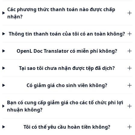
Các phương thức thanh toán nào được chấp
nhận?
Thông tin thanh toán của tôi có an toàn không?
OpenL Doc Translator có miễn phí không?
Tại sao tôi chưa nhận được tệp đã dịch?
Có giảm giá cho sinh viên không?
Bạn có cung cấp giảm giá cho các tổ chức phi lợi
nhuận không?
Tôi có thể yêu cầu hoàn tiền không?