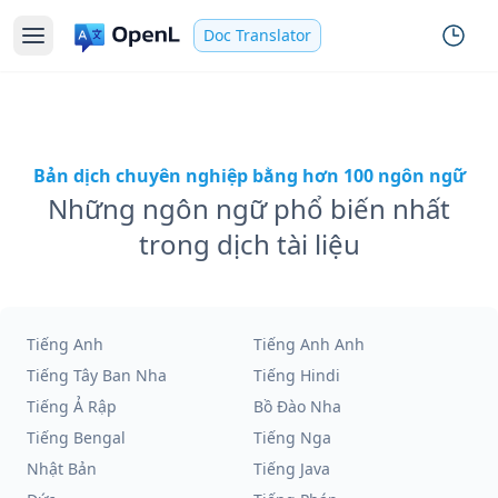
Doc Translator
Bản dịch chuyên nghiệp bằng hơn 100 ngôn ngữ
Những ngôn ngữ phổ biến nhất
trong dịch tài liệu
Tiếng Anh
Tiếng Anh Anh
Tiếng Tây Ban Nha
Tiếng Hindi
Tiếng Ả Rập
Bồ Đào Nha
Tiếng Bengal
Tiếng Nga
Nhật Bản
Tiếng Java