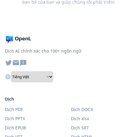
bạn bè của bạn và giúp chúng tôi phát triển!
Dịch AI chính xác cho 100+ ngôn ngữ
Dịch
Dịch PDF
Dịch DOCX
Dịch PPTX
Dịch xlsx
Dịch EPUB
Dịch SRT
Dịch VTT
Dịch HTML