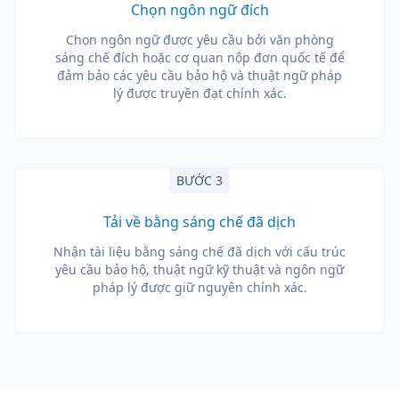
Chọn ngôn ngữ đích
Chọn ngôn ngữ được yêu cầu bởi văn phòng
sáng chế đích hoặc cơ quan nộp đơn quốc tế để
đảm bảo các yêu cầu bảo hộ và thuật ngữ pháp
lý được truyền đạt chính xác.
BƯỚC 3
Tải về bằng sáng chế đã dịch
Nhận tài liệu bằng sáng chế đã dịch với cấu trúc
yêu cầu bảo hộ, thuật ngữ kỹ thuật và ngôn ngữ
pháp lý được giữ nguyên chính xác.