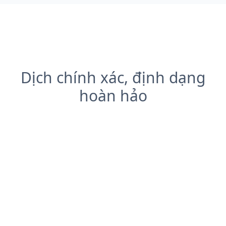
Dịch chính xác, định dạng
hoàn hảo