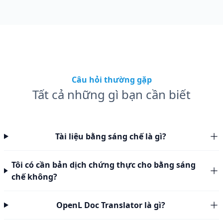
Câu hỏi thường gặp
Tất cả những gì bạn cần biết
Tài liệu bằng sáng chế là gì?
Tôi có cần bản dịch chứng thực cho bằng sáng
chế không?
OpenL Doc Translator là gì?