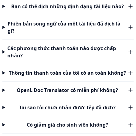
Bạn có thể dịch những định dạng tài liệu nào?
Phiên bản song ngữ của một tài liệu đã dịch là
gì?
Các phương thức thanh toán nào được chấp
nhận?
Thông tin thanh toán của tôi có an toàn không?
OpenL Doc Translator có miễn phí không?
Tại sao tôi chưa nhận được tệp đã dịch?
Có giảm giá cho sinh viên không?