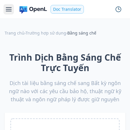
Doc Translator
Trang chủ
›
Trường hợp sử dụng
›
Bằng sáng chế
Trình Dịch Bằng Sáng Chế
Trực Tuyến
Dịch tài liệu bằng sáng chế sang Bất kỳ ngôn
ngữ nào với các yêu cầu bảo hộ, thuật ngữ kỹ
thuật và ngôn ngữ pháp lý được giữ nguyên