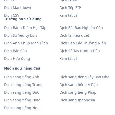
Dịch Markdown
Dịch Tệp ZIP
Dịch CSV
Xem tất cả
Trường hợp sử dụng
Dịch Bảng Điểm Học Tập
Dịch Bài Báo Nghiên Cứu
Dịch Sơ Yếu Lý Lịch
Dịch tài liệu quét
Dịch Ảnh Chụp Màn Hình
Dịch Báo Cáo Thường Niên
Dịch Báo Cáo
Dịch Sổ Tay Hướng Dẫn
Dịch Hợp đồng
Xem tất cả
Ngôn ngữ hàng đầu
Dịch sang tiếng Anh
Dịch sang tiếng Tây Ban Nha
Dịch sang tiếng Trung
Dịch sang tiếng Ả Rập
Dịch sang tiếng Đức
Dịch sang tiếng Pháp
Dịch sang tiếng Hindi
Dịch sang Indonesia
Dịch sang tiếng Nga