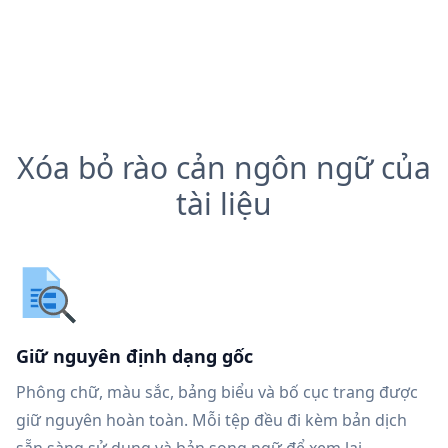
Xóa bỏ rào cản ngôn ngữ của
tài liệu
Giữ nguyên định dạng gốc
Phông chữ, màu sắc, bảng biểu và bố cục trang được
giữ nguyên hoàn toàn. Mỗi tệp đều đi kèm bản dịch