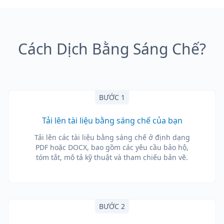
Cách Dịch Bằng Sáng Chế?
BƯỚC 1
Tải lên tài liệu bằng sáng chế của bạn
Tải lên các tài liệu bằng sáng chế ở định dạng
PDF hoặc DOCX, bao gồm các yêu cầu bảo hộ,
tóm tắt, mô tả kỹ thuật và tham chiếu bản vẽ.
BƯỚC 2