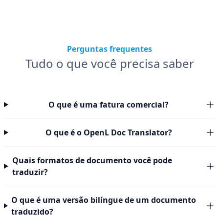
Perguntas frequentes
Tudo o que você precisa saber
O que é uma fatura comercial?
O que é o OpenL Doc Translator?
Quais formatos de documento você pode
traduzir?
O que é uma versão bilíngue de um documento
traduzido?