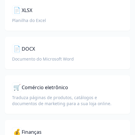
📄
XLSX
Planilha do Excel
📄
DOCX
Documento do Microsoft Word
🛒
Comércio eletrônico
Traduza páginas de produtos, catálogos e
documentos de marketing para a sua loja online.
💰
Finanças