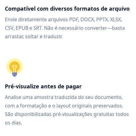
Compatível com diversos formatos de arquivo
Envie diretamente arquivos PDF, DOCX, PPTX, XLSX,
CSV, EPUB e SRT. Não é necessário converter—basta
arrastar, soltar e traduzir.
Pré-visualize antes de pagar
Analise uma amostra traduzida do seu documento,
com a formatação e o layout originais preservados.
São disponibilizadas pré-visualizações gratuitas todos
os dias.