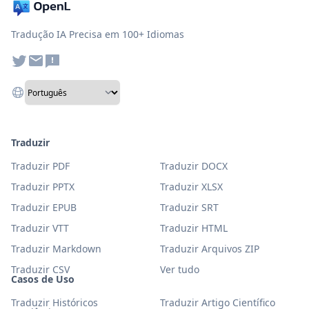
Tradução IA Precisa em 100+ Idiomas
Traduzir
Traduzir PDF
Traduzir DOCX
Traduzir PPTX
Traduzir XLSX
Traduzir EPUB
Traduzir SRT
Traduzir VTT
Traduzir HTML
Traduzir Markdown
Traduzir Arquivos ZIP
Traduzir CSV
Ver tudo
Casos de Uso
Traduzir Históricos
Traduzir Artigo Científico