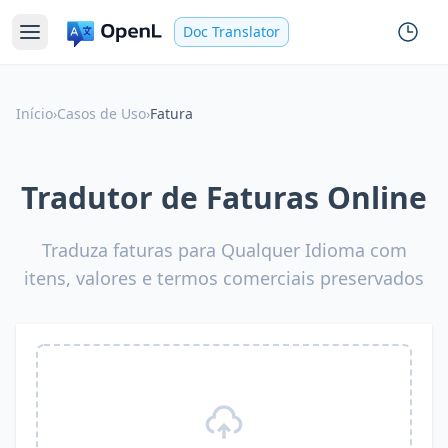
Doc Translator
Início
›
Casos de Uso
›
Fatura
Tradutor de Faturas Online
Traduza faturas para Qualquer Idioma com
itens, valores e termos comerciais preservados