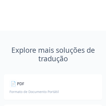
Explore mais soluções de
tradução
📄
PDF
Formato de Documento Portátil