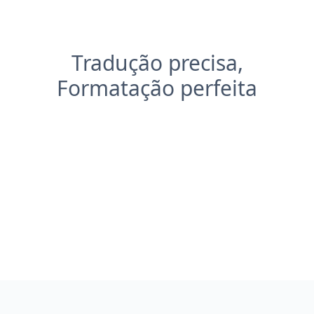
Tradução precisa,
Formatação perfeita