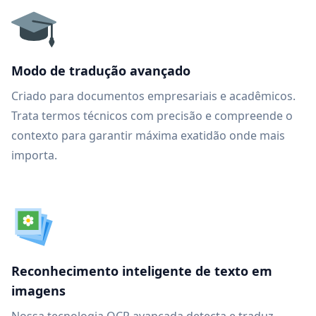
Modo de tradução avançado
Criado para documentos empresariais e acadêmicos.
Trata termos técnicos com precisão e compreende o
contexto para garantir máxima exatidão onde mais
importa.
Reconhecimento inteligente de texto em
imagens