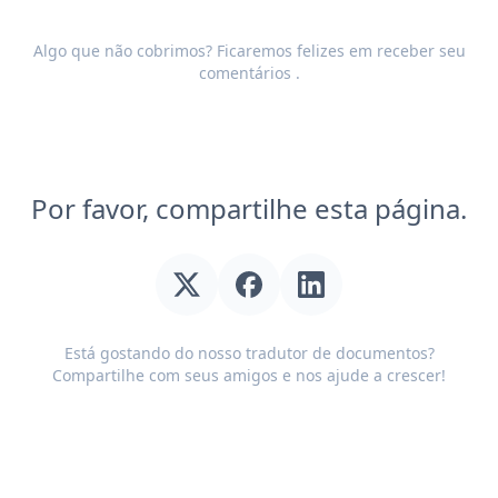
Algo que não cobrimos? Ficaremos felizes em receber seu
comentários
.
Por favor, compartilhe esta página.
Está gostando do nosso tradutor de documentos?
Compartilhe com seus amigos e nos ajude a crescer!