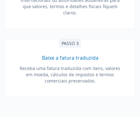
internacionais ou autoridades aduaneiras para
que valores, termos e detalhes fiscais fiquem
claros.
PASSO 3
Baixe a fatura traduzida
Receba uma fatura traduzida com itens, valores
em moeda, cálculos de impostos e termos
comerciais preservados.