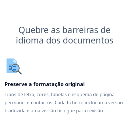
Quebre as barreiras de
idioma dos documentos
Preserve a formatação original
Tipos de letra, cores, tabelas e esquema de página
permanecem intactos. Cada ficheiro inclui uma versão
traduzida e uma versão bilingue para revisão.