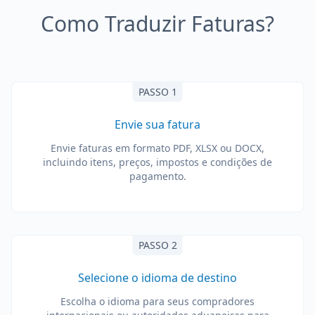
Como Traduzir Faturas?
PASSO 1
Envie sua fatura
Envie faturas em formato PDF, XLSX ou DOCX,
incluindo itens, preços, impostos e condições de
pagamento.
PASSO 2
Selecione o idioma de destino
Escolha o idioma para seus compradores