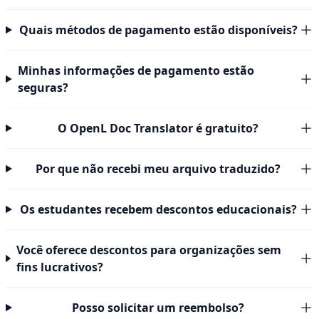
Quais métodos de pagamento estão disponíveis?
Minhas informações de pagamento estão
seguras?
O OpenL Doc Translator é gratuito?
Por que não recebi meu arquivo traduzido?
Os estudantes recebem descontos educacionais?
Você oferece descontos para organizações sem
fins lucrativos?
Posso solicitar um reembolso?