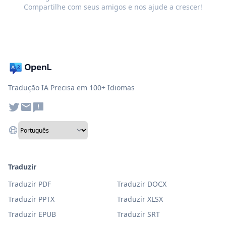
Compartilhe com seus amigos e nos ajude a crescer!
Tradução IA Precisa em 100+ Idiomas
Traduzir
Traduzir PDF
Traduzir DOCX
Traduzir PPTX
Traduzir XLSX
Traduzir EPUB
Traduzir SRT