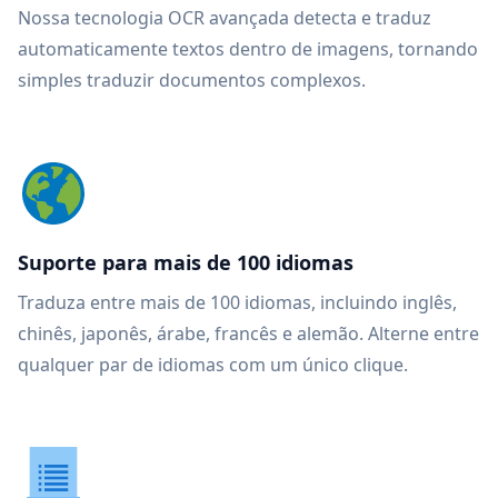
Nossa tecnologia OCR avançada detecta e traduz
automaticamente textos dentro de imagens, tornando
simples traduzir documentos complexos.
Suporte para mais de 100 idiomas
Traduza entre mais de 100 idiomas, incluindo inglês,
chinês, japonês, árabe, francês e alemão. Alterne entre
qualquer par de idiomas com um único clique.