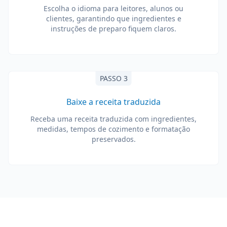
Escolha o idioma para leitores, alunos ou
clientes, garantindo que ingredientes e
instruções de preparo fiquem claros.
PASSO 3
Baixe a receita traduzida
Receba uma receita traduzida com ingredientes,
medidas, tempos de cozimento e formatação
preservados.