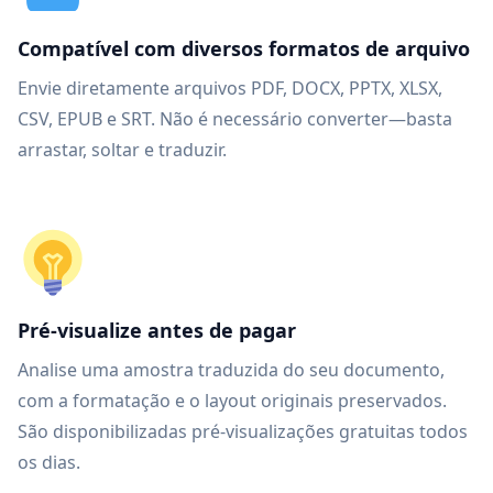
Compatível com diversos formatos de arquivo
Envie diretamente arquivos PDF, DOCX, PPTX, XLSX,
CSV, EPUB e SRT. Não é necessário converter—basta
arrastar, soltar e traduzir.
Pré-visualize antes de pagar
Analise uma amostra traduzida do seu documento,
com a formatação e o layout originais preservados.
São disponibilizadas pré-visualizações gratuitas todos
os dias.