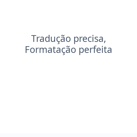
Tradução precisa,
Formatação perfeita