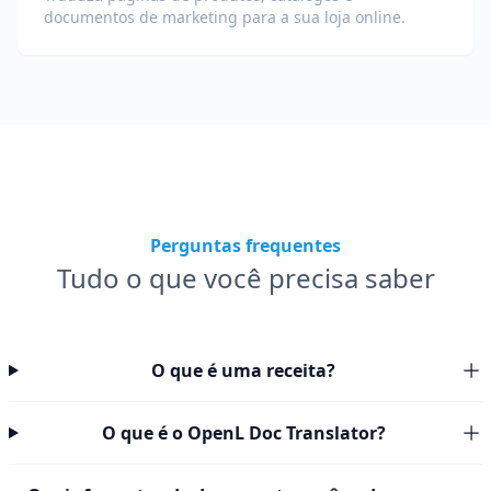
documentos de marketing para a sua loja online.
Perguntas frequentes
Tudo o que você precisa saber
O que é uma receita?
O que é o OpenL Doc Translator?