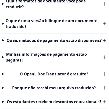
Quais formatos de documento você pode
traduzir?
O que é uma versão bilíngue de um documento
traduzido?
Quais métodos de pagamento estão disponíveis?
Minhas informações de pagamento estão
seguras?
O OpenL Doc Translator é gratuito?
Por que não recebi meu arquivo traduzido?
Os estudantes recebem descontos educacionais?