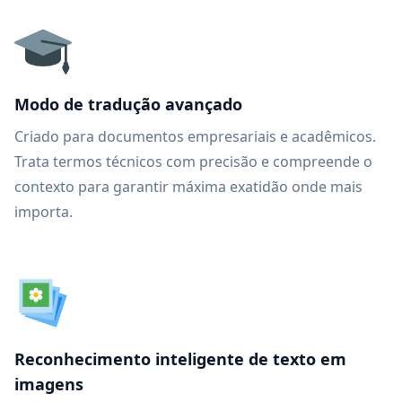
Modo de tradução avançado
Criado para documentos empresariais e acadêmicos.
Trata termos técnicos com precisão e compreende o
contexto para garantir máxima exatidão onde mais
importa.
Reconhecimento inteligente de texto em
imagens