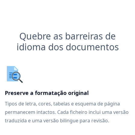
Quebre as barreiras de
idioma dos documentos
Preserve a formatação original
Tipos de letra, cores, tabelas e esquema de página
permanecem intactos. Cada ficheiro inclui uma versão
traduzida e uma versão bilingue para revisão.