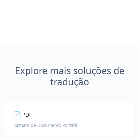
Explore mais soluções de
tradução
📄
PDF
Formato de Documento Portátil