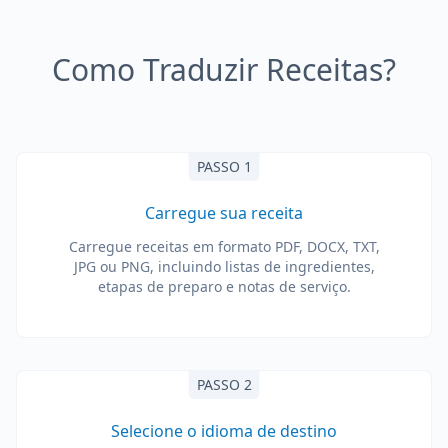
Como Traduzir Receitas?
PASSO 1
Carregue sua receita
Carregue receitas em formato PDF, DOCX, TXT,
JPG ou PNG, incluindo listas de ingredientes,
etapas de preparo e notas de serviço.
PASSO 2
Selecione o idioma de destino