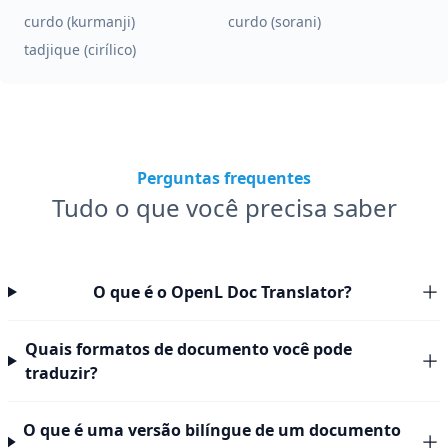
curdo (kurmanji)
curdo (sorani)
tadjique (cirílico)
Perguntas frequentes
Tudo o que você precisa saber
O que é o OpenL Doc Translator?
Quais formatos de documento você pode
traduzir?
O que é uma versão bilíngue de um documento