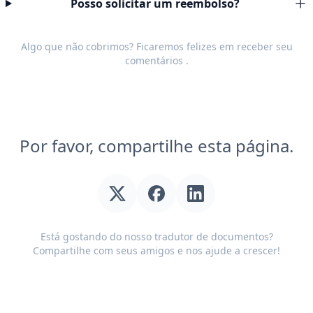
Posso solicitar um reembolso?
Algo que não cobrimos? Ficaremos felizes em receber seu
comentários
.
Por favor, compartilhe esta página.
Está gostando do nosso tradutor de documentos?
Compartilhe com seus amigos e nos ajude a crescer!