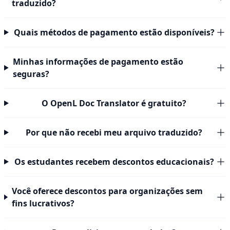
traduzido?
Quais métodos de pagamento estão disponíveis?
Minhas informações de pagamento estão
seguras?
O OpenL Doc Translator é gratuito?
Por que não recebi meu arquivo traduzido?
Os estudantes recebem descontos educacionais?
Você oferece descontos para organizações sem
fins lucrativos?