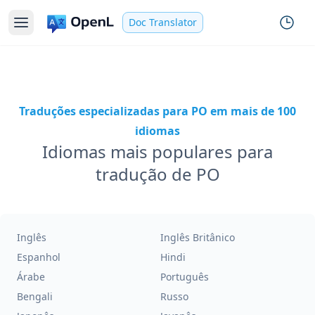
Doc Translator
Traduções especializadas para PO em mais de 100
idiomas
Idiomas mais populares para
tradução de PO
Inglês
Inglês Britânico
Espanhol
Hindi
Árabe
Português
Bengali
Russo