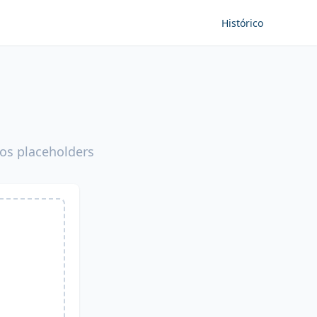
Histórico
 os placeholders