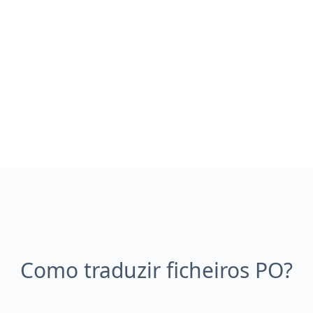
Como traduzir ficheiros PO?