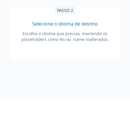
PASSO 2
Selecione o idioma de destino
Escolha o idioma que precisa, mantendo os
placeholders como %s ou :name inalterados.