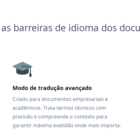
as barreiras de idioma dos do
Modo de tradução avançado
Criado para documentos empresariais e
acadêmicos. Trata termos técnicos com
precisão e compreende o contexto para
garantir máxima exatidão onde mais importa.