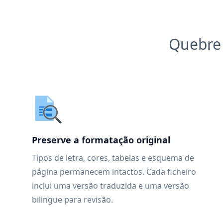
Quebre 
Preserve a formatação original
Tipos de letra, cores, tabelas e esquema de
página permanecem intactos. Cada ficheiro
inclui uma versão traduzida e uma versão
bilingue para revisão.