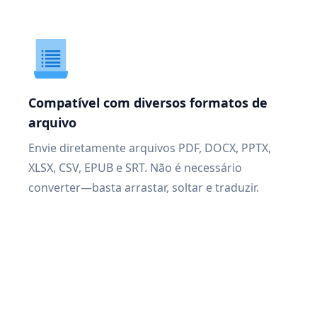
Compatível com diversos formatos de
arquivo
Envie diretamente arquivos PDF, DOCX, PPTX,
XLSX, CSV, EPUB e SRT. Não é necessário
converter—basta arrastar, soltar e traduzir.