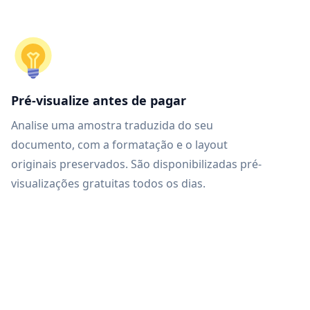
Pré-visualize antes de pagar
Analise uma amostra traduzida do seu
documento, com a formatação e o layout
originais preservados. São disponibilizadas pré-
visualizações gratuitas todos os dias.