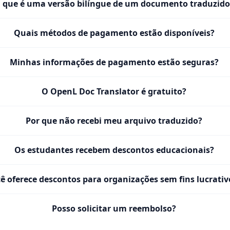
 que é uma versão bilíngue de um documento traduzido
Quais métodos de pagamento estão disponíveis?
Minhas informações de pagamento estão seguras?
O OpenL Doc Translator é gratuito?
Por que não recebi meu arquivo traduzido?
Os estudantes recebem descontos educacionais?
ê oferece descontos para organizações sem fins lucrativ
Posso solicitar um reembolso?