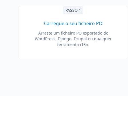
PASSO 1
Carregue o seu ficheiro PO
Arraste um ficheiro PO exportado do
WordPress, Django, Drupal ou qualquer
ferramenta i18n.