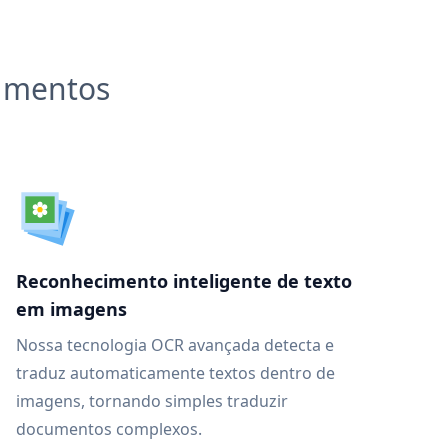
cumentos
Reconhecimento inteligente de texto
em imagens
Nossa tecnologia OCR avançada detecta e
traduz automaticamente textos dentro de
imagens, tornando simples traduzir
documentos complexos.