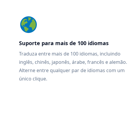
Suporte para mais de 100 idiomas
Traduza entre mais de 100 idiomas, incluindo
inglês, chinês, japonês, árabe, francês e alemão.
Alterne entre qualquer par de idiomas com um
único clique.