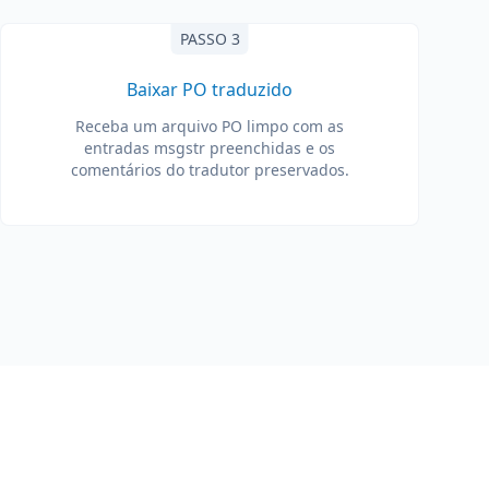
PASSO 3
Baixar PO traduzido
Receba um arquivo PO limpo com as
entradas msgstr preenchidas e os
comentários do tradutor preservados.