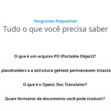
Perguntas frequentes
Tudo o que você precisa saber
O que é um arquivo PO (Portable Object)?
 placeholders e a estrutura gettext permanecem intacto
O que é o OpenL Doc Translator?
Quais formatos de documento você pode traduzir?