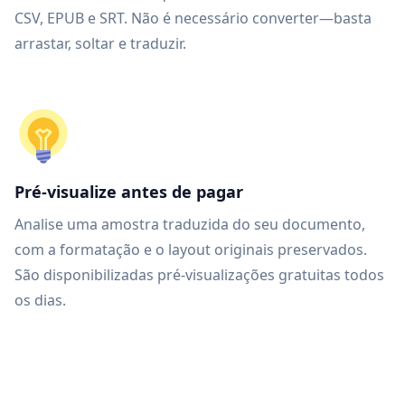
CSV, EPUB e SRT. Não é necessário converter—basta
arrastar, soltar e traduzir.
Pré-visualize antes de pagar
Analise uma amostra traduzida do seu documento,
com a formatação e o layout originais preservados.
São disponibilizadas pré-visualizações gratuitas todos
os dias.