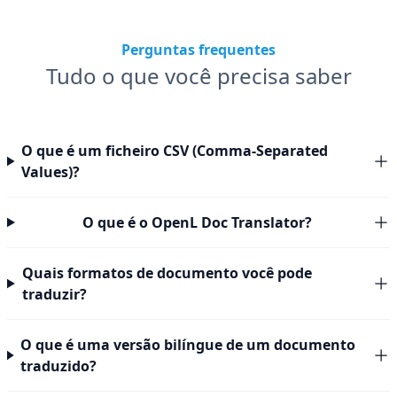
Perguntas frequentes
Tudo o que você precisa saber
O que é um ficheiro CSV (Comma-Separated
Values)?
O que é o OpenL Doc Translator?
Quais formatos de documento você pode
traduzir?
O que é uma versão bilíngue de um documento
traduzido?