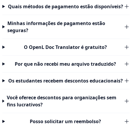
Quais métodos de pagamento estão disponíveis?
Minhas informações de pagamento estão
seguras?
O OpenL Doc Translator é gratuito?
Por que não recebi meu arquivo traduzido?
Os estudantes recebem descontos educacionais?
Você oferece descontos para organizações sem
fins lucrativos?
Posso solicitar um reembolso?