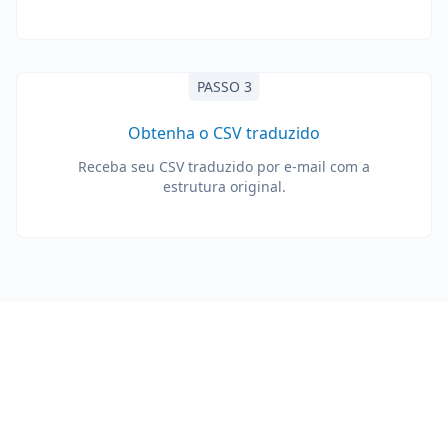
PASSO 3
Obtenha o CSV traduzido
Receba seu CSV traduzido por e-mail com a
estrutura original.