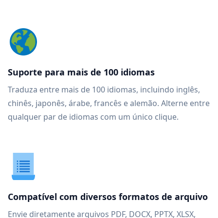
Suporte para mais de 100 idiomas
Traduza entre mais de 100 idiomas, incluindo inglês,
chinês, japonês, árabe, francês e alemão. Alterne entre
qualquer par de idiomas com um único clique.
Compatível com diversos formatos de arquivo
Envie diretamente arquivos PDF, DOCX, PPTX, XLSX,