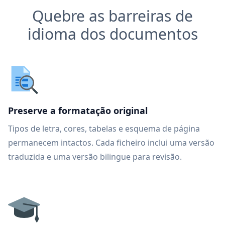
Quebre as barreiras de
idioma dos documentos
Preserve a formatação original
Tipos de letra, cores, tabelas e esquema de página
permanecem intactos. Cada ficheiro inclui uma versão
traduzida e uma versão bilingue para revisão.