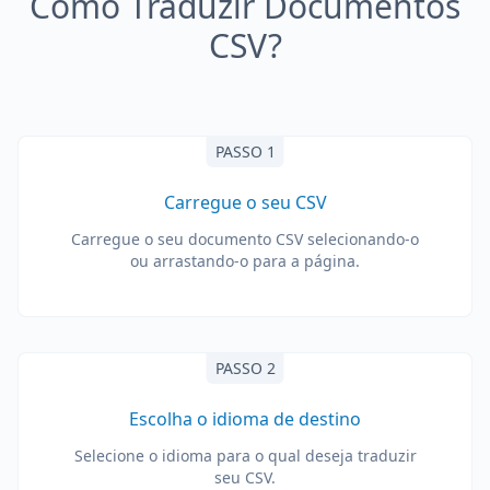
Como Traduzir Documentos
CSV?
PASSO 1
Carregue o seu CSV
Carregue o seu documento CSV selecionando-o
ou arrastando-o para a página.
PASSO 2
Escolha o idioma de destino
Selecione o idioma para o qual deseja traduzir
seu CSV.