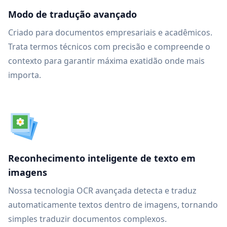
Modo de tradução avançado
Criado para documentos empresariais e acadêmicos.
Trata termos técnicos com precisão e compreende o
contexto para garantir máxima exatidão onde mais
importa.
Reconhecimento inteligente de texto em
imagens
Nossa tecnologia OCR avançada detecta e traduz
automaticamente textos dentro de imagens, tornando
simples traduzir documentos complexos.