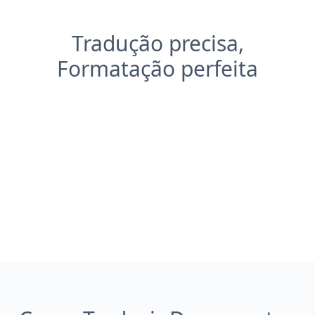
Tradução precisa,
Formatação perfeita