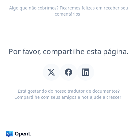
Algo que não cobrimos? Ficaremos felizes em receber seu
comentários
.
Por favor, compartilhe esta página.
Está gostando do nosso tradutor de documentos?
Compartilhe com seus amigos e nos ajude a crescer!