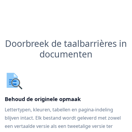
Doorbreek de taalbarrières in
documenten
Behoud de originele opmaak
Lettertypen, kleuren, tabellen en pagina-indeling
blijven intact. Elk bestand wordt geleverd met zowel
een vertaalde versie als een tweetalige versie ter