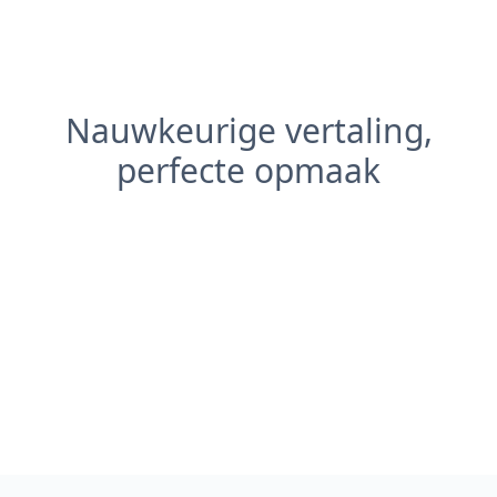
Nauwkeurige vertaling,
perfecte opmaak