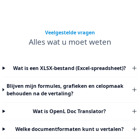
Veelgestelde vragen
Alles wat u moet weten
Wat is een XLSX-bestand (Excel-spreadsheet)?
Blijven mijn formules, grafieken en celopmaak
behouden na de vertaling?
Wat is OpenL Doc Translator?
Welke documentformaten kunt u vertalen?