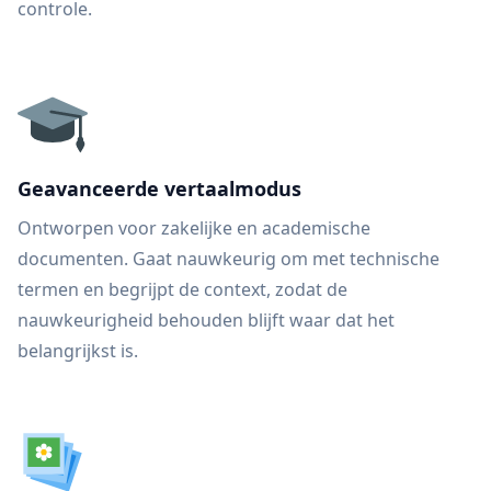
controle.
Geavanceerde vertaalmodus
Ontworpen voor zakelijke en academische
documenten. Gaat nauwkeurig om met technische
termen en begrijpt de context, zodat de
nauwkeurigheid behouden blijft waar dat het
belangrijkst is.