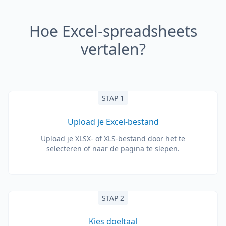
Hoe Excel-spreadsheets
vertalen?
STAP 1
Upload je Excel-bestand
Upload je XLSX- of XLS-bestand door het te
selecteren of naar de pagina te slepen.
STAP 2
Kies doeltaal