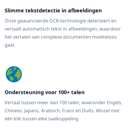
Slimme tekstdetectie in afbeeldingen
Onze geavanceerde OCR-technologie detecteert en
vertaalt automatisch tekst in afbeeldingen, waardoor
het vertalen van complexe documenten moeiteloos
gaat.
Ondersteuning voor 100+ talen
Vertaal tussen meer dan 100 talen, waaronder Engels,
Chinees, Japans, Arabisch, Frans en Duits. Wissel met
één klik tussen elke taalkoppeling.