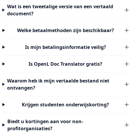
Wat is een tweetalige versie van een vertaald
document?
Welke betaalmethoden zijn beschikbaar?
Is mijn betalingsinformatie veilig?
Is OpenL Doc Translator gratis?
Waarom heb ik mijn vertaalde bestand niet
ontvangen?
Krijgen studenten onderwijskorting?
Biedt u kortingen aan voor non-
profitorganisaties?