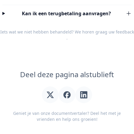
Kan ik een terugbetaling aanvragen?
Iets wat we niet hebben behandeld? We horen graag uw
feedback
.
Deel deze pagina alstublieft
Geniet je van onze documentvertaler? Deel het met je
vrienden en help ons groeien!