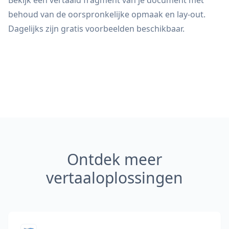
Bekijk een vertaald fragment van je document met
behoud van de oorspronkelijke opmaak en lay-out.
Dagelijks zijn gratis voorbeelden beschikbaar.
Ontdek meer
vertaaloplossingen