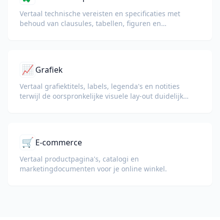
Vertaal technische vereisten en specificaties met
behoud van clausules, tabellen, figuren en
documentstructuur.
📈
Grafiek
Vertaal grafiektitels, labels, legenda's en notities
terwijl de oorspronkelijke visuele lay-out duidelijk
blijft.
🛒
E-commerce
Vertaal productpagina's, catalogi en
marketingdocumenten voor je online winkel.