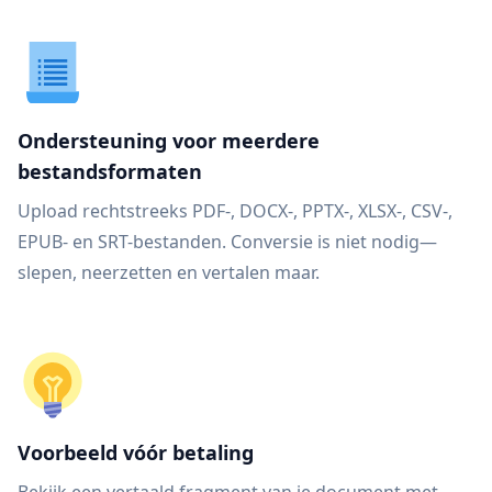
Ondersteuning voor meerdere
bestandsformaten
Upload rechtstreeks PDF-, DOCX-, PPTX-, XLSX-, CSV-,
EPUB- en SRT-bestanden. Conversie is niet nodig—
slepen, neerzetten en vertalen maar.
Voorbeeld vóór betaling