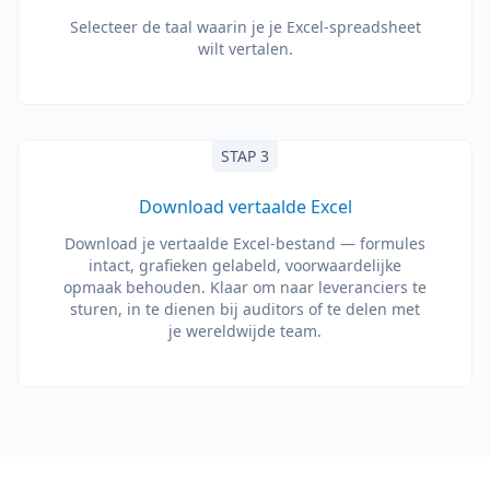
Selecteer de taal waarin je je Excel-spreadsheet
wilt vertalen.
STAP 3
Download vertaalde Excel
Download je vertaalde Excel-bestand — formules
intact, grafieken gelabeld, voorwaardelijke
opmaak behouden. Klaar om naar leveranciers te
sturen, in te dienen bij auditors of te delen met
je wereldwijde team.