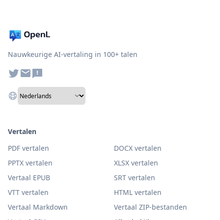
Nauwkeurige AI-vertaling in 100+ talen
Vertalen
PDF vertalen
DOCX vertalen
PPTX vertalen
XLSX vertalen
Vertaal EPUB
SRT vertalen
VTT vertalen
HTML vertalen
Vertaal Markdown
Vertaal ZIP-bestanden