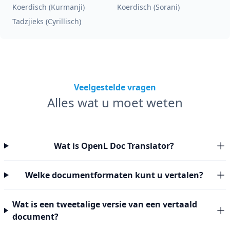
Koerdisch (Kurmanji)
Koerdisch (Sorani)
Tadzjieks (Cyrillisch)
Veelgestelde vragen
Alles wat u moet weten
Wat is OpenL Doc Translator?
Welke documentformaten kunt u vertalen?
Wat is een tweetalige versie van een vertaald
document?