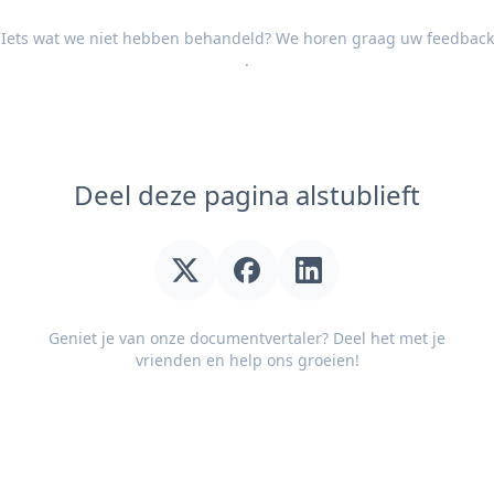
Iets wat we niet hebben behandeld? We horen graag uw
feedback
.
Deel deze pagina alstublieft
Geniet je van onze documentvertaler? Deel het met je
vrienden en help ons groeien!