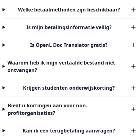
Welke betaalmethoden zijn beschikbaar?
Is mijn betalingsinformatie veilig?
Is OpenL Doc Translator gratis?
Waarom heb ik mijn vertaalde bestand niet
ontvangen?
Krijgen studenten onderwijskorting?
Biedt u kortingen aan voor non-
profitorganisaties?
Kan ik een terugbetaling aanvragen?