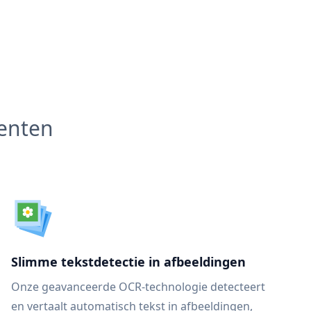
menten
Slimme tekstdetectie in afbeeldingen
Onze geavanceerde OCR-technologie detecteert
en vertaalt automatisch tekst in afbeeldingen,