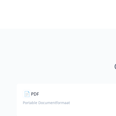
📄
PDF
Portable Documentformaat