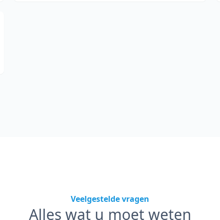
Veelgestelde vragen
Alles wat u moet weten