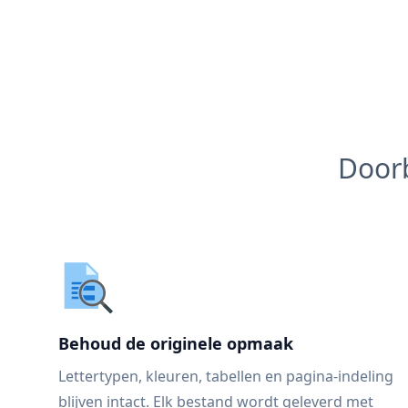
Doorb
Behoud de originele opmaak
Lettertypen, kleuren, tabellen en pagina-indeling
blijven intact. Elk bestand wordt geleverd met