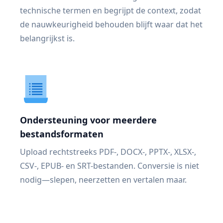
technische termen en begrijpt de context, zodat
de nauwkeurigheid behouden blijft waar dat het
belangrijkst is.
Ondersteuning voor meerdere
bestandsformaten
Upload rechtstreeks PDF-, DOCX-, PPTX-, XLSX-,
CSV-, EPUB- en SRT-bestanden. Conversie is niet
nodig—slepen, neerzetten en vertalen maar.