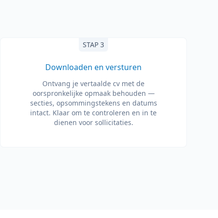
STAP 3
Downloaden en versturen
Ontvang je vertaalde cv met de
oorspronkelijke opmaak behouden —
secties, opsommingstekens en datums
intact. Klaar om te controleren en in te
dienen voor sollicitaties.