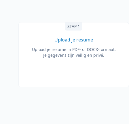
STAP 1
Upload je resume
Upload je resume in PDF- of DOCX-formaat.
Je gegevens zijn veilig en privé.