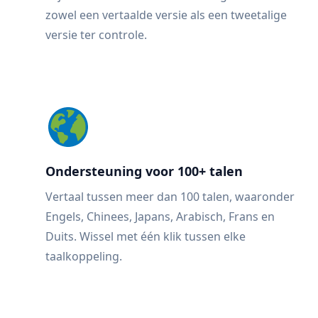
zowel een vertaalde versie als een tweetalige
versie ter controle.
Ondersteuning voor 100+ talen
Vertaal tussen meer dan 100 talen, waaronder
Engels, Chinees, Japans, Arabisch, Frans en
Duits. Wissel met één klik tussen elke
taalkoppeling.