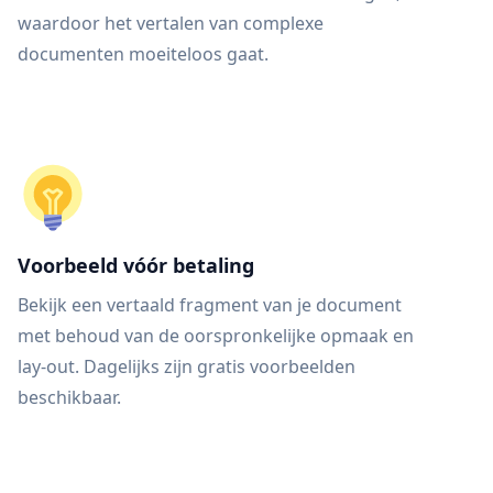
waardoor het vertalen van complexe
documenten moeiteloos gaat.
Voorbeeld vóór betaling
Bekijk een vertaald fragment van je document
met behoud van de oorspronkelijke opmaak en
lay-out. Dagelijks zijn gratis voorbeelden
beschikbaar.