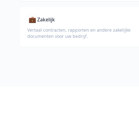
💼
Zakelijk
Vertaal contracten, rapporten en andere zakelijke
documenten voor uw bedrijf.