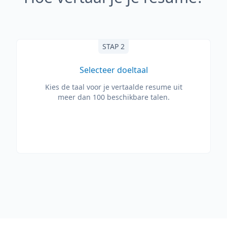
STAP 2
Selecteer doeltaal
Kies de taal voor je vertaalde resume uit
meer dan 100 beschikbare talen.