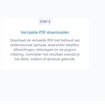
STAP 3
Vertaalde PDF downloaden
Download de vertaalde PDF met behoud van
ondersteunde opmaak, waaronder tabellen,
afbeeldingen, lettertypen en de pagina-
indeling. Controleer het resultaat voordat je
het deelt, indient of opnieuw gebruikt.