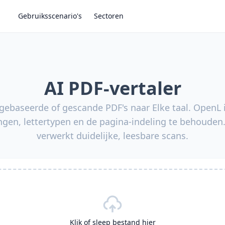
Gebruiksscenario's
Sectoren
AI PDF-vertaler
 gebaseerde of gescande PDF's naar Elke taal. Open
ingen, lettertypen en de pagina-indeling te behoud
verwerkt duidelijke, leesbare scans.
Klik of sleep bestand hier