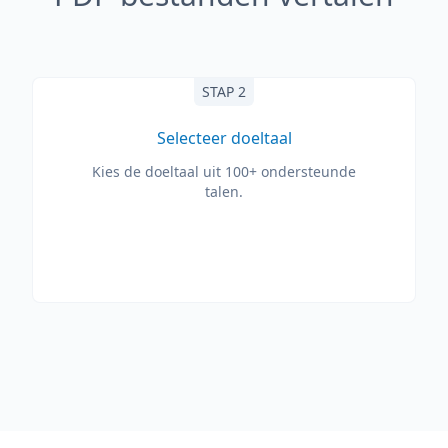
STAP 2
Selecteer doeltaal
Kies de doeltaal uit 100+ ondersteunde
talen.