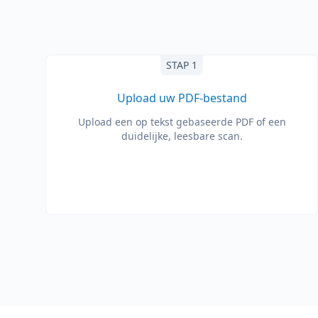
STAP 1
Upload uw PDF-bestand
Upload een op tekst gebaseerde PDF of een
duidelijke, leesbare scan.