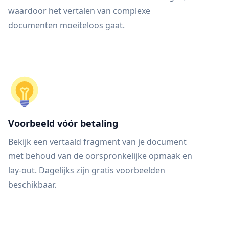
waardoor het vertalen van complexe
documenten moeiteloos gaat.
Voorbeeld vóór betaling
Bekijk een vertaald fragment van je document
met behoud van de oorspronkelijke opmaak en
lay-out. Dagelijks zijn gratis voorbeelden
beschikbaar.