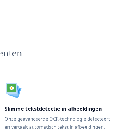
menten
Slimme tekstdetectie in afbeeldingen
Onze geavanceerde OCR-technologie detecteert
en vertaalt automatisch tekst in afbeeldingen,