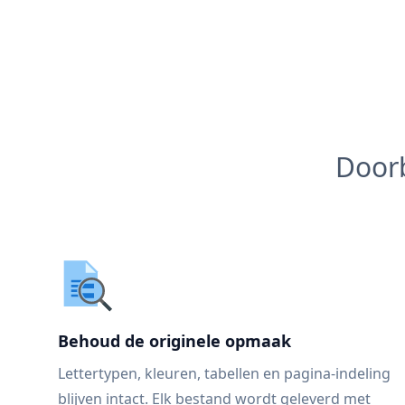
Doorb
Behoud de originele opmaak
Lettertypen, kleuren, tabellen en pagina-indeling
blijven intact. Elk bestand wordt geleverd met