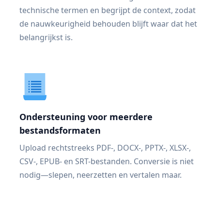
technische termen en begrijpt de context, zodat
de nauwkeurigheid behouden blijft waar dat het
belangrijkst is.
Ondersteuning voor meerdere
bestandsformaten
Upload rechtstreeks PDF-, DOCX-, PPTX-, XLSX-,
CSV-, EPUB- en SRT-bestanden. Conversie is niet
nodig—slepen, neerzetten en vertalen maar.