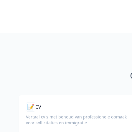
📝
CV
Vertaal cv's met behoud van professionele opmaak
voor sollicitaties en immigratie.