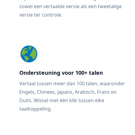
zowel een vertaalde versie als een tweetalige
versie ter controle.
Ondersteuning voor 100+ talen
Vertaal tussen meer dan 100 talen, waaronder
Engels, Chinees, Japans, Arabisch, Frans en
Duits. Wissel met één klik tussen elke
taalkoppeling.