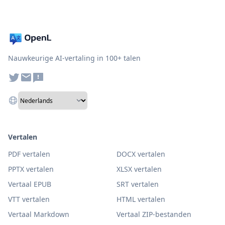
Nauwkeurige AI-vertaling in 100+ talen
Vertalen
PDF vertalen
DOCX vertalen
PPTX vertalen
XLSX vertalen
Vertaal EPUB
SRT vertalen
VTT vertalen
HTML vertalen
Vertaal Markdown
Vertaal ZIP-bestanden