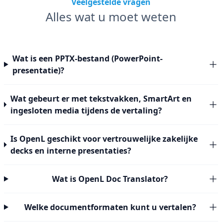
Veelgestelde vragen
Alles wat u moet weten
Wat is een PPTX-bestand (PowerPoint-
presentatie)?
Wat gebeurt er met tekstvakken, SmartArt en
ingesloten media tijdens de vertaling?
Is OpenL geschikt voor vertrouwelijke zakelijke
decks en interne presentaties?
Wat is OpenL Doc Translator?
Welke documentformaten kunt u vertalen?