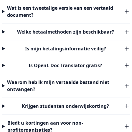
Wat is een tweetalige versie van een vertaald
document?
Welke betaalmethoden zijn beschikbaar?
Is mijn betalingsinformatie veilig?
Is OpenL Doc Translator gratis?
Waarom heb ik mijn vertaalde bestand niet
ontvangen?
Krijgen studenten onderwijskorting?
Biedt u kortingen aan voor non-
profitorganisaties?