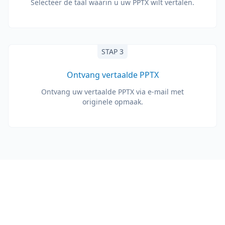
Selecteer de taal waarin u uw PPTX wilt vertalen.
STAP 3
Ontvang vertaalde PPTX
Ontvang uw vertaalde PPTX via e-mail met
originele opmaak.