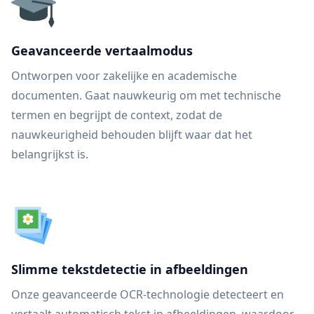
Geavanceerde vertaalmodus
Ontworpen voor zakelijke en academische
documenten. Gaat nauwkeurig om met technische
termen en begrijpt de context, zodat de
nauwkeurigheid behouden blijft waar dat het
belangrijkst is.
Slimme tekstdetectie in afbeeldingen
Onze geavanceerde OCR-technologie detecteert en