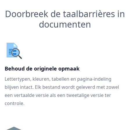
Doorbreek de taalbarrières in
documenten
Behoud de originele opmaak
Lettertypen, kleuren, tabellen en pagina-indeling
blijven intact. Elk bestand wordt geleverd met zowel
een vertaalde versie als een tweetalige versie ter
controle.