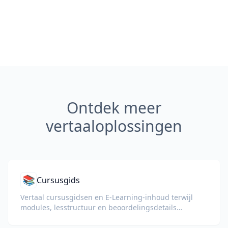
Ontdek meer
vertaaloplossingen
📚
Cursusgids
Vertaal cursusgidsen en E-Learning-inhoud terwijl
modules, lesstructuur en beoordelingsdetails
behouden blijven.