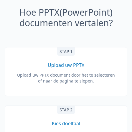
Hoe PPTX(PowerPoint)
documenten vertalen?
STAP 1
Upload uw PPTX
Upload uw PPTX document door het te selecteren
of naar de pagina te slepen.
STAP 2
Kies doeltaal