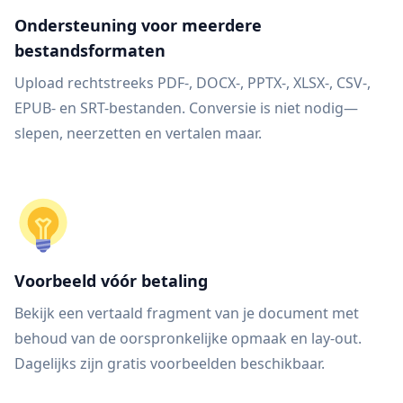
Ondersteuning voor meerdere
bestandsformaten
Upload rechtstreeks PDF-, DOCX-, PPTX-, XLSX-, CSV-,
EPUB- en SRT-bestanden. Conversie is niet nodig—
slepen, neerzetten en vertalen maar.
Voorbeeld vóór betaling
Bekijk een vertaald fragment van je document met
behoud van de oorspronkelijke opmaak en lay-out.
Dagelijks zijn gratis voorbeelden beschikbaar.