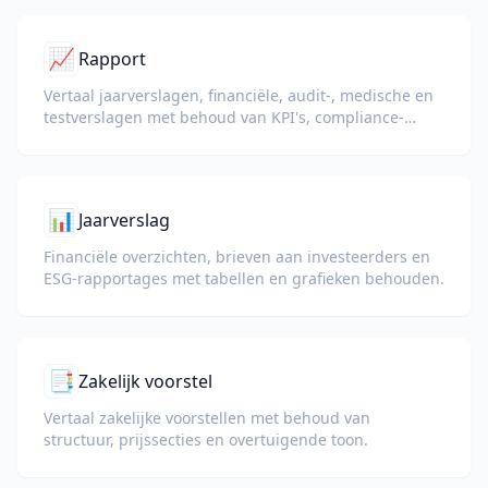
📈
Rapport
Vertaal jaarverslagen, financiële, audit-, medische en
testverslagen met behoud van KPI's, compliance-
terminologie, beoordelingsnotities en bewijsstukken.
📊
Jaarverslag
Financiële overzichten, brieven aan investeerders en
ESG-rapportages met tabellen en grafieken behouden.
📑
Zakelijk voorstel
Vertaal zakelijke voorstellen met behoud van
structuur, prijssecties en overtuigende toon.