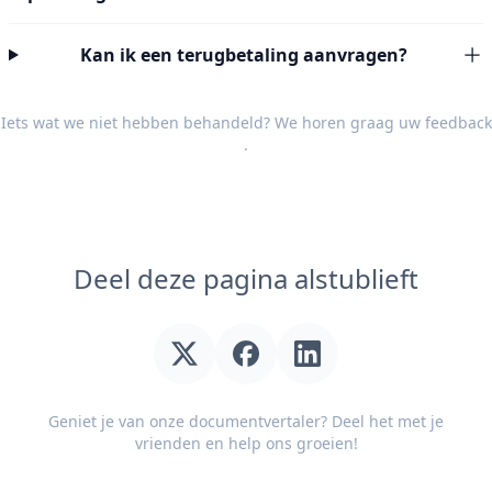
Kan ik een terugbetaling aanvragen?
Iets wat we niet hebben behandeld? We horen graag uw
feedback
.
Deel deze pagina alstublieft
Geniet je van onze documentvertaler? Deel het met je
vrienden en help ons groeien!