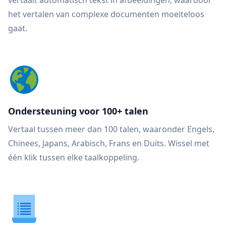
vertaalt automatisch tekst in afbeeldingen, waardoor
het vertalen van complexe documenten moeiteloos
gaat.
Ondersteuning voor 100+ talen
Vertaal tussen meer dan 100 talen, waaronder Engels,
Chinees, Japans, Arabisch, Frans en Duits. Wissel met
één klik tussen elke taalkoppeling.