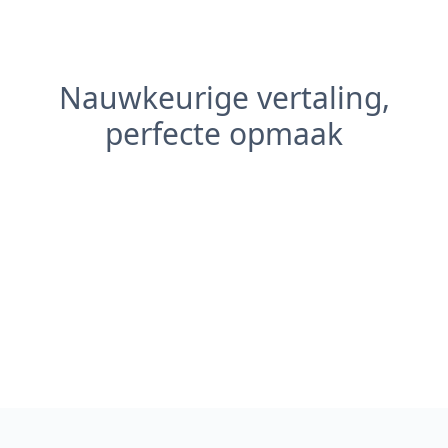
Nauwkeurige vertaling,
perfecte opmaak