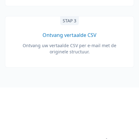
STAP 3
Ontvang vertaalde CSV
Ontvang uw vertaalde CSV per e-mail met de
originele structuur.