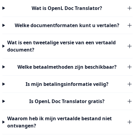
Wat is OpenL Doc Translator?
Welke documentformaten kunt u vertalen?
Wat is een tweetalige versie van een vertaald
document?
Welke betaalmethoden zijn beschikbaar?
Is mijn betalingsinformatie veilig?
Is OpenL Doc Translator gratis?
Waarom heb ik mijn vertaalde bestand niet
ontvangen?