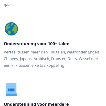
gaat.
Ondersteuning voor 100+ talen
Vertaal tussen meer dan 100 talen, waaronder Engels,
Chinees, Japans, Arabisch, Frans en Duits. Wissel met
één klik tussen elke taalkoppeling.
Ondersteuning voor meerdere