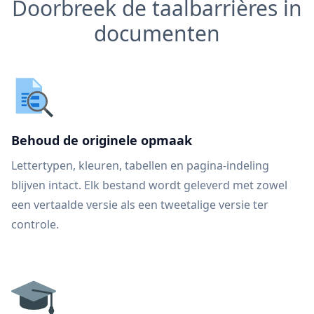
Doorbreek de taalbarrières in
documenten
Behoud de originele opmaak
Lettertypen, kleuren, tabellen en pagina-indeling
blijven intact. Elk bestand wordt geleverd met zowel
een vertaalde versie als een tweetalige versie ter
controle.