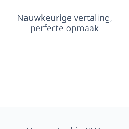
Nauwkeurige vertaling,
perfecte opmaak