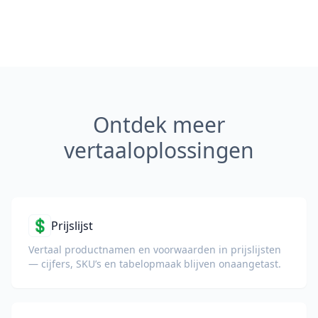
Ontdek meer
vertaaloplossingen
💲
Prijslijst
Vertaal productnamen en voorwaarden in prijslijsten
— cijfers, SKU’s en tabelopmaak blijven onaangetast.