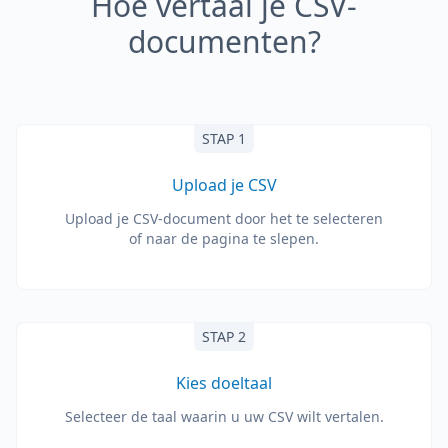
Hoe vertaal je CSV-
documenten?
STAP 1
Upload je CSV
Upload je CSV-document door het te selecteren
of naar de pagina te slepen.
STAP 2
Kies doeltaal
Selecteer de taal waarin u uw CSV wilt vertalen.