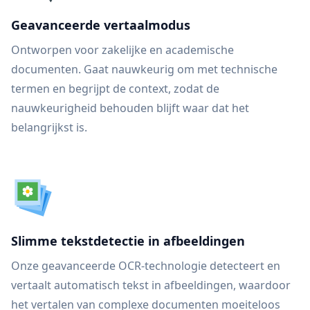
Geavanceerde vertaalmodus
Ontworpen voor zakelijke en academische
documenten. Gaat nauwkeurig om met technische
termen en begrijpt de context, zodat de
nauwkeurigheid behouden blijft waar dat het
belangrijkst is.
Slimme tekstdetectie in afbeeldingen
Onze geavanceerde OCR-technologie detecteert en
vertaalt automatisch tekst in afbeeldingen, waardoor
het vertalen van complexe documenten moeiteloos