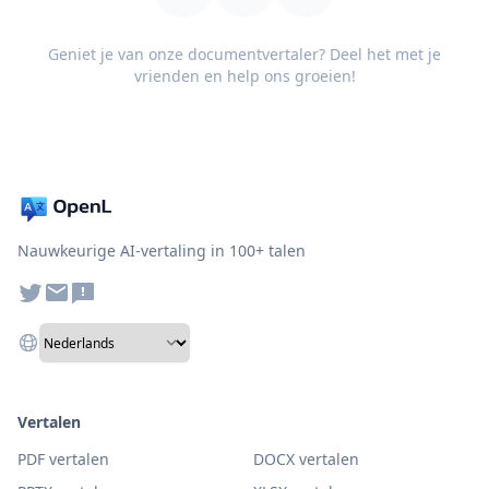
Geniet je van onze documentvertaler? Deel het met je
vrienden en help ons groeien!
Nauwkeurige AI-vertaling in 100+ talen
Vertalen
PDF vertalen
DOCX vertalen