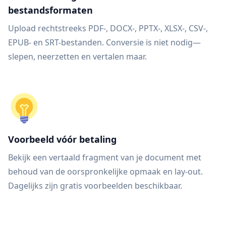
bestandsformaten
Upload rechtstreeks PDF-, DOCX-, PPTX-, XLSX-, CSV-,
EPUB- en SRT-bestanden. Conversie is niet nodig—
slepen, neerzetten en vertalen maar.
Voorbeeld vóór betaling
Bekijk een vertaald fragment van je document met
behoud van de oorspronkelijke opmaak en lay-out.
Dagelijks zijn gratis voorbeelden beschikbaar.