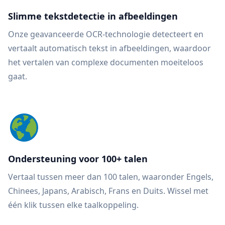
Slimme tekstdetectie in afbeeldingen
Onze geavanceerde OCR-technologie detecteert en
vertaalt automatisch tekst in afbeeldingen, waardoor
het vertalen van complexe documenten moeiteloos
gaat.
Ondersteuning voor 100+ talen
Vertaal tussen meer dan 100 talen, waaronder Engels,
Chinees, Japans, Arabisch, Frans en Duits. Wissel met
één klik tussen elke taalkoppeling.