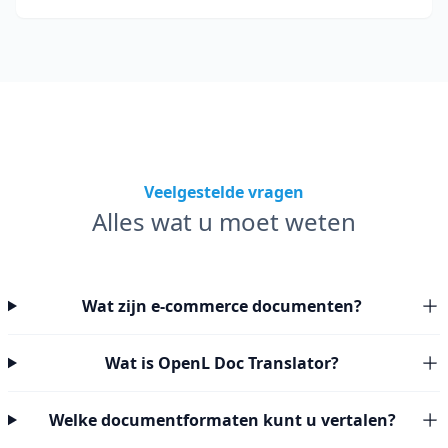
blijven.
Veelgestelde vragen
Alles wat u moet weten
Wat zijn e-commerce documenten?
Wat is OpenL Doc Translator?
Welke documentformaten kunt u vertalen?