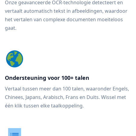
Onze geavanceerde OCR-technologie detecteert en
vertaalt automatisch tekst in afbeeldingen, waardoor
het vertalen van complexe documenten moeiteloos
gaat.
Ondersteuning voor 100+ talen
Vertaal tussen meer dan 100 talen, waaronder Engels,
Chinees, Japans, Arabisch, Frans en Duits. Wissel met
één klik tussen elke taalkoppeling.