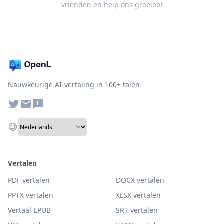
vrienden en help ons groeien!
Nauwkeurige AI-vertaling in 100+ talen
Vertalen
PDF vertalen
DOCX vertalen
PPTX vertalen
XLSX vertalen
Vertaal EPUB
SRT vertalen