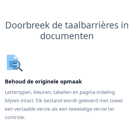
Doorbreek de taalbarrières in
documenten
Behoud de originele opmaak
Lettertypen, kleuren, tabellen en pagina-indeling
blijven intact. Elk bestand wordt geleverd met zowel
een vertaalde versie als een tweetalige versie ter
controle.