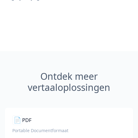
Ontdek meer
vertaaloplossingen
📄
PDF
Portable Documentformaat