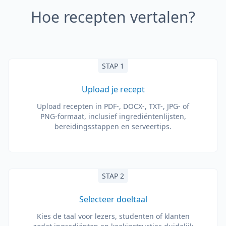
Hoe recepten vertalen?
STAP 1
Upload je recept
Upload recepten in PDF-, DOCX-, TXT-, JPG- of
PNG-formaat, inclusief ingrediëntenlijsten,
bereidingsstappen en serveertips.
STAP 2
Selecteer doeltaal
Kies de taal voor lezers, studenten of klanten