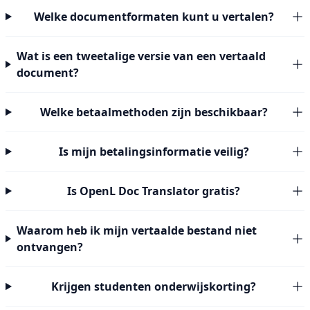
Welke documentformaten kunt u vertalen?
Wat is een tweetalige versie van een vertaald
document?
Welke betaalmethoden zijn beschikbaar?
Is mijn betalingsinformatie veilig?
Is OpenL Doc Translator gratis?
Waarom heb ik mijn vertaalde bestand niet
ontvangen?
Krijgen studenten onderwijskorting?