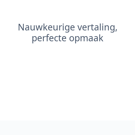
Nauwkeurige vertaling,
perfecte opmaak