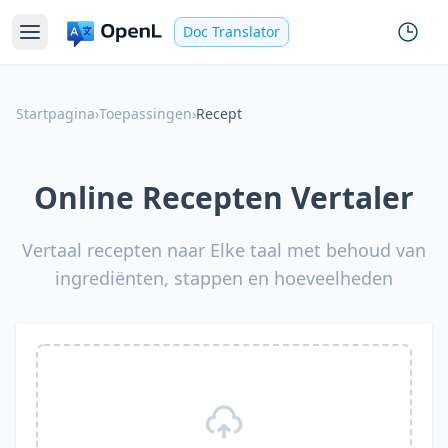
Doc Translator
Startpagina
›
Toepassingen
›
Recept
Online Recepten Vertaler
Vertaal recepten naar Elke taal met behoud van
ingrediënten, stappen en hoeveelheden