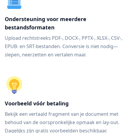
Ondersteuning voor meerdere
bestandsformaten
Upload rechtstreeks PDF-, DOCX-, PPTX-, XLSX-, CSV-,
EPUB- en SRT-bestanden. Conversie is niet nodig—
slepen, neerzetten en vertalen maar.
Voorbeeld vóór betaling
Bekijk een vertaald fragment van je document met
behoud van de oorspronkelijke opmaak en lay-out.
Dagelijks zijn gratis voorbeelden beschikbaar.