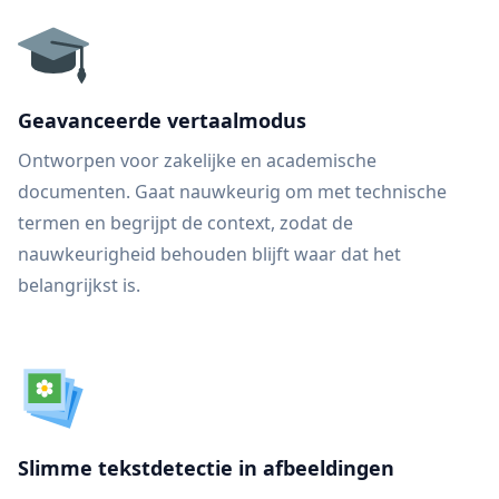
Geavanceerde vertaalmodus
Ontworpen voor zakelijke en academische
documenten. Gaat nauwkeurig om met technische
termen en begrijpt de context, zodat de
nauwkeurigheid behouden blijft waar dat het
belangrijkst is.
Slimme tekstdetectie in afbeeldingen