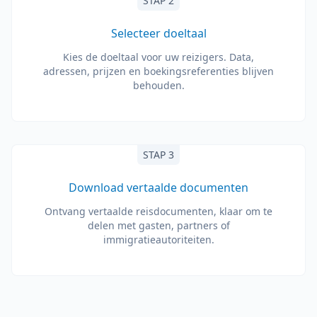
STAP 2
Selecteer doeltaal
Kies de doeltaal voor uw reizigers. Data,
adressen, prijzen en boekingsreferenties blijven
behouden.
STAP 3
Download vertaalde documenten
Ontvang vertaalde reisdocumenten, klaar om te
delen met gasten, partners of
immigratieautoriteiten.