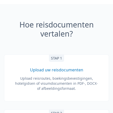
Hoe reisdocumenten
vertalen?
STAP 1
Upload uw reisdocumenten
Upload reisroutes, boekingsbevestigingen,
hotelgidsen of visumdocumenten in PDF-, DOCX-
of afbeeldingsformaat.