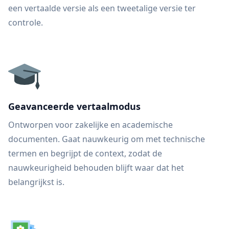
een vertaalde versie als een tweetalige versie ter
controle.
Geavanceerde vertaalmodus
Ontworpen voor zakelijke en academische
documenten. Gaat nauwkeurig om met technische
termen en begrijpt de context, zodat de
nauwkeurigheid behouden blijft waar dat het
belangrijkst is.