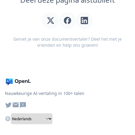
Geniet je van onze documentvertaler? Deel het met je
vrienden en help ons groeien!
Nauwkeurige AI-vertaling in 100+ talen