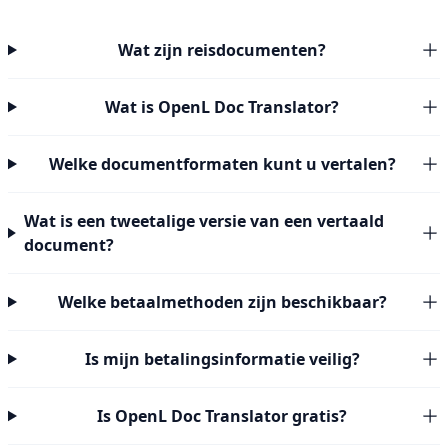
Wat zijn reisdocumenten?
Wat is OpenL Doc Translator?
Welke documentformaten kunt u vertalen?
Wat is een tweetalige versie van een vertaald
document?
Welke betaalmethoden zijn beschikbaar?
Is mijn betalingsinformatie veilig?
Is OpenL Doc Translator gratis?