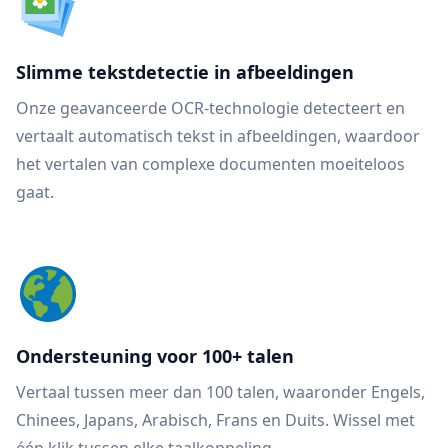
Slimme tekstdetectie in afbeeldingen
Onze geavanceerde OCR-technologie detecteert en
vertaalt automatisch tekst in afbeeldingen, waardoor
het vertalen van complexe documenten moeiteloos
gaat.
Ondersteuning voor 100+ talen
Vertaal tussen meer dan 100 talen, waaronder Engels,
Chinees, Japans, Arabisch, Frans en Duits. Wissel met