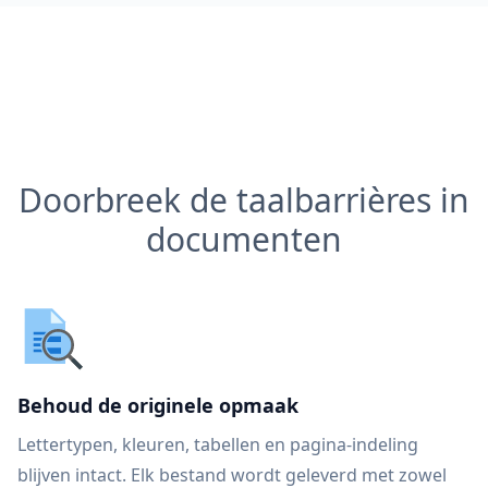
Doorbreek de taalbarrières in
documenten
Behoud de originele opmaak
Lettertypen, kleuren, tabellen en pagina-indeling
blijven intact. Elk bestand wordt geleverd met zowel