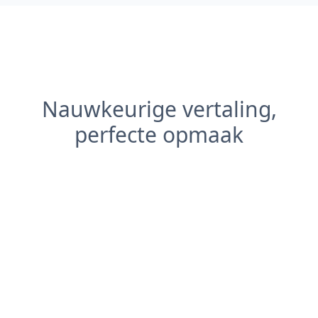
Nauwkeurige vertaling,
perfecte opmaak