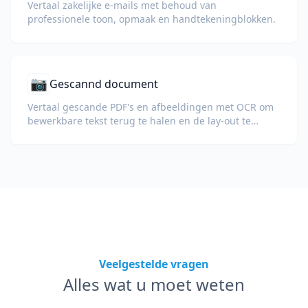
Vertaal zakelijke e-mails met behoud van
professionele toon, opmaak en handtekeningblokken.
📷
Gescannd document
Vertaal gescande PDF's en afbeeldingen met OCR om
bewerkbare tekst terug te halen en de lay-out te
behouden.
Veelgestelde vragen
Alles wat u moet weten