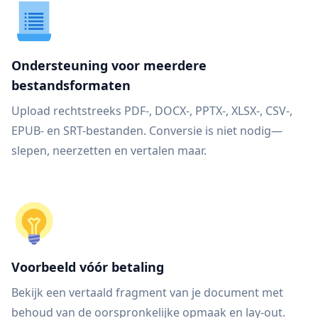
Ondersteuning voor meerdere
bestandsformaten
Upload rechtstreeks PDF-, DOCX-, PPTX-, XLSX-, CSV-,
EPUB- en SRT-bestanden. Conversie is niet nodig—
slepen, neerzetten en vertalen maar.
Voorbeeld vóór betaling
Bekijk een vertaald fragment van je document met
behoud van de oorspronkelijke opmaak en lay-out.