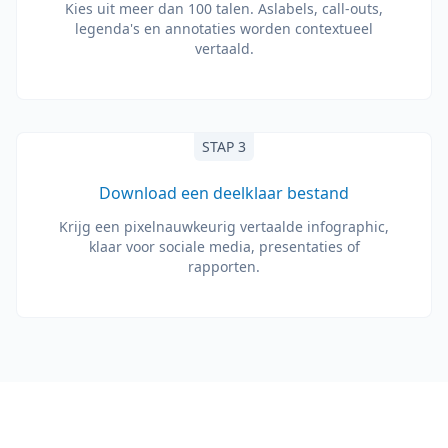
Kies uit meer dan 100 talen. Aslabels, call-outs,
legenda's en annotaties worden contextueel
vertaald.
STAP 3
Download een deelklaar bestand
Krijg een pixelnauwkeurig vertaalde infographic,
klaar voor sociale media, presentaties of
rapporten.