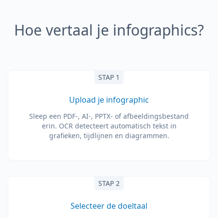
Hoe vertaal je infographics?
STAP 1
Upload je infographic
Sleep een PDF-, AI-, PPTX- of afbeeldingsbestand
erin. OCR detecteert automatisch tekst in
grafieken, tijdlijnen en diagrammen.
STAP 2
Selecteer de doeltaal