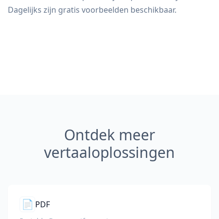
Dagelijks zijn gratis voorbeelden beschikbaar.
Ontdek meer
vertaaloplossingen
📄
PDF