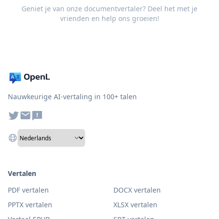
Geniet je van onze documentvertaler? Deel het met je
vrienden en help ons groeien!
Nauwkeurige AI-vertaling in 100+ talen
Vertalen
PDF vertalen
DOCX vertalen
PPTX vertalen
XLSX vertalen