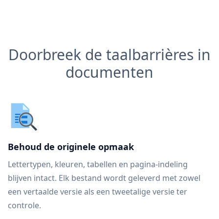
Doorbreek de taalbarrières in
documenten
Behoud de originele opmaak
Lettertypen, kleuren, tabellen en pagina-indeling
blijven intact. Elk bestand wordt geleverd met zowel
een vertaalde versie als een tweetalige versie ter
controle.