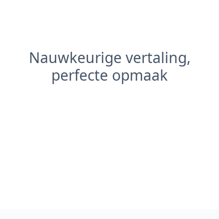
Nauwkeurige vertaling,
perfecte opmaak