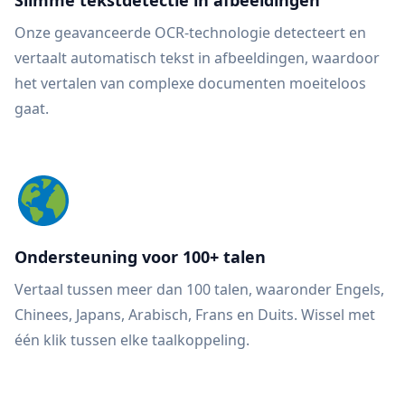
Slimme tekstdetectie in afbeeldingen
Onze geavanceerde OCR-technologie detecteert en
vertaalt automatisch tekst in afbeeldingen, waardoor
het vertalen van complexe documenten moeiteloos
gaat.
Ondersteuning voor 100+ talen
Vertaal tussen meer dan 100 talen, waaronder Engels,
Chinees, Japans, Arabisch, Frans en Duits. Wissel met
één klik tussen elke taalkoppeling.