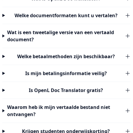
Welke documentformaten kunt u vertalen?
Wat is een tweetalige versie van een vertaald
document?
Welke betaalmethoden zijn beschikbaar?
Is mijn betalingsinformatie veilig?
Is OpenL Doc Translator gratis?
Waarom heb ik mijn vertaalde bestand niet
ontvangen?
Krijgen studenten onderwijskorting?