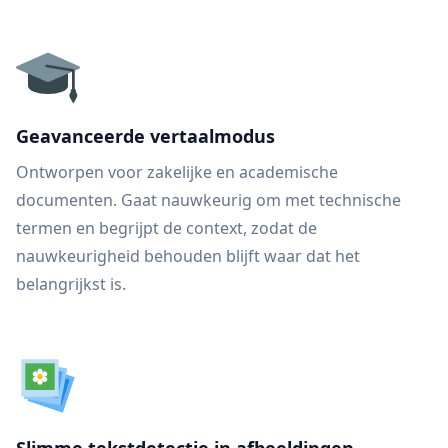
Geavanceerde vertaalmodus
Ontworpen voor zakelijke en academische
documenten. Gaat nauwkeurig om met technische
termen en begrijpt de context, zodat de
nauwkeurigheid behouden blijft waar dat het
belangrijkst is.