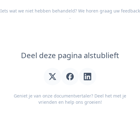
Iets wat we niet hebben behandeld? We horen graag uw
feedback
.
Deel deze pagina alstublieft
Geniet je van onze documentvertaler? Deel het met je
vrienden en help ons groeien!