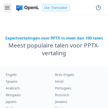
Doc Translator
Expertvertalingen voor PPTX in meer dan 100 talen
Meest populaire talen voor PPTX-
vertaling
Engels
Brits Engels
Spaans
Hindi
Arabisch
Portugees
Bengaals
Russisch
Japans
Javaans