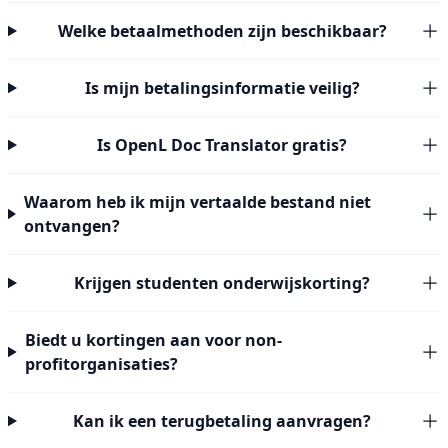
Welke betaalmethoden zijn beschikbaar?
Is mijn betalingsinformatie veilig?
Is OpenL Doc Translator gratis?
Waarom heb ik mijn vertaalde bestand niet
ontvangen?
Krijgen studenten onderwijskorting?
Biedt u kortingen aan voor non-
profitorganisaties?
Kan ik een terugbetaling aanvragen?