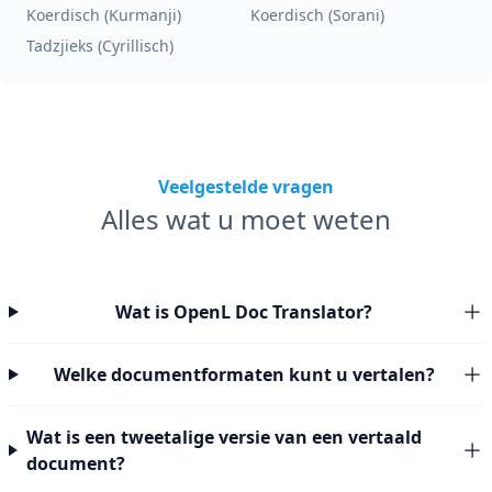
Koerdisch (Kurmanji)
Koerdisch (Sorani)
Tadzjieks (Cyrillisch)
Veelgestelde vragen
Alles wat u moet weten
Wat is OpenL Doc Translator?
Welke documentformaten kunt u vertalen?
Wat is een tweetalige versie van een vertaald
document?