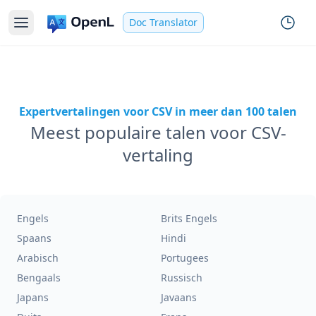
Doc Translator
Expertvertalingen voor CSV in meer dan 100 talen
Meest populaire talen voor CSV-
vertaling
Engels
Brits Engels
Spaans
Hindi
Arabisch
Portugees
Bengaals
Russisch
Japans
Javaans