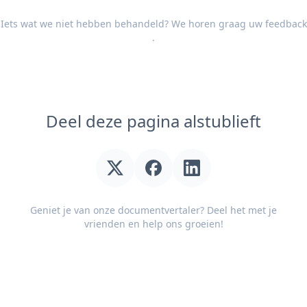
Iets wat we niet hebben behandeld? We horen graag uw
feedback
.
Deel deze pagina alstublieft
Geniet je van onze documentvertaler? Deel het met je
vrienden en help ons groeien!