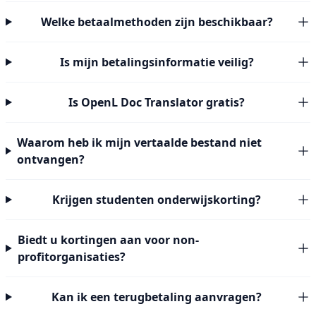
Welke betaalmethoden zijn beschikbaar?
Is mijn betalingsinformatie veilig?
Is OpenL Doc Translator gratis?
Waarom heb ik mijn vertaalde bestand niet
ontvangen?
Krijgen studenten onderwijskorting?
Biedt u kortingen aan voor non-
profitorganisaties?
Kan ik een terugbetaling aanvragen?