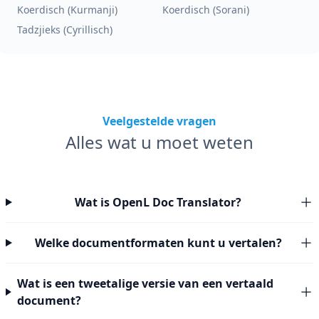
Koerdisch (Kurmanji)
Koerdisch (Sorani)
Tadzjieks (Cyrillisch)
Veelgestelde vragen
Alles wat u moet weten
Wat is OpenL Doc Translator?
Welke documentformaten kunt u vertalen?
Wat is een tweetalige versie van een vertaald
document?