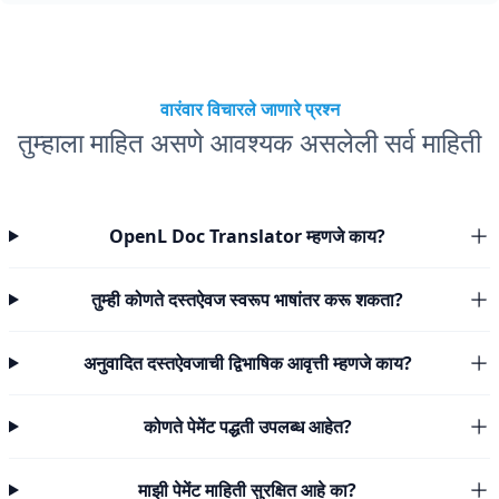
वारंवार विचारले जाणारे प्रश्न
तुम्हाला माहित असणे आवश्यक असलेली सर्व माहिती
OpenL Doc Translator म्हणजे काय?
तुम्ही कोणते दस्तऐवज स्वरूप भाषांतर करू शकता?
अनुवादित दस्तऐवजाची द्विभाषिक आवृत्ती म्हणजे काय?
कोणते पेमेंट पद्धती उपलब्ध आहेत?
माझी पेमेंट माहिती सुरक्षित आहे का?