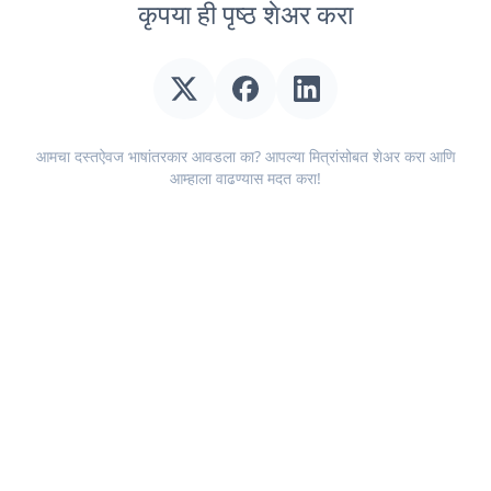
कृपया ही पृष्ठ शेअर करा
आमचा दस्तऐवज भाषांतरकार आवडला का? आपल्या मित्रांसोबत शेअर करा आणि
आम्हाला वाढण्यास मदत करा!