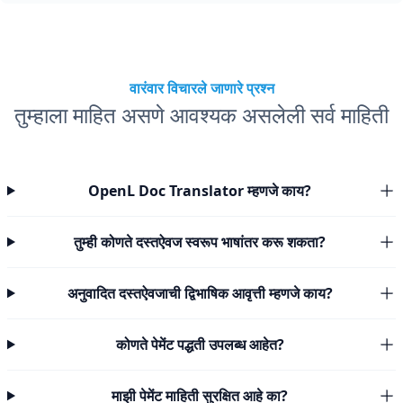
वारंवार विचारले जाणारे प्रश्न
तुम्हाला माहित असणे आवश्यक असलेली सर्व माहिती
OpenL Doc Translator म्हणजे काय?
तुम्ही कोणते दस्तऐवज स्वरूप भाषांतर करू शकता?
अनुवादित दस्तऐवजाची द्विभाषिक आवृत्ती म्हणजे काय?
कोणते पेमेंट पद्धती उपलब्ध आहेत?
माझी पेमेंट माहिती सुरक्षित आहे का?