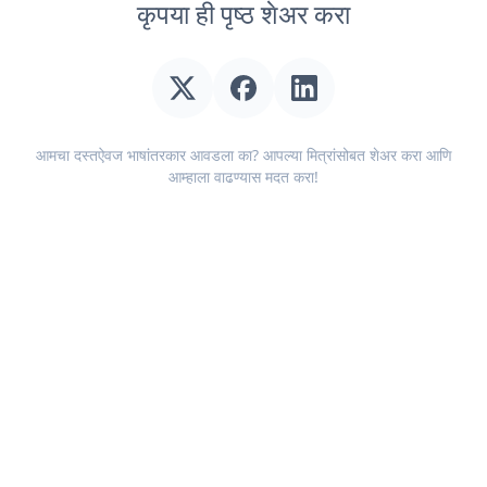
कृपया ही पृष्ठ शेअर करा
आमचा दस्तऐवज भाषांतरकार आवडला का? आपल्या मित्रांसोबत शेअर करा आणि
आम्हाला वाढण्यास मदत करा!