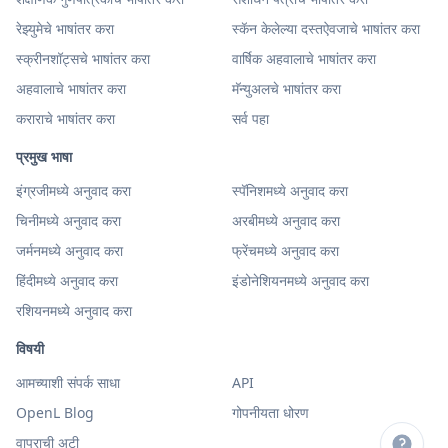
रेझ्युमेचे भाषांतर करा
स्कॅन केलेल्या दस्तऐवजाचे भाषांतर करा
स्क्रीनशॉट्सचे भाषांतर करा
वार्षिक अहवालाचे भाषांतर करा
अहवालाचे भाषांतर करा
मॅन्युअलचे भाषांतर करा
कराराचे भाषांतर करा
सर्व पहा
प्रमुख भाषा
इंग्रजीमध्ये अनुवाद करा
स्पॅनिशमध्ये अनुवाद करा
चिनीमध्ये अनुवाद करा
अरबीमध्ये अनुवाद करा
जर्मनमध्ये अनुवाद करा
फ्रेंचमध्ये अनुवाद करा
हिंदीमध्ये अनुवाद करा
इंडोनेशियनमध्ये अनुवाद करा
रशियनमध्ये अनुवाद करा
विषयी
आमच्याशी संपर्क साधा
API
OpenL Blog
गोपनीयता धोरण
वापराची अटी