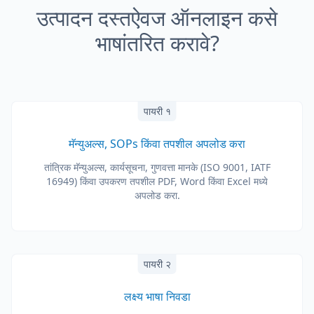
उत्पादन दस्तऐवज ऑनलाइन कसे
भाषांतरित करावे?
पायरी १
मॅन्युअल्स, SOPs किंवा तपशील अपलोड करा
तांत्रिक मॅन्युअल्स, कार्यसूचना, गुणवत्ता मानके (ISO 9001, IATF
16949) किंवा उपकरण तपशील PDF, Word किंवा Excel मध्ये
अपलोड करा.
पायरी २
लक्ष्य भाषा निवडा