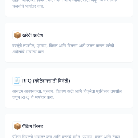
चलनांचे भाषांतर करा.
📦
खरेदी आदेश
वस्तूंचे तपशील, प्रमाण, किंमत आणि वितरण अटी जतन करून खरेदी
आदेशांचे भाषांतर करा.
🧾
RFQ (कोटेशनसाठी विनंती)
आयटम आवश्यकता, प्रमाण, वितरण अटी आणि विक्रेता प्रतिसाद तपशील
जपून RFQ चे भाषांतर करा.
📦
पॅकिंग लिस्ट
पॅकिंग लिस्टचे भाषांतर करा आणि वस्तूंचे वर्णन, प्रमाण, वजन आणि टेबल