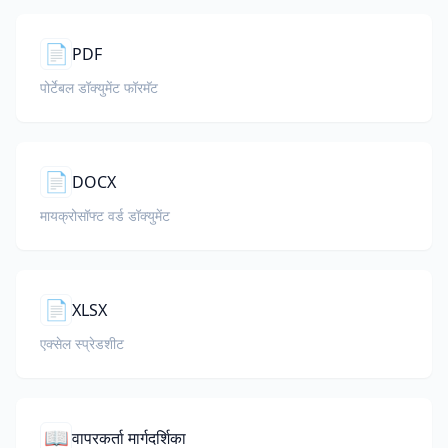
📄
PDF
पोर्टेबल डॉक्युमेंट फॉरमॅट
📄
DOCX
मायक्रोसॉफ्ट वर्ड डॉक्युमेंट
📄
XLSX
एक्सेल स्प्रेडशीट
📖
वापरकर्ता मार्गदर्शिका