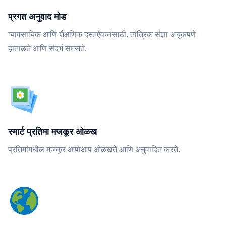
प्रगत अनुवाद मोड
व्यावसायिक आणि शैक्षणिक दस्तऐवजांसाठी. तांत्रिक संज्ञा अचूकपणे
हाताळते आणि संदर्भ समजते.
स्मार्ट प्रतिमा मजकूर ओळख
प्रतिमांमधील मजकूर आपोआप ओळखते आणि अनुवादित करते.