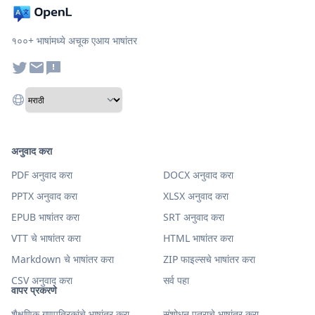
१००+ भाषांमध्ये अचूक एआय भाषांतर
अनुवाद करा
PDF अनुवाद करा
DOCX अनुवाद करा
PPTX अनुवाद करा
XLSX अनुवाद करा
EPUB भाषांतर करा
SRT अनुवाद करा
VTT चे भाषांतर करा
HTML भाषांतर करा
Markdown चे भाषांतर करा
ZIP फाइल्सचे भाषांतर करा
CSV अनुवाद करा
सर्व पहा
वापर प्रकरणे
शैक्षणिक गुणपत्रिकांचे भाषांतर करा
संशोधन पत्राचे भाषांतर करा