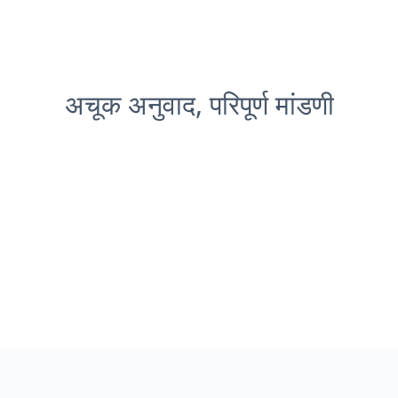
अचूक अनुवाद, परिपूर्ण मांडणी