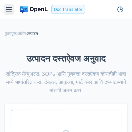
Doc Translator
मुख्यपृष्ठ
›
उद्योग
›
उत्पादन
उत्पादन दस्तऐवज अनुवाद
तांत्रिक मॅन्युअल्स, SOPs आणि गुणवत्ता दस्तऐवज कोणतीही भाषा
मध्ये भाषांतरित करा. टेबल्स, आकृत्या, पार्ट नंबर आणि टप्प्याटप्प्याने
मांडणी जतन करा.