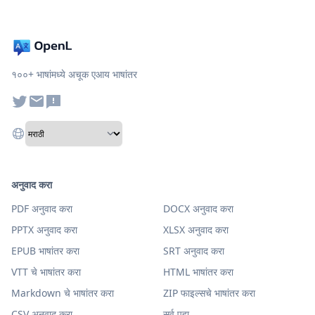
१००+ भाषांमध्ये अचूक एआय भाषांतर
अनुवाद करा
PDF अनुवाद करा
DOCX अनुवाद करा
PPTX अनुवाद करा
XLSX अनुवाद करा
EPUB भाषांतर करा
SRT अनुवाद करा
VTT चे भाषांतर करा
HTML भाषांतर करा
Markdown चे भाषांतर करा
ZIP फाइल्सचे भाषांतर करा
CSV अनुवाद करा
सर्व पहा