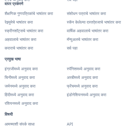
वापर प्रकरणे
शैक्षणिक गुणपत्रिकांचे भाषांतर करा
संशोधन पत्राचे भाषांतर करा
रेझ्युमेचे भाषांतर करा
स्कॅन केलेल्या दस्तऐवजाचे भाषांतर करा
स्क्रीनशॉट्सचे भाषांतर करा
वार्षिक अहवालाचे भाषांतर करा
अहवालाचे भाषांतर करा
मॅन्युअलचे भाषांतर करा
कराराचे भाषांतर करा
सर्व पहा
प्रमुख भाषा
इंग्रजीमध्ये अनुवाद करा
स्पॅनिशमध्ये अनुवाद करा
चिनीमध्ये अनुवाद करा
अरबीमध्ये अनुवाद करा
जर्मनमध्ये अनुवाद करा
फ्रेंचमध्ये अनुवाद करा
हिंदीमध्ये अनुवाद करा
इंडोनेशियनमध्ये अनुवाद करा
रशियनमध्ये अनुवाद करा
विषयी
आमच्याशी संपर्क साधा
API