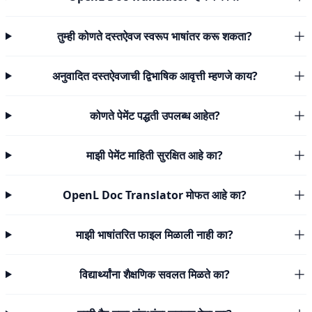
तुम्ही कोणते दस्तऐवज स्वरूप भाषांतर करू शकता?
अनुवादित दस्तऐवजाची द्विभाषिक आवृत्ती म्हणजे काय?
कोणते पेमेंट पद्धती उपलब्ध आहेत?
माझी पेमेंट माहिती सुरक्षित आहे का?
OpenL Doc Translator मोफत आहे का?
माझी भाषांतरित फाइल मिळाली नाही का?
विद्यार्थ्यांना शैक्षणिक सवलत मिळते का?