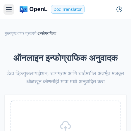
Doc Translator
मुख्यपृष्ठ
›
वापर प्रकरणे
›
इन्फोग्राफिक
ऑनलाइन इन्फोग्राफिक अनुवादक
डेटा व्हिज्युअलायझेशन, डायग्राम आणि चार्टमधील अंतर्भूत मजकूर
ओळखून कोणतीही भाषा मध्ये अनुवादित करा