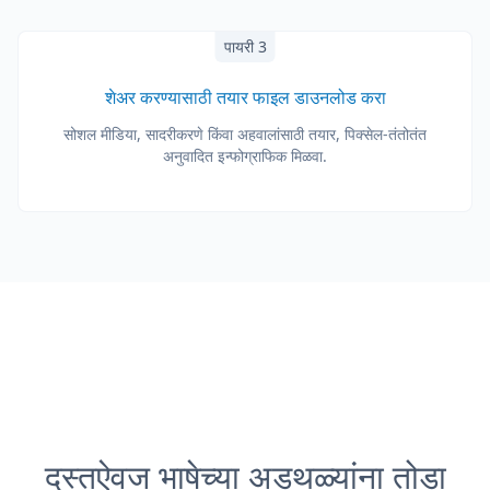
पायरी 3
शेअर करण्यासाठी तयार फाइल डाउनलोड करा
सोशल मीडिया, सादरीकरणे किंवा अहवालांसाठी तयार, पिक्सेल-तंतोतंत
अनुवादित इन्फोग्राफिक मिळवा.
दस्तऐवज भाषेच्या अडथळ्यांना तोडा