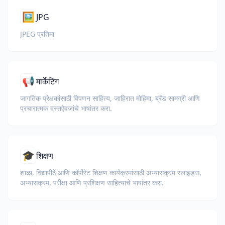
🖼️
JPG
JPEG प्रतिमा
📢
मार्केटिंग
जागतिक प्रेक्षकांसाठी विपणन साहित्य, जाहिरात मोहिमा, ब्रँड सामग्री आणि
प्रचारात्मक दस्तऐवजांचे भाषांतर करा.
🎓
शिक्षण
शाळा, विद्यापीठे आणि कॉर्पोरेट शिक्षण कार्यक्रमांसाठी अभ्यासक्रम स्लाइड्स,
अभ्यासक्रम, परीक्षा आणि प्रशिक्षण साहित्याचे भाषांतर करा.