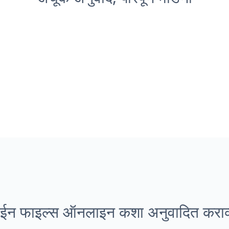
ईन फाइल्स ऑनलाइन कशा अनुवादित कराव