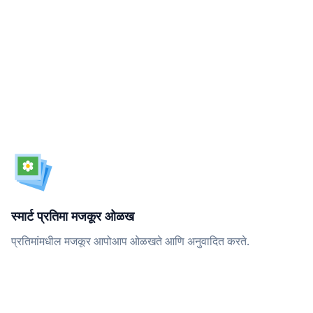
स्मार्ट प्रतिमा मजकूर ओळख
प्रतिमांमधील मजकूर आपोआप ओळखते आणि अनुवादित करते.