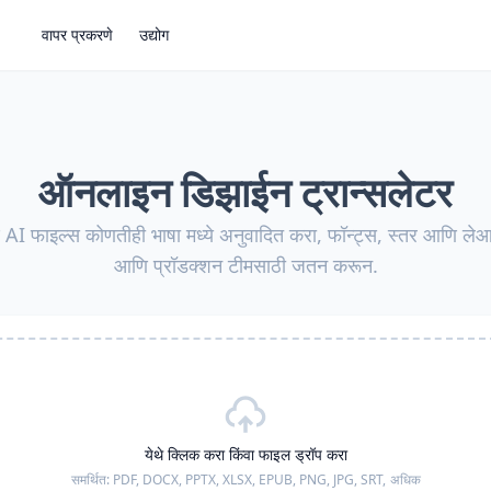
वापर प्रकरणे
उद्योग
ऑनलाइन डिझाईन ट्रान्सलेटर
फाइल्स कोणतीही भाषा मध्ये अनुवादित करा, फॉन्ट्स, स्तर आणि ले
आणि प्रॉडक्शन टीमसाठी जतन करून.
येथे क्लिक करा किंवा फाइल ड्रॉप करा
समर्थित:
PDF, DOCX, PPTX, XLSX, EPUB, PNG, JPG, SRT,
अधिक