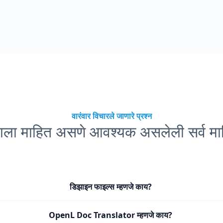
वारंवार विचारले जाणारे प्रश्न
्हाला माहित असणे आवश्यक असलेली सर्व मा
डिझाइन फाइल्स म्हणजे काय?
OpenL Doc Translator म्हणजे काय?