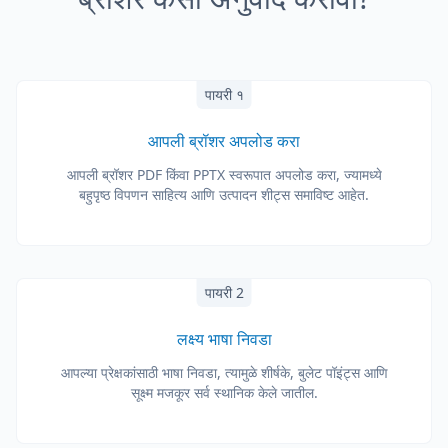
पायरी १
आपली ब्रॉशर अपलोड करा
आपली ब्रॉशर PDF किंवा PPTX स्वरूपात अपलोड करा, ज्यामध्ये
बहुपृष्ठ विपणन साहित्य आणि उत्पादन शीट्स समाविष्ट आहेत.
पायरी 2
लक्ष्य भाषा निवडा
आपल्या प्रेक्षकांसाठी भाषा निवडा, त्यामुळे शीर्षके, बुलेट पॉइंट्स आणि
सूक्ष्म मजकूर सर्व स्थानिक केले जातील.