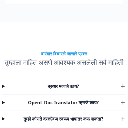
वारंवार विचारले जाणारे प्रश्न
तुम्हाला माहित असणे आवश्यक असलेली सर्व माहिती
ब्रुशर म्हणजे काय?
OpenL Doc Translator म्हणजे काय?
तुम्ही कोणते दस्तऐवज स्वरूप भाषांतर करू शकता?