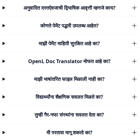
अनुवादित दस्तऐवजाची द्विभाषिक आवृत्ती म्हणजे काय?
कोणते पेमेंट पद्धती उपलब्ध आहेत?
माझी पेमेंट माहिती सुरक्षित आहे का?
OpenL Doc Translator मोफत आहे का?
माझी भाषांतरित फाइल मिळाली नाही का?
विद्यार्थ्यांना शैक्षणिक सवलत मिळते का?
तुम्ही गैर-नफा संस्थांना सवलत देता का?
मी परतावा मागू शकतो का?