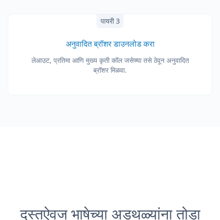
पायरी 3
अनुवादित ब्रॉशर डाउनलोड करा
लेआउट, प्रतिमा आणि मुख्य कृती कॉल जसेच्या तसे ठेवून अनुवादित
ब्रॉशर मिळवा.
दस्तऐवज भाषेच्या अडथळ्यांना तोडा