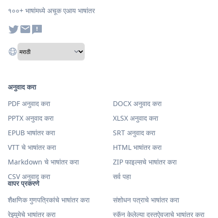
१००+ भाषांमध्ये अचूक एआय भाषांतर
अनुवाद करा
PDF अनुवाद करा
DOCX अनुवाद करा
PPTX अनुवाद करा
XLSX अनुवाद करा
EPUB भाषांतर करा
SRT अनुवाद करा
VTT चे भाषांतर करा
HTML भाषांतर करा
Markdown चे भाषांतर करा
ZIP फाइल्सचे भाषांतर करा
CSV अनुवाद करा
सर्व पहा
वापर प्रकरणे
शैक्षणिक गुणपत्रिकांचे भाषांतर करा
संशोधन पत्राचे भाषांतर करा
रेझ्युमेचे भाषांतर करा
स्कॅन केलेल्या दस्तऐवजाचे भाषांतर करा