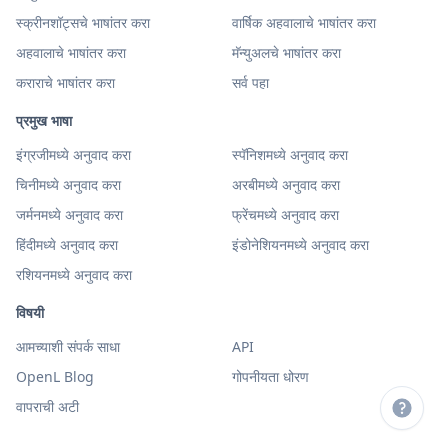
स्क्रीनशॉट्सचे भाषांतर करा
वार्षिक अहवालाचे भाषांतर करा
अहवालाचे भाषांतर करा
मॅन्युअलचे भाषांतर करा
कराराचे भाषांतर करा
सर्व पहा
प्रमुख भाषा
इंग्रजीमध्ये अनुवाद करा
स्पॅनिशमध्ये अनुवाद करा
चिनीमध्ये अनुवाद करा
अरबीमध्ये अनुवाद करा
जर्मनमध्ये अनुवाद करा
फ्रेंचमध्ये अनुवाद करा
हिंदीमध्ये अनुवाद करा
इंडोनेशियनमध्ये अनुवाद करा
रशियनमध्ये अनुवाद करा
विषयी
आमच्याशी संपर्क साधा
API
OpenL Blog
गोपनीयता धोरण
वापराची अटी