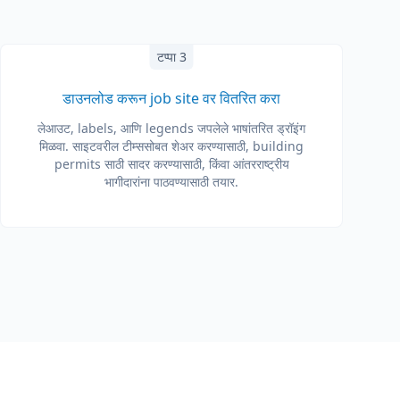
टप्पा 3
डाउनलोड करून job site वर वितरित करा
लेआउट, labels, आणि legends जपलेले भाषांतरित ड्रॉइंग
मिळवा. साइटवरील टीम्ससोबत शेअर करण्यासाठी, building
permits साठी सादर करण्यासाठी, किंवा आंतरराष्ट्रीय
भागीदारांना पाठवण्यासाठी तयार.