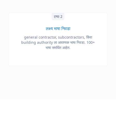
टप्पा 2
लक्ष्य भाषा निवडा
general contractor, subcontractors, किंवा
building authority ला आवश्यक भाषा निवडा. 100+
भाषा समर्थित आहेत.