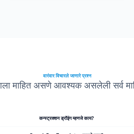
वारंवार विचारले जाणारे प्रश्न
्हाला माहित असणे आवश्यक असलेली सर्व मा
कन्स्ट्रक्शन ड्रॉइंग म्हणजे काय?