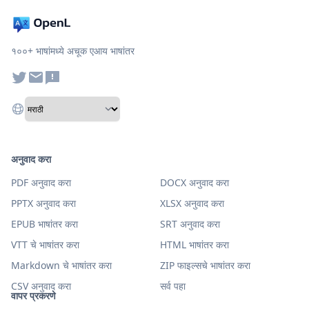
१००+ भाषांमध्ये अचूक एआय भाषांतर
अनुवाद करा
PDF अनुवाद करा
DOCX अनुवाद करा
PPTX अनुवाद करा
XLSX अनुवाद करा
EPUB भाषांतर करा
SRT अनुवाद करा
VTT चे भाषांतर करा
HTML भाषांतर करा
Markdown चे भाषांतर करा
ZIP फाइल्सचे भाषांतर करा
CSV अनुवाद करा
सर्व पहा
वापर प्रकरणे