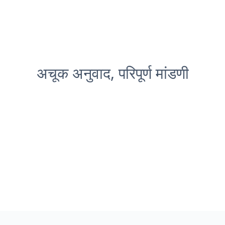
अचूक अनुवाद, परिपूर्ण मांडणी