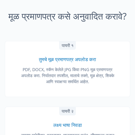
मूळ प्रमाणपत्र कसे अनुवादित करावे?
पायरी १
तुमचे मूळ प्रमाणपत्र अपलोड करा
PDF, DOCX, स्कॅन केलेले JPG किंवा PNG मूळ प्रमाणपत्र
अपलोड करा. निर्यातदार तपशील, मालाचे तक्ते, मूळ क्षेत्र, शिक्के
आणि स्वाक्षऱ्या समर्थित आहेत.
पायरी २
लक्ष्य भाषा निवडा