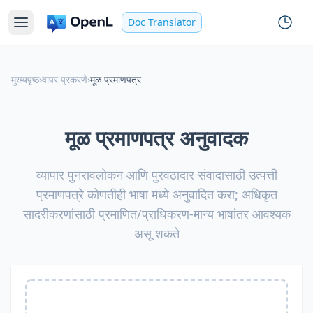
Doc Translator
मुख्यपृष्ठ
›
वापर प्रकरणे
›
मूळ प्रमाणपत्र
मूळ प्रमाणपत्र अनुवादक
व्यापार पुनरावलोकन आणि पुरवठादार संवादासाठी उत्पत्ती
प्रमाणपत्रे कोणतीही भाषा मध्ये अनुवादित करा; अधिकृत
सादरीकरणांसाठी प्रमाणित/प्राधिकरण-मान्य भाषांतर आवश्यक
असू शकते