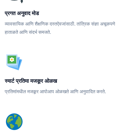
प्रगत अनुवाद मोड
व्यावसायिक आणि शैक्षणिक दस्तऐवजांसाठी. तांत्रिक संज्ञा अचूकपणे
हाताळते आणि संदर्भ समजते.
स्मार्ट प्रतिमा मजकूर ओळख
प्रतिमांमधील मजकूर आपोआप ओळखते आणि अनुवादित करते.