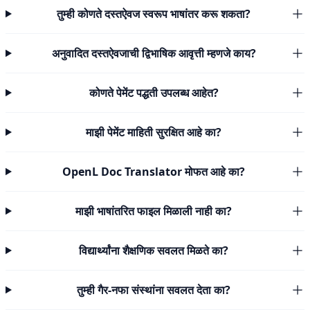
तुम्ही कोणते दस्तऐवज स्वरूप भाषांतर करू शकता?
अनुवादित दस्तऐवजाची द्विभाषिक आवृत्ती म्हणजे काय?
कोणते पेमेंट पद्धती उपलब्ध आहेत?
माझी पेमेंट माहिती सुरक्षित आहे का?
OpenL Doc Translator मोफत आहे का?
माझी भाषांतरित फाइल मिळाली नाही का?
विद्यार्थ्यांना शैक्षणिक सवलत मिळते का?
तुम्ही गैर-नफा संस्थांना सवलत देता का?