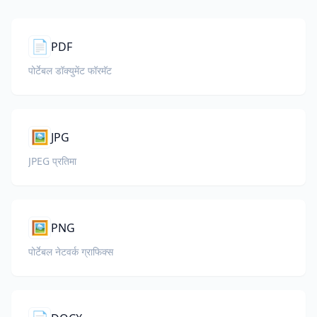
📄
PDF
पोर्टेबल डॉक्युमेंट फॉरमॅट
🖼️
JPG
JPEG प्रतिमा
🖼️
PNG
पोर्टेबल नेटवर्क ग्राफिक्स