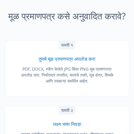
मूळ प्रमाणपत्र कसे अनुवादित करावे?
पायरी १
तुमचे मूळ प्रमाणपत्र अपलोड करा
PDF, DOCX, स्कॅन केलेले JPG किंवा PNG मूळ प्रमाणपत्र
अपलोड करा. निर्यातदार तपशील, मालाचे तक्ते, मूळ क्षेत्र, शिक्के
आणि स्वाक्षऱ्या समर्थित आहेत.
पायरी २
लक्ष्य भाषा निवडा