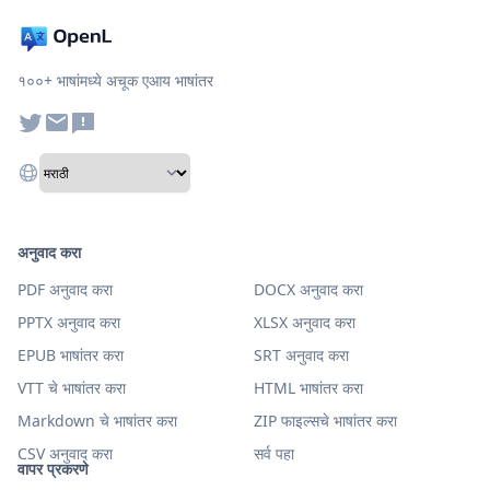
१००+ भाषांमध्ये अचूक एआय भाषांतर
अनुवाद करा
PDF अनुवाद करा
DOCX अनुवाद करा
PPTX अनुवाद करा
XLSX अनुवाद करा
EPUB भाषांतर करा
SRT अनुवाद करा
VTT चे भाषांतर करा
HTML भाषांतर करा
Markdown चे भाषांतर करा
ZIP फाइल्सचे भाषांतर करा
CSV अनुवाद करा
सर्व पहा
वापर प्रकरणे