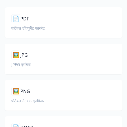
📄
PDF
पोर्टेबल डॉक्युमेंट फॉरमॅट
🖼️
JPG
JPEG प्रतिमा
🖼️
PNG
पोर्टेबल नेटवर्क ग्राफिक्स