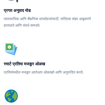
प्रगत अनुवाद मोड
व्यावसायिक आणि शैक्षणिक दस्तऐवजांसाठी. तांत्रिक संज्ञा अचूकपणे
हाताळते आणि संदर्भ समजते.
स्मार्ट प्रतिमा मजकूर ओळख
प्रतिमांमधील मजकूर आपोआप ओळखते आणि अनुवादित करते.