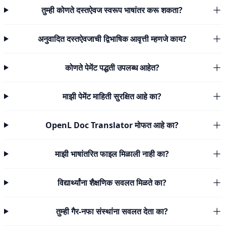
तुम्ही कोणते दस्तऐवज स्वरूप भाषांतर करू शकता?
अनुवादित दस्तऐवजाची द्विभाषिक आवृत्ती म्हणजे काय?
कोणते पेमेंट पद्धती उपलब्ध आहेत?
माझी पेमेंट माहिती सुरक्षित आहे का?
OpenL Doc Translator मोफत आहे का?
माझी भाषांतरित फाइल मिळाली नाही का?
विद्यार्थ्यांना शैक्षणिक सवलत मिळते का?
तुम्ही गैर-नफा संस्थांना सवलत देता का?