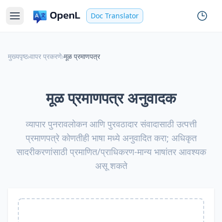
Doc Translator
मुख्यपृष्ठ
›
वापर प्रकरणे
›
मूळ प्रमाणपत्र
मूळ प्रमाणपत्र अनुवादक
व्यापार पुनरावलोकन आणि पुरवठादार संवादासाठी उत्पत्ती
प्रमाणपत्रे कोणतीही भाषा मध्ये अनुवादित करा; अधिकृत
सादरीकरणांसाठी प्रमाणित/प्राधिकरण-मान्य भाषांतर आवश्यक
असू शकते