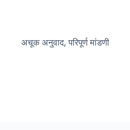
अचूक अनुवाद, परिपूर्ण मांडणी