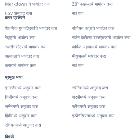
Markdown चे भाषांतर करा
ZIP फाइल्सचे भाषांतर करा
CSV अनुवाद करा
सर्व पहा
वापर प्रकरणे
शैक्षणिक गुणपत्रिकांचे भाषांतर करा
संशोधन पत्राचे भाषांतर करा
रेझ्युमेचे भाषांतर करा
स्कॅन केलेल्या दस्तऐवजाचे भाषांतर करा
स्क्रीनशॉट्सचे भाषांतर करा
वार्षिक अहवालाचे भाषांतर करा
अहवालाचे भाषांतर करा
मॅन्युअलचे भाषांतर करा
कराराचे भाषांतर करा
सर्व पहा
प्रमुख भाषा
इंग्रजीमध्ये अनुवाद करा
स्पॅनिशमध्ये अनुवाद करा
चिनीमध्ये अनुवाद करा
अरबीमध्ये अनुवाद करा
जर्मनमध्ये अनुवाद करा
फ्रेंचमध्ये अनुवाद करा
हिंदीमध्ये अनुवाद करा
इंडोनेशियनमध्ये अनुवाद करा
रशियनमध्ये अनुवाद करा
विषयी