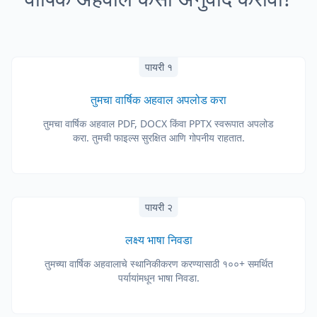
पायरी १
तुमचा वार्षिक अहवाल अपलोड करा
तुमचा वार्षिक अहवाल PDF, DOCX किंवा PPTX स्वरूपात अपलोड
करा. तुमची फाइल्स सुरक्षित आणि गोपनीय राहतात.
पायरी २
लक्ष्य भाषा निवडा
तुमच्या वार्षिक अहवालाचे स्थानिकीकरण करण्यासाठी १००+ समर्थित
पर्यायांमधून भाषा निवडा.