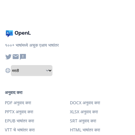
१००+ भाषांमध्ये अचूक एआय भाषांतर
अनुवाद करा
PDF अनुवाद करा
DOCX अनुवाद करा
PPTX अनुवाद करा
XLSX अनुवाद करा
EPUB भाषांतर करा
SRT अनुवाद करा
VTT चे भाषांतर करा
HTML भाषांतर करा