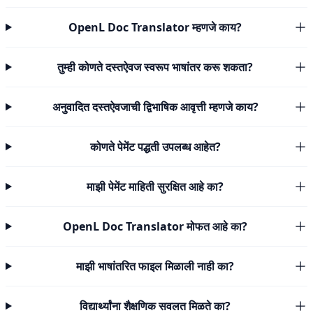
OpenL Doc Translator म्हणजे काय?
तुम्ही कोणते दस्तऐवज स्वरूप भाषांतर करू शकता?
अनुवादित दस्तऐवजाची द्विभाषिक आवृत्ती म्हणजे काय?
कोणते पेमेंट पद्धती उपलब्ध आहेत?
माझी पेमेंट माहिती सुरक्षित आहे का?
OpenL Doc Translator मोफत आहे का?
माझी भाषांतरित फाइल मिळाली नाही का?
विद्यार्थ्यांना शैक्षणिक सवलत मिळते का?