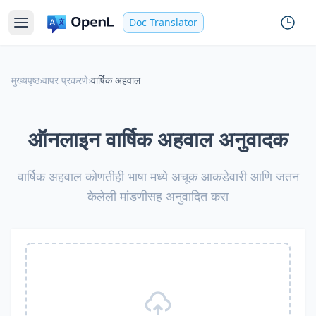
Doc Translator
मुख्यपृष्ठ
›
वापर प्रकरणे
›
वार्षिक अहवाल
ऑनलाइन वार्षिक अहवाल अनुवादक
वार्षिक अहवाल कोणतीही भाषा मध्ये अचूक आकडेवारी आणि जतन
केलेली मांडणीसह अनुवादित करा