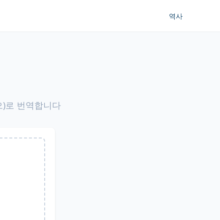
역사
으)로 번역합니다