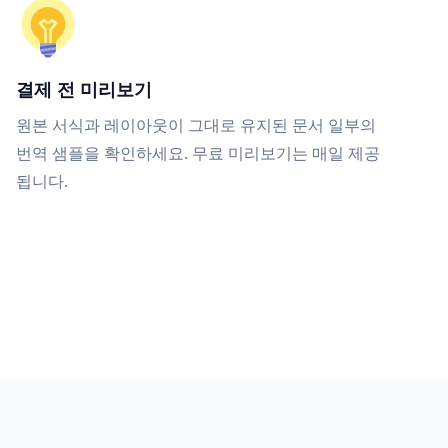
결제 전 미리보기
원본 서식과 레이아웃이 그대로 유지된 문서 일부의
번역 샘플을 확인하세요. 무료 미리보기는 매일 제공
됩니다.