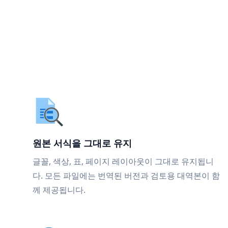
원본 서식을 그대로 유지
글꼴, 색상, 표, 페이지 레이아웃이 그대로 유지됩니
다. 모든 파일에는 번역된 버전과 검토용 대역본이 함
께 제공됩니다.