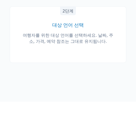
2단계
대상 언어 선택
여행자를 위한 대상 언어를 선택하세요. 날짜, 주
소, 가격, 예약 참조는 그대로 유지됩니다.