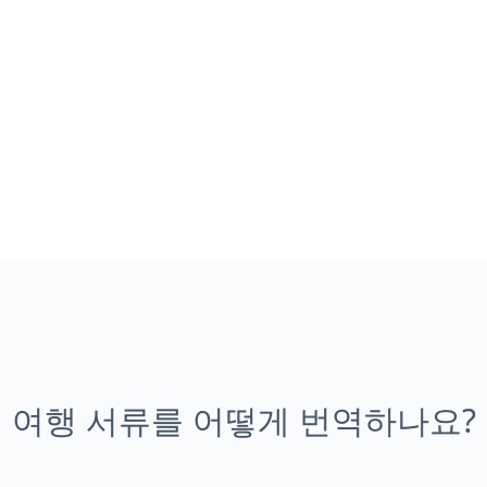
여행 서류를 어떻게 번역하나요?