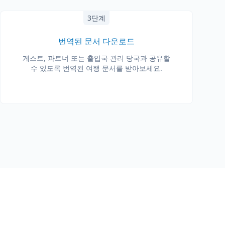
3단계
번역된 문서 다운로드
게스트, 파트너 또는 출입국 관리 당국과 공유할
수 있도록 번역된 여행 문서를 받아보세요.