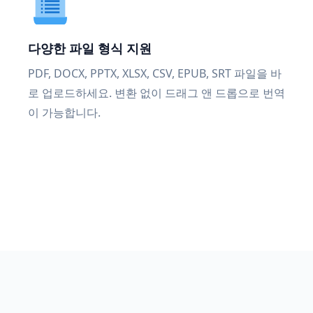
다양한 파일 형식 지원
PDF, DOCX, PPTX, XLSX, CSV, EPUB, SRT 파일을 바
로 업로드하세요. 변환 없이 드래그 앤 드롭으로 번역
이 가능합니다.