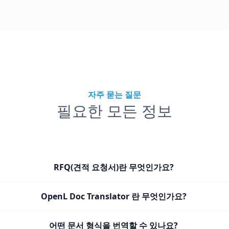
자주 묻는 질문
필요한 모든 정보
RFQ(견적 요청서)란 무엇인가요?
OpenL Doc Translator 란 무엇인가요?
어떤 문서 형식을 번역할 수 있나요?