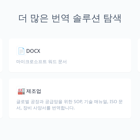
더 많은 번역 솔루션 탐색
📄
DOCX
마이크로소프트 워드 문서
🏭
제조업
글로벌 공장과 공급망을 위한 SOP, 기술 매뉴얼, ISO 문
서, 장비 사양서를 번역합니다.