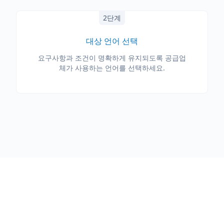
2단계
대상 언어 선택
요구사항과 조건이 명확하게 유지되도록 공급업
체가 사용하는 언어를 선택하세요.