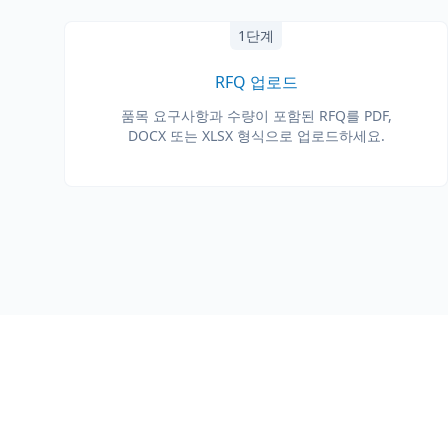
1단계
RFQ 업로드
품목 요구사항과 수량이 포함된 RFQ를 PDF,
DOCX 또는 XLSX 형식으로 업로드하세요.