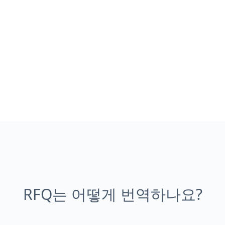
RFQ는 어떻게 번역하나요?