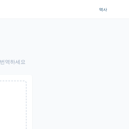
역사
로 번역하세요