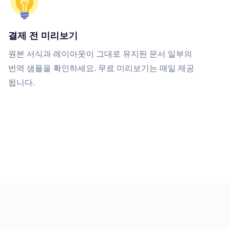
결제 전 미리보기
원본 서식과 레이아웃이 그대로 유지된 문서 일부의
번역 샘플을 확인하세요. 무료 미리보기는 매일 제공
됩니다.