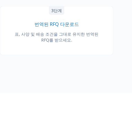
3단계
번역된 RFQ 다운로드
표, 사양 및 배송 조건을 그대로 유지한 번역된
RFQ를 받으세요.