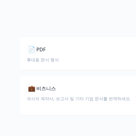
📄
PDF
휴대용 문서 형식
💼
비즈니스
귀사의 계약서, 보고서 및 기타 기업 문서를 번역하세요.