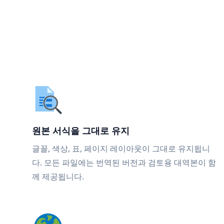
원본 서식을 그대로 유지
글꼴, 색상, 표, 페이지 레이아웃이 그대로 유지됩니
다. 모든 파일에는 번역된 버전과 검토용 대역본이 함
께 제공됩니다.