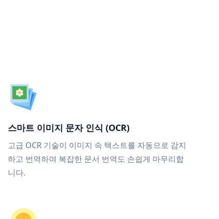
스마트 이미지 문자 인식 (OCR)
고급 OCR 기술이 이미지 속 텍스트를 자동으로 감지
하고 번역하여 복잡한 문서 번역도 손쉽게 마무리합
니다.