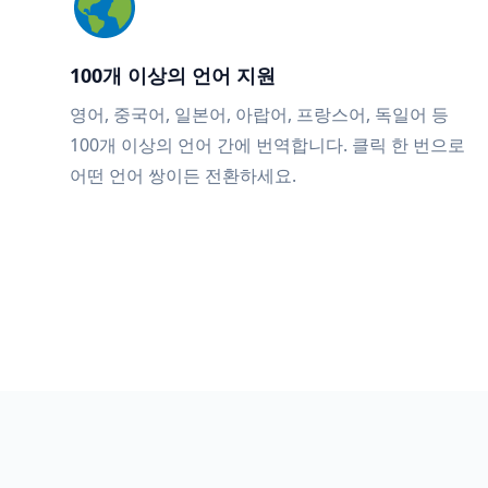
100개 이상의 언어 지원
영어, 중국어, 일본어, 아랍어, 프랑스어, 독일어 등
100개 이상의 언어 간에 번역합니다. 클릭 한 번으로
어떤 언어 쌍이든 전환하세요.