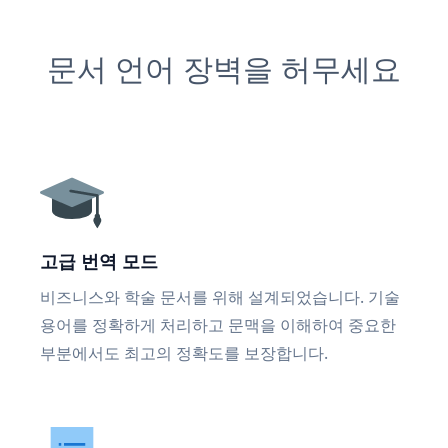
문서 언어 장벽을 허무세요
고급 번역 모드
비즈니스와 학술 문서를 위해 설계되었습니다. 기술
용어를 정확하게 처리하고 문맥을 이해하여 중요한
부분에서도 최고의 정확도를 보장합니다.