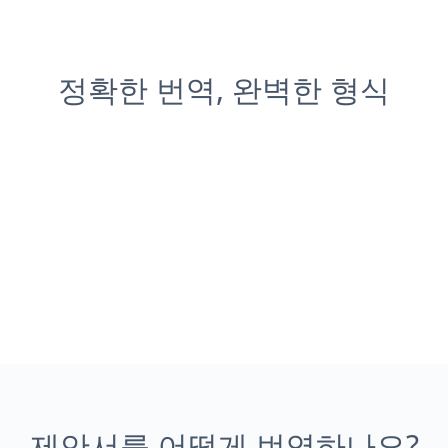
정확한 번역, 완벽한 형식
제안서를 어떻게 번역하나요?