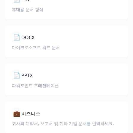
휴대용 문서 형식
📄
DOCX
마이크로소프트 워드 문서
📄
PPTX
파워포인트 프레젠테이션
💼
비즈니스
귀사의 계약서, 보고서 및 기타 기업 문서를 번역하세요.