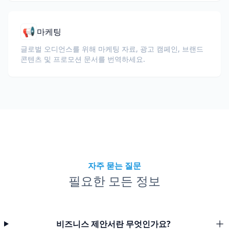
📢
마케팅
글로벌 오디언스를 위해 마케팅 자료, 광고 캠페인, 브랜드
콘텐츠 및 프로모션 문서를 번역하세요.
자주 묻는 질문
필요한 모든 정보
비즈니스 제안서란 무엇인가요?