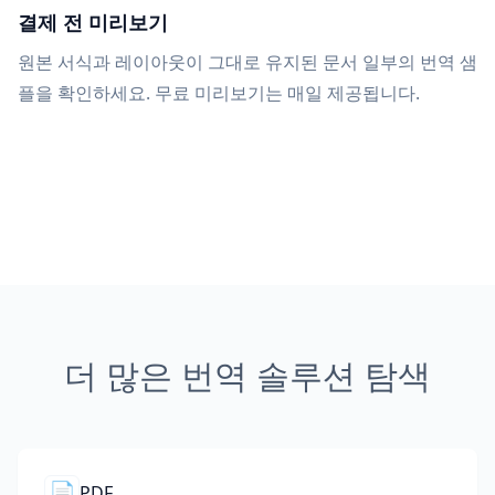
결제 전 미리보기
원본 서식과 레이아웃이 그대로 유지된 문서 일부의 번역 샘
플을 확인하세요. 무료 미리보기는 매일 제공됩니다.
더 많은 번역 솔루션 탐색
📄
PDF