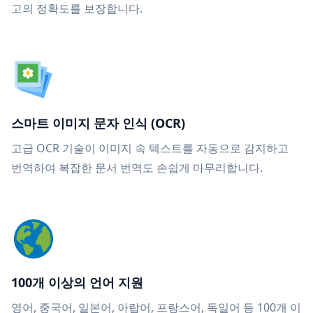
고의 정확도를 보장합니다.
스마트 이미지 문자 인식 (OCR)
고급 OCR 기술이 이미지 속 텍스트를 자동으로 감지하고
번역하여 복잡한 문서 번역도 손쉽게 마무리합니다.
100개 이상의 언어 지원
영어, 중국어, 일본어, 아랍어, 프랑스어, 독일어 등 100개 이