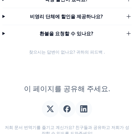
비영리 단체에 할인을 제공하나요?
환불을 요청할 수 있나요?
찾으시는 답변이 없나요? 귀하의
피드백
.
이 페이지를 공유해 주세요.
저희 문서 번역기를 즐기고 계신가요? 친구들과 공유하고 저희가 성
장할 수 있도록 도와주세요!