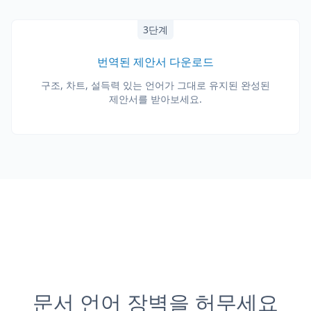
3단계
번역된 제안서 다운로드
구조, 차트, 설득력 있는 언어가 그대로 유지된 완성된
제안서를 받아보세요.
문서 언어 장벽을 허무세요