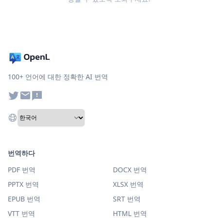
100+ 언어에 대한 정확한 AI 번역
번역하다
PDF 번역
DOCX 번역
PPTX 번역
XLSX 번역
EPUB 번역
SRT 번역
VTT 번역
HTML 번역