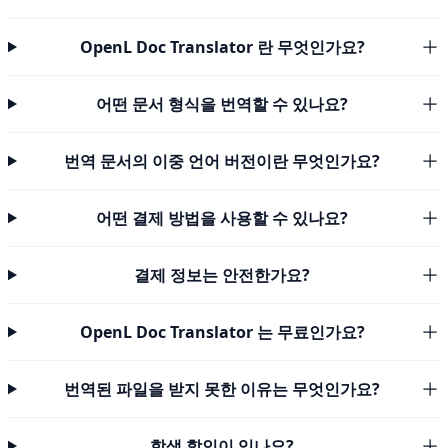
OpenL Doc Translator 란 무엇인가요?
어떤 문서 형식을 번역할 수 있나요?
번역 문서의 이중 언어 버전이란 무엇인가요?
어떤 결제 방법을 사용할 수 있나요?
결제 정보는 안전한가요?
OpenL Doc Translator 는 무료인가요?
번역된 파일을 받지 못한 이유는 무엇인가요?
학생 할인이 있나요?