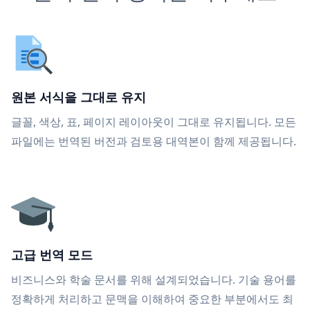
원본 서식을 그대로 유지
글꼴, 색상, 표, 페이지 레이아웃이 그대로 유지됩니다. 모든
파일에는 번역된 버전과 검토용 대역본이 함께 제공됩니다.
고급 번역 모드
비즈니스와 학술 문서를 위해 설계되었습니다. 기술 용어를
정확하게 처리하고 문맥을 이해하여 중요한 부분에서도 최