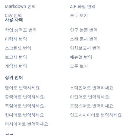
Markdown 번역
ZIP 파일 번역
CSV 번역
모두 보기
사용 사례
학업 성적표 번역
연구 논문 번역
이력서 번역
스캔 문서 번역
스크린샷 번역
연차보고서 번역
보고서 번역
매뉴얼 번역
계약서 번역
모두 보기
상위 언어
영어로 번역하세요
스페인어로 번역하세요.
중국어로 번역하세요.
아랍어로 번역하세요.
독일어로 번역하세요.
프랑스어로 번역하세요.
힌디어로 번역하세요
인도네시아어로 번역하세요.
러시아어로 번역하세요.