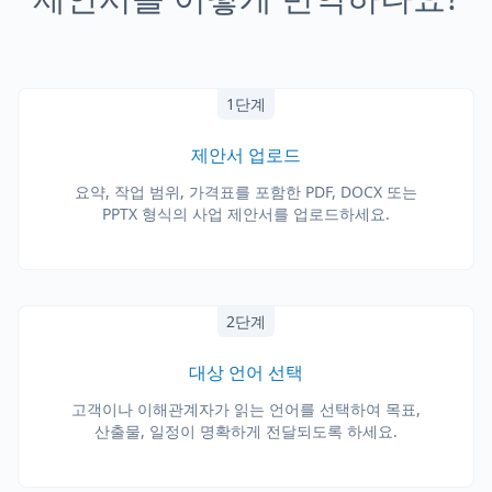
1단계
제안서 업로드
요약, 작업 범위, 가격표를 포함한 PDF, DOCX 또는
PPTX 형식의 사업 제안서를 업로드하세요.
2단계
대상 언어 선택
고객이나 이해관계자가 읽는 언어를 선택하여 목표,
산출물, 일정이 명확하게 전달되도록 하세요.