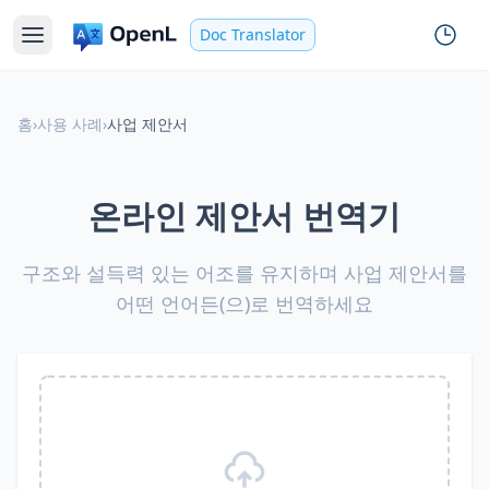
Doc Translator
홈
›
사용 사례
›
사업 제안서
온라인 제안서 번역기
구조와 설득력 있는 어조를 유지하며 사업 제안서를
어떤 언어든(으)로 번역하세요