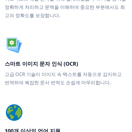
정확하게 처리하고 문맥을 이해하여 중요한 부분에서도 최
고의 정확도를 보장합니다.
스마트 이미지 문자 인식 (OCR)
고급 OCR 기술이 이미지 속 텍스트를 자동으로 감지하고
번역하여 복잡한 문서 번역도 손쉽게 마무리합니다.
100개 이상의 언어 지원