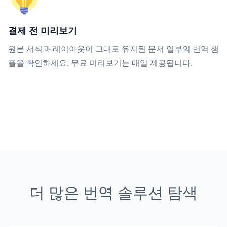
결제 전 미리보기
원본 서식과 레이아웃이 그대로 유지된 문서 일부의 번역 샘
플을 확인하세요. 무료 미리보기는 매일 제공됩니다.
더 많은 번역 솔루션 탐색