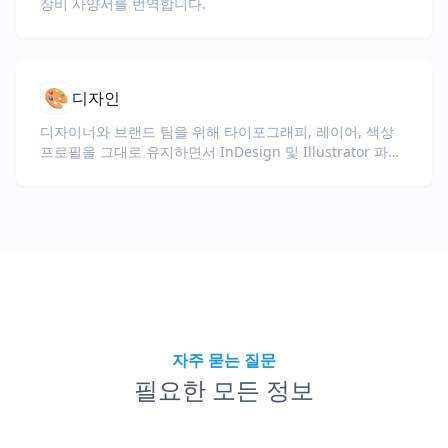
장비 사양서를 번역합니다.
🎨
디자인
디자이너와 브랜드 팀을 위해 타이포그래피, 레이어, 색상
프로필을 그대로 유지하면서 InDesign 및 Illustrator 파일
(IDML, INDD, AI)을 번역하세요.
자주 묻는 질문
필요한 모든 정보