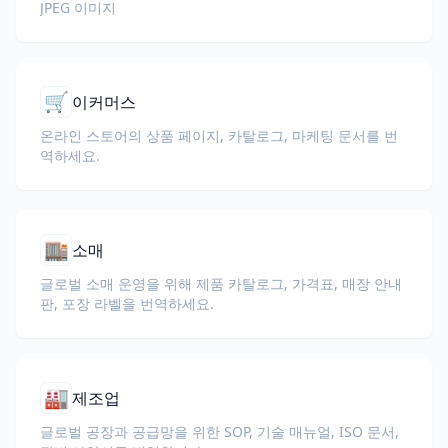
JPEG 이미지
🛒
이커머스
온라인 스토어의 상품 페이지, 카탈로그, 마케팅 문서를 번
역하세요.
🏬
소매
글로벌 소매 운영을 위해 제품 카탈로그, 가격표, 매장 안내
판, 포장 라벨을 번역하세요.
🏭
제조업
글로벌 공장과 공급망을 위한 SOP, 기술 매뉴얼, ISO 문서,