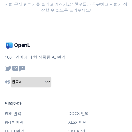
저희 문서 번역기를 즐기고 계신가요? 친구들과 공유하고 저희가 성
장할 수 있도록 도와주세요!
100+ 언어에 대한 정확한 AI 번역
번역하다
PDF 번역
DOCX 번역
PPTX 번역
XLSX 번역
EPUB 번역
SRT 번역