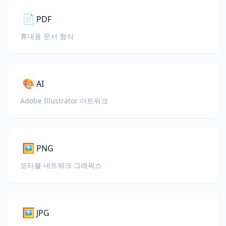
📄
PDF
휴대용 문서 형식
🎨
AI
Adobe Illustrator 아트워크
🖼️
PNG
포터블 네트워크 그래픽스
🖼️
JPG