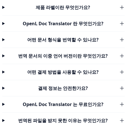
제품 라벨이란 무엇인가요?
OpenL Doc Translator 란 무엇인가요?
어떤 문서 형식을 번역할 수 있나요?
번역 문서의 이중 언어 버전이란 무엇인가요?
어떤 결제 방법을 사용할 수 있나요?
결제 정보는 안전한가요?
OpenL Doc Translator 는 무료인가요?
번역된 파일을 받지 못한 이유는 무엇인가요?