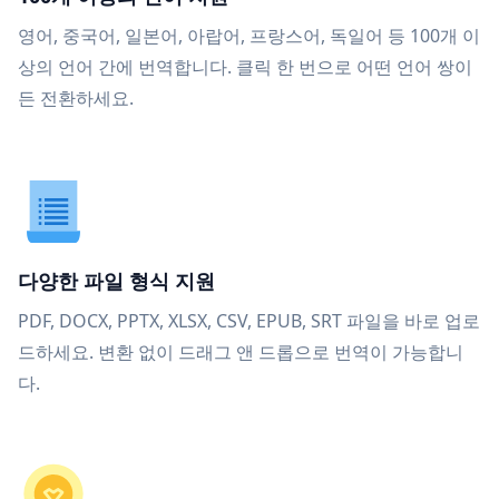
영어, 중국어, 일본어, 아랍어, 프랑스어, 독일어 등 100개 이
상의 언어 간에 번역합니다. 클릭 한 번으로 어떤 언어 쌍이
든 전환하세요.
다양한 파일 형식 지원
PDF, DOCX, PPTX, XLSX, CSV, EPUB, SRT 파일을 바로 업로
드하세요. 변환 없이 드래그 앤 드롭으로 번역이 가능합니
다.