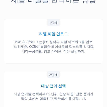
1단계
라벨 파일 업로드
PDF, AI, PNG 또는 JPG 형식의 라벨 아트워크를 업로
드하세요. OCR이 복잡한 레이아웃의 텍스트를 감지합
니다—성분표, 경고 아이콘, 작은 글씨까지.
2단계
대상 언어 선택
시장 언어를 선택하세요. 단위, 인증 이름, 전문 용어가
맥락 속에서 명확하고 일관되게 유지됩니다.