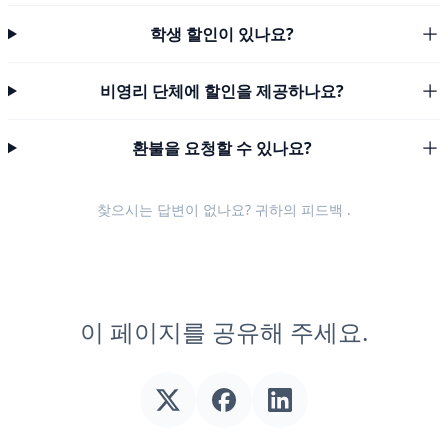
학생 할인이 있나요?
비영리 단체에 할인을 제공하나요?
환불을 요청할 수 있나요?
찾으시는 답변이 없나요? 귀하의
피드백
.
이 페이지를 공유해 주세요.