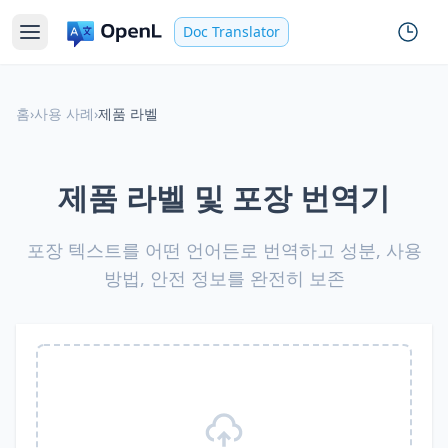
Doc Translator
홈
›
사용 사례
›
제품 라벨
제품 라벨 및 포장 번역기
포장 텍스트를 어떤 언어든로 번역하고 성분, 사용
방법, 안전 정보를 완전히 보존