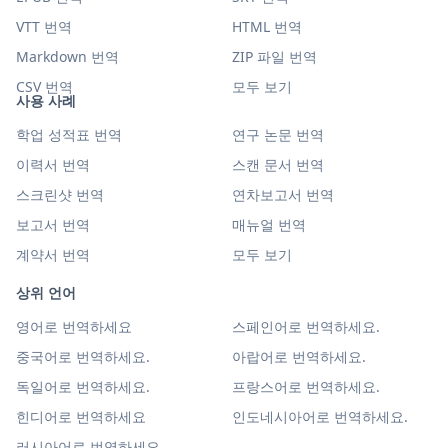
VTT 번역
HTML 번역
Markdown 번역
ZIP 파일 번역
CSV 번역
모두 보기
사용 사례
학업 성적표 번역
연구 논문 번역
이력서 번역
스캔 문서 번역
스크린샷 번역
연차보고서 번역
보고서 번역
매뉴얼 번역
계약서 번역
모두 보기
상위 언어
영어로 번역하세요
스페인어로 번역하세요.
중국어로 번역하세요.
아랍어로 번역하세요.
독일어로 번역하세요.
프랑스어로 번역하세요.
힌디어로 번역하세요
인도네시아어로 번역하세요.
러시아어로 번역하세요.