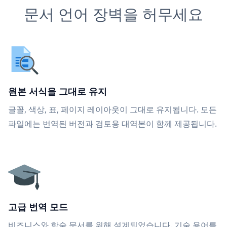
문서 언어 장벽을 허무세요
원본 서식을 그대로 유지
글꼴, 색상, 표, 페이지 레이아웃이 그대로 유지됩니다. 모든
파일에는 번역된 버전과 검토용 대역본이 함께 제공됩니다.
고급 번역 모드
비즈니스와 학술 문서를 위해 설계되었습니다. 기술 용어를