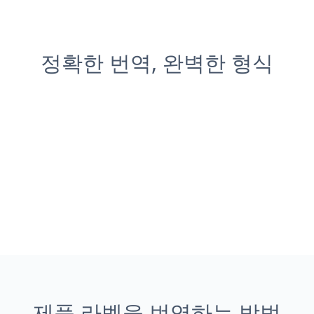
정확한 번역, 완벽한 형식
제품 라벨을 번역하는 방법