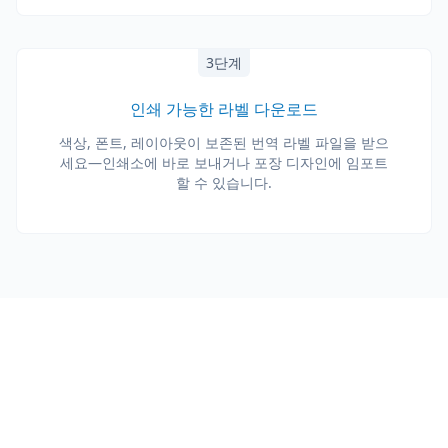
3단계
인쇄 가능한 라벨 다운로드
색상, 폰트, 레이아웃이 보존된 번역 라벨 파일을 받으
세요—인쇄소에 바로 보내거나 포장 디자인에 임포트
할 수 있습니다.