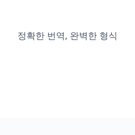
정확한 번역, 완벽한 형식