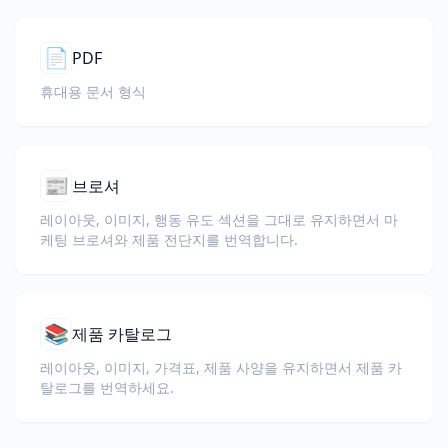
📄
PDF
휴대용 문서 형식
📰
브로셔
레이아웃, 이미지, 행동 유도 섹션을 그대로 유지하면서 마
케팅 브로셔와 제품 전단지를 번역합니다.
📚
제품 카탈로그
레이아웃, 이미지, 가격표, 제품 사양을 유지하면서 제품 카
탈로그를 번역하세요.