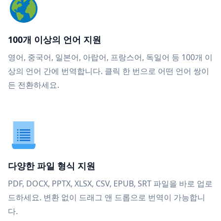
100개 이상의 언어 지원
영어, 중국어, 일본어, 아랍어, 프랑스어, 독일어 등 100개 이
상의 언어 간에 번역합니다. 클릭 한 번으로 어떤 언어 쌍이
든 전환하세요.
다양한 파일 형식 지원
PDF, DOCX, PPTX, XLSX, CSV, EPUB, SRT 파일을 바로 업로
드하세요. 변환 없이 드래그 앤 드롭으로 번역이 가능합니
다.