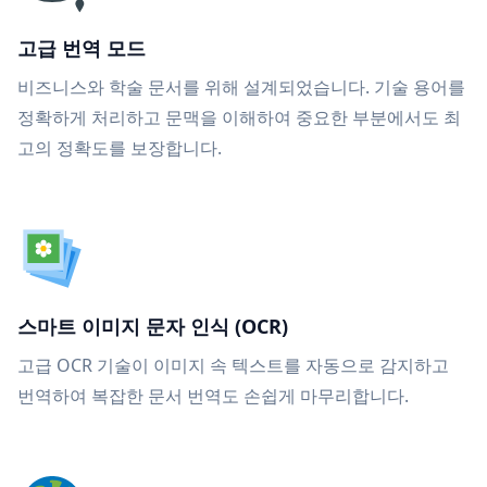
고급 번역 모드
비즈니스와 학술 문서를 위해 설계되었습니다. 기술 용어를
정확하게 처리하고 문맥을 이해하여 중요한 부분에서도 최
고의 정확도를 보장합니다.
스마트 이미지 문자 인식 (OCR)
고급 OCR 기술이 이미지 속 텍스트를 자동으로 감지하고
번역하여 복잡한 문서 번역도 손쉽게 마무리합니다.