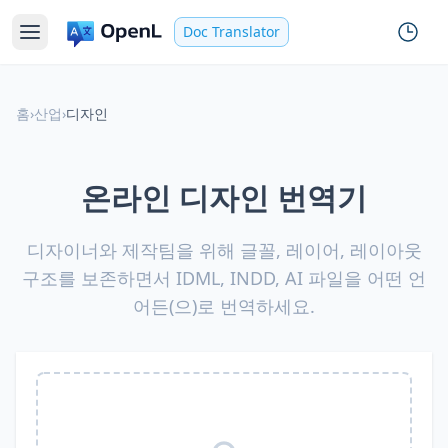
Doc Translator
홈
›
산업
›
디자인
온라인 디자인 번역기
디자이너와 제작팀을 위해 글꼴, 레이어, 레이아웃
구조를 보존하면서 IDML, INDD, AI 파일을 어떤 언
어든(으)로 번역하세요.