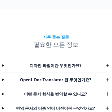
자주 묻는 질문
필요한 모든 정보
디자인 파일이란 무엇인가요?
OpenL Doc Translator 란 무엇인가요?
어떤 문서 형식을 번역할 수 있나요?
번역 문서의 이중 언어 버전이란 무엇인가요?