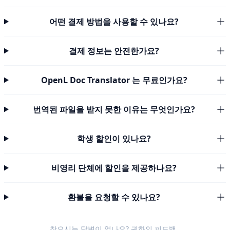
어떤 결제 방법을 사용할 수 있나요?
결제 정보는 안전한가요?
OpenL Doc Translator 는 무료인가요?
번역된 파일을 받지 못한 이유는 무엇인가요?
학생 할인이 있나요?
비영리 단체에 할인을 제공하나요?
환불을 요청할 수 있나요?
찾으시는 답변이 없나요? 귀하의
피드백
.