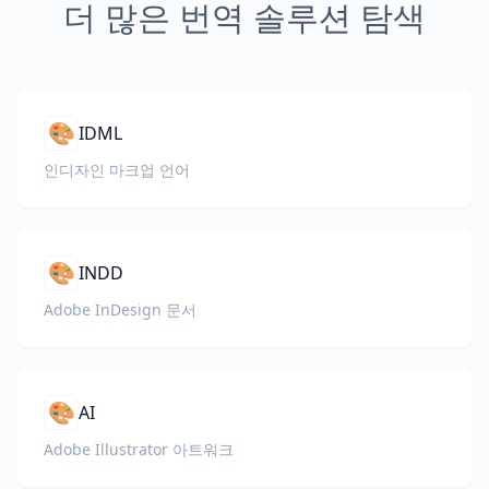
더 많은 번역 솔루션 탐색
🎨
IDML
인디자인 마크업 언어
🎨
INDD
Adobe InDesign 문서
🎨
AI
Adobe Illustrator 아트워크