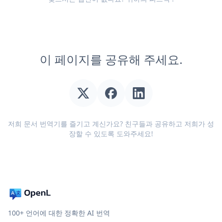
이 페이지를 공유해 주세요.
저희 문서 번역기를 즐기고 계신가요? 친구들과 공유하고 저희가 성
장할 수 있도록 도와주세요!
100+ 언어에 대한 정확한 AI 번역