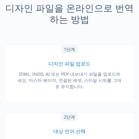
디자인 파일을 온라인으로 번역
하는 방법
1단계
디자인 파일 업로드
IDML, INDD, AI 또는 PDF 내보내기 파일을 업로드하
세요. 마스터 페이지, 연결된 에셋, 스타일 시트를 그대
로 유지합니다.
2단계
대상 언어 선택