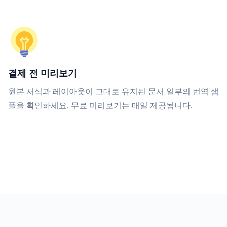
결제 전 미리보기
원본 서식과 레이아웃이 그대로 유지된 문서 일부의 번역 샘
플을 확인하세요. 무료 미리보기는 매일 제공됩니다.