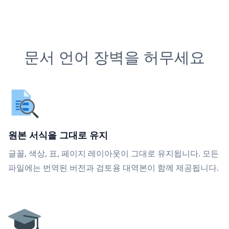
문서 언어 장벽을 허무세요
원본 서식을 그대로 유지
글꼴, 색상, 표, 페이지 레이아웃이 그대로 유지됩니다. 모든
파일에는 번역된 버전과 검토용 대역본이 함께 제공됩니다.